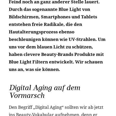
Feind noch an ganz anderer Stelle lauert.
Durch das sogenannte Blue Light von
Bildschirmen, Smartphones und Tablets
entstehen freie Radikale, die den
Hautalterungsprozess ebenso
beschleunigen können wie UV-Strahlen. Um
uns vor dem blauen Licht zu schützen,
haben clevere Beauty-Brands Produkte mit
Blue Light Filtern entwickelt. Wir schauen
uns an, was sie können.
Digital Aging auf dem
Vormarsch
Den Begriff „Digital Aging“ sollten wir ab jetzt
ins Beauty-Vokabular aufnehmen, denn er