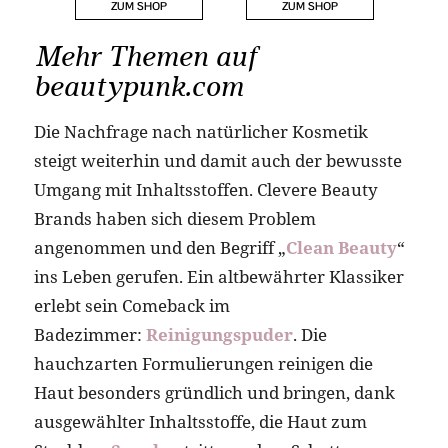
Mehr Themen auf
beautypunk.com
Die Nachfrage nach natürlicher Kosmetik
steigt weiterhin und damit auch der bewusste
Umgang mit Inhaltsstoffen. Clevere Beauty
Brands haben sich diesem Problem
angenommen und den Begriff „
Clean Beauty
“
ins Leben gerufen. Ein altbewährter Klassiker
erlebt sein Comeback im
Badezimmer:
Reinigungspuder
. Die
hauchzarten Formulierungen reinigen die
Haut besonders gründlich und bringen, dank
ausgewählter Inhaltsstoffe, die Haut zum