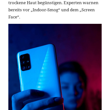
trockene Haut begünstigen. Experten warnen
bereits vor „Indoor-Smog“ und dem „Screen
Face“.