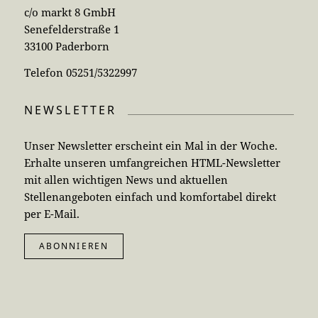
c/o markt 8 GmbH
Senefelderstraße 1
33100 Paderborn
Telefon 05251/5322997
NEWSLETTER
Unser Newsletter erscheint ein Mal in der Woche.
Erhalte unseren umfangreichen HTML-Newsletter
mit allen wichtigen News und aktuellen
Stellenangeboten einfach und komfortabel direkt
per E-Mail.
ABONNIEREN