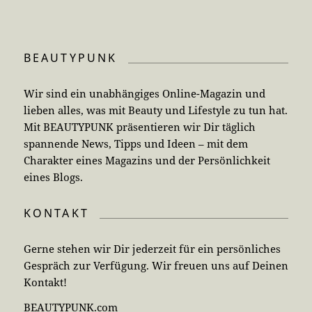
BEAUTYPUNK
Wir sind ein unabhängiges Online-Magazin und
lieben alles, was mit Beauty und Lifestyle zu tun hat.
Mit BEAUTYPUNK präsentieren wir Dir täglich
spannende News, Tipps und Ideen – mit dem
Charakter eines Magazins und der Persönlichkeit
eines Blogs.
KONTAKT
Gerne stehen wir Dir jederzeit für ein persönliches
Gespräch zur Verfügung. Wir freuen uns auf Deinen
Kontakt!
BEAUTYPUNK.com