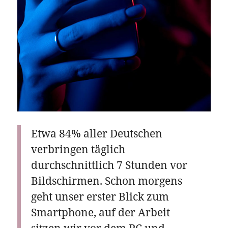
Etwa 84% aller Deutschen
verbringen täglich
durchschnittlich 7 Stunden vor
Bildschirmen. Schon morgens
geht unser erster Blick zum
Smartphone, auf der Arbeit
sitzen wir vor dem PC und