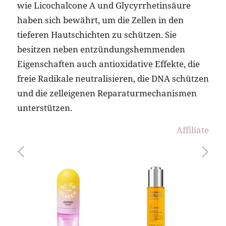
wie Licochalcone A und Glycyrrhetinsäure
haben sich bewährt, um die Zellen in den
tieferen Hautschichten zu schützen. Sie
besitzen neben entzündungshemmenden
Eigenschaften auch antioxidative Effekte, die
freie Radikale neutralisieren, die DNA schützen
und die zelleigenen Reparaturmechanismen
unterstützen.
Affiliate