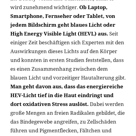
wird zunehmend wichtiger.
Ob Laptop,
Smartphone, Fernseher oder Tablet, von
jedem Bildschirm geht blaues Licht oder
High Energy Visible Light (HEVL) aus.
Seit
einiger Zeit beschäftigen sich Experten mit den
Auswirkungen dieses Lichts auf den Körper
und konnten in ersten Studien feststellen, dass
es einen Zusammenhang zwischen dem
blauen Licht und vorzeitiger Hautalterung gibt.
Man geht davon aus, dass das energiereiche
HEV-Licht tief in die Haut eindringt und
dort oxidativen Stress auslöst.
Dabei werden
große Mengen an freien Radikalen gebildet, die
das Bindegewebe angreifen, zu Zellschäden
führen und Pigmentflecken, Fältchen und