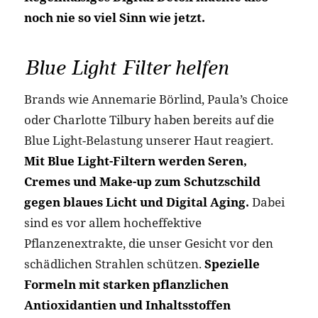
noch nie so viel Sinn wie jetzt.
Blue Light Filter helfen
Brands wie Annemarie Börlind, Paula’s Choice
oder Charlotte Tilbury haben bereits auf die
Blue Light-Belastung unserer Haut reagiert.
Mit Blue Light-Filtern werden Seren,
Cremes und Make-up zum Schutzschild
gegen blaues Licht und Digital Aging.
Dabei
sind es vor allem hocheffektive
Pflanzenextrakte, die unser Gesicht vor den
schädlichen Strahlen schützen.
Spezielle
Formeln mit starken pflanzlichen
Antioxidantien und Inhaltsstoffen