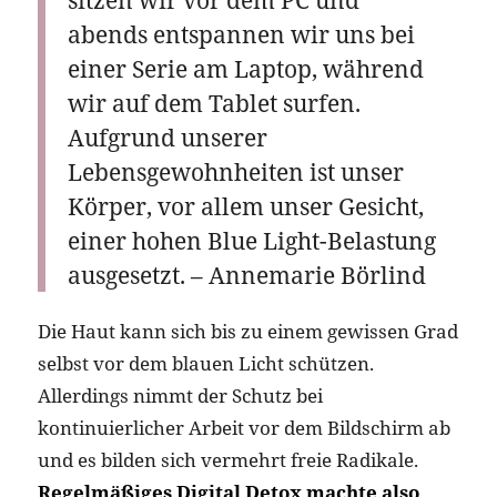
abends entspannen wir uns bei
einer Serie am Laptop, während
wir auf dem Tablet surfen.
Aufgrund unserer
Lebensgewohnheiten ist unser
Körper, vor allem unser Gesicht,
einer hohen Blue Light-Belastung
ausgesetzt. – Annemarie Börlind
Die Haut kann sich bis zu einem gewissen Grad
selbst vor dem blauen Licht schützen.
Allerdings nimmt der Schutz bei
kontinuierlicher Arbeit vor dem Bildschirm ab
und es bilden sich vermehrt freie Radikale.
Regelmäßiges Digital Detox machte also