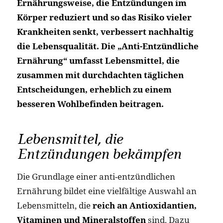
Ernährungsweise, die Entzündungen im
Körper reduziert und so das Risiko vieler
Krankheiten senkt, verbessert nachhaltig
die Lebensqualität. Die „Anti-Entzündliche
Ernährung“ umfasst Lebensmittel, die
zusammen mit durchdachten täglichen
Entscheidungen, erheblich zu einem
besseren Wohlbefinden beitragen.
Lebensmittel, die
Entzündungen bekämpfen
Die Grundlage einer anti-entzündlichen
Ernährung bildet eine vielfältige Auswahl an
Lebensmitteln, die
reich an Antioxidantien,
Vitaminen und Mineralstoffen
sind. Dazu