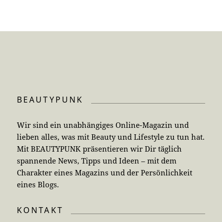
BEAUTYPUNK
Wir sind ein unabhängiges Online-Magazin und
lieben alles, was mit Beauty und Lifestyle zu tun hat.
Mit BEAUTYPUNK präsentieren wir Dir täglich
spannende News, Tipps und Ideen – mit dem
Charakter eines Magazins und der Persönlichkeit
eines Blogs.
KONTAKT