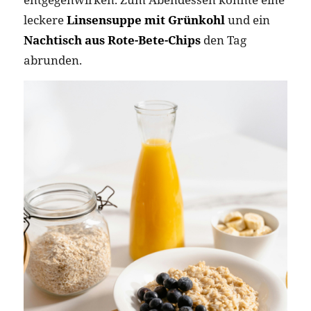
leckere
Linsensuppe mit Grünkohl
und ein
Nachtisch aus Rote-Bete-Chips
den Tag
abrunden​​.