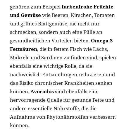
gehören zum Beispiel
farbenfrohe Früchte
und Gemüse
wie Beeren, Kirschen, Tomaten
und grünes Blattgemüse, die nicht nur
schmecken, sondern auch eine Fülle an
gesundheitlichen Vorteilen bieten.
Omega-3-
Fettsäuren
, die in fettem Fisch wie Lachs,
Makrele und Sardinen zu finden sind, spielen
ebenfalls eine wichtige Rolle, da sie
nachweislich Entzündungen reduzieren und
das Risiko chronischer Krankheiten senken​
können.
Avocados
sind ebenfalls eine
hervorragende Quelle für gesunde Fette und
andere essentielle Nährstoffe, die die
Aufnahme von Phytonährstoffen verbessern
können.