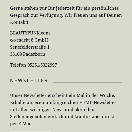
Gerne stehen wir Dir jederzeit für ein persönliches
Gespräch zur Verfügung. Wir freuen uns auf Deinen
Kontakt!
BEAUTYPUNK.com
c/o markt 8 GmbH
Senefelderstraße 1
33100 Paderborn
Telefon 05251/5322997
NEWSLETTER
Unser Newsletter erscheint ein Mal in der Woche.
Erhalte unseren umfangreichen HTML-Newsletter
mit allen wichtigen News und aktuellen
Stellenangeboten einfach und komfortabel direkt
per E-Mail.