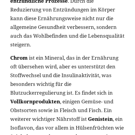
entzündliche Prozesse
. Durch die
Reduzierung von Entzündungen im Körper
kann diese Ernährungsweise nicht nur die
allgemeine Gesundheit verbessern, sondern
auch das Wohlbefinden und die Lebensqualität
steigern​.
Chrom
ist ein Mineral, das in der Ernährung
oft übersehen wird, aber es unterstützt den
Stoffwechsel und die Insulinaktivität, was
besonders wichtig für die
Blutzuckerregulierung ist. Es findet sich in
Vollkornprodukten
, einigen Gemüse- und
Obstsorten sowie in Fleisch und Fisch​​. Ein
weiterer wichtiger Nährstoff ist
Genistein
, ein
Isoflavon, das vor allem in Hülsenfrüchten wie