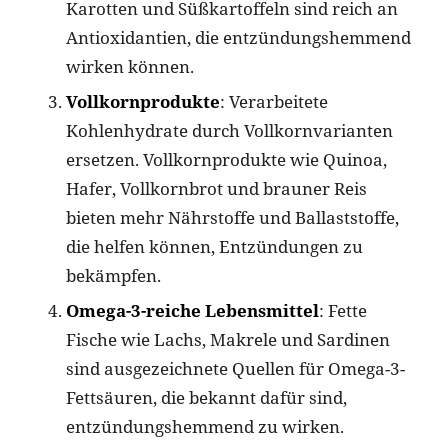
Karotten und Süßkartoffeln sind reich an
Antioxidantien, die entzündungshemmend
wirken können.
Vollkornprodukte
: Verarbeitete
Kohlenhydrate durch Vollkornvarianten
ersetzen. Vollkornprodukte wie Quinoa,
Hafer, Vollkornbrot und brauner Reis
bieten mehr Nährstoffe und Ballaststoffe,
die helfen können, Entzündungen zu
bekämpfen.
Omega-3-reiche Lebensmittel
: Fette
Fische wie Lachs, Makrele und Sardinen
sind ausgezeichnete Quellen für Omega-3-
Fettsäuren, die bekannt dafür sind,
entzündungshemmend zu wirken.