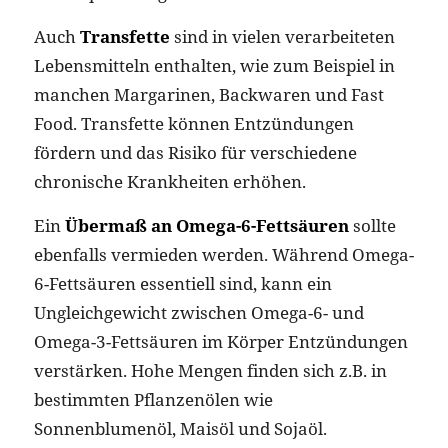
Auch
Transfette
sind in vielen verarbeiteten
Lebensmitteln enthalten, wie zum Beispiel in
manchen Margarinen, Backwaren und Fast
Food. Transfette können Entzündungen
fördern und das Risiko für verschiedene
chronische Krankheiten erhöhen.
Ein
Übermaß an Omega-6-Fettsäuren
sollte
ebenfalls vermieden werden. Während Omega-
6-Fettsäuren essentiell sind, kann ein
Ungleichgewicht zwischen Omega-6- und
Omega-3-Fettsäuren im Körper Entzündungen
verstärken. Hohe Mengen finden sich z.B. in
bestimmten Pflanzenölen wie
Sonnenblumenöl, Maisöl und Sojaöl.