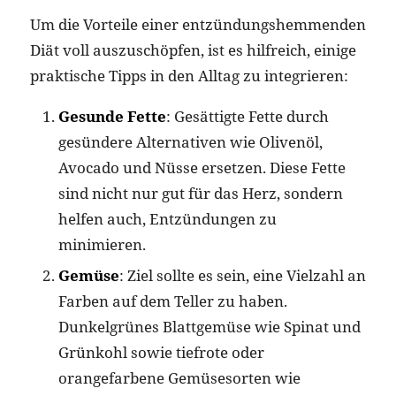
Um die Vorteile einer entzündungshemmenden
Diät voll auszuschöpfen, ist es hilfreich, einige
praktische Tipps in den Alltag zu integrieren:
Gesunde Fette
: Gesättigte Fette durch
gesündere Alternativen wie Olivenöl,
Avocado und Nüsse ersetzen. Diese Fette
sind nicht nur gut für das Herz, sondern
helfen auch, Entzündungen zu
minimieren.
Gemüse
: Ziel sollte es sein, eine Vielzahl an
Farben auf dem Teller zu haben.
Dunkelgrünes Blattgemüse wie Spinat und
Grünkohl sowie tiefrote oder
orangefarbene Gemüsesorten wie