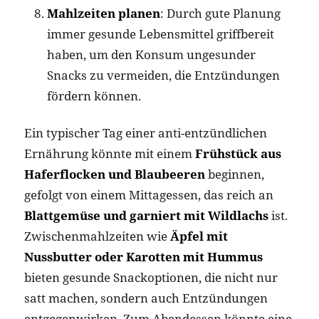
Mahlzeiten planen
: Durch gute Planung
immer gesunde Lebensmittel griffbereit
haben, um den Konsum ungesunder
Snacks zu vermeiden, die Entzündungen
fördern können.
Ein typischer Tag einer anti-entzündlichen
Ernährung könnte mit einem
Frühstück aus
Haferflocken und Blaubeeren
beginnen,
gefolgt von einem Mittagessen, das reich an
Blattgemüse und garniert mit Wildlachs
ist.
Zwischenmahlzeiten wie
Äpfel mit
Nussbutter oder Karotten mit Hummus
bieten gesunde Snackoptionen, die nicht nur
satt machen, sondern auch Entzündungen
entgegenwirken. Zum Abendessen könnte eine