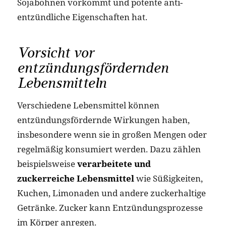
Sojabohnen vorkommt und potente anti-
entzündliche Eigenschaften hat​.
Vorsicht vor
entzündungsfördernden
Lebensmitteln
Verschiedene Lebensmittel können
entzündungsfördernde Wirkungen haben,
insbesondere wenn sie in großen Mengen oder
regelmäßig konsumiert werden. Dazu zählen
beispielsweise
verarbeitete und
zuckerreiche Lebensmittel
wie Süßigkeiten,
Kuchen, Limonaden und andere zuckerhaltige
Getränke. Zucker kann Entzündungsprozesse
im Körper anregen.