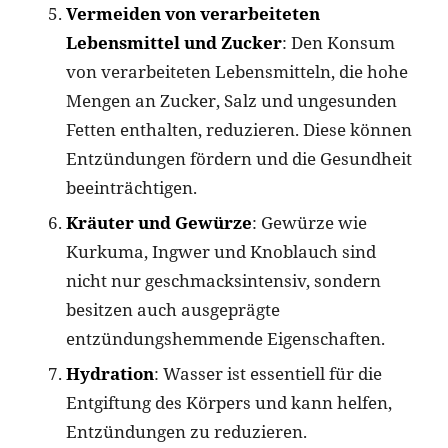
Vermeiden von verarbeiteten
Lebensmittel und Zucker
: Den Konsum
von verarbeiteten Lebensmitteln, die hohe
Mengen an Zucker, Salz und ungesunden
Fetten enthalten, reduzieren. Diese können
Entzündungen fördern und die Gesundheit
beeinträchtigen.
Kräuter und Gewürze
: Gewürze wie
Kurkuma, Ingwer und Knoblauch sind
nicht nur geschmacksintensiv, sondern
besitzen auch ausgeprägte
entzündungshemmende Eigenschaften.
Hydration
: Wasser ist essentiell für die
Entgiftung des Körpers und kann helfen,
Entzündungen zu reduzieren.