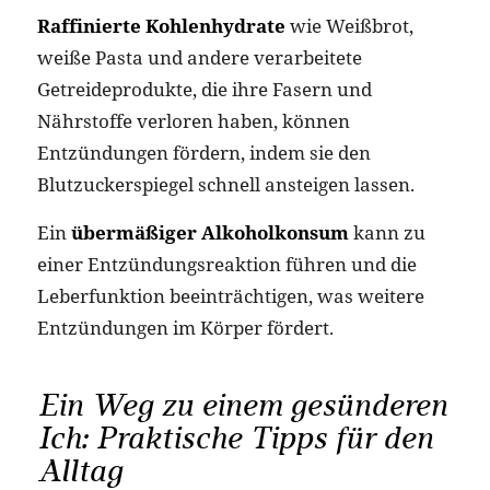
Raffinierte Kohlenhydrate
wie Weißbrot,
weiße Pasta und andere verarbeitete
Getreideprodukte, die ihre Fasern und
Nährstoffe verloren haben, können
Entzündungen fördern, indem sie den
Blutzuckerspiegel schnell ansteigen lassen.
Ein
übermäßiger Alkoholkonsum
kann zu
einer Entzündungsreaktion führen und die
Leberfunktion beeinträchtigen, was weitere
Entzündungen im Körper fördert.
Ein Weg zu einem gesünderen
Ich: Praktische Tipps für den
Alltag