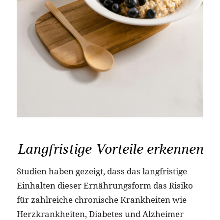
Langfristige Vorteile erkennen
Studien haben gezeigt, dass das langfristige
Einhalten dieser Ernährungsform das Risiko
für zahlreiche chronische Krankheiten wie
Herzkrankheiten, Diabetes und Alzheimer