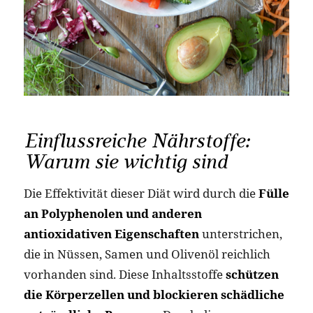
Einflussreiche Nährstoffe:
Warum sie wichtig sind
Die Effektivität dieser Diät wird durch die
Fülle
an Polyphenolen und anderen
antioxidativen Eigenschaften
unterstrichen,
die in Nüssen, Samen und Olivenöl reichlich
vorhanden sind. Diese Inhaltsstoffe
schützen
die Körperzellen und blockieren schädliche