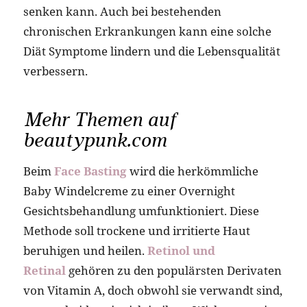
senken kann. Auch bei bestehenden
chronischen Erkrankungen kann eine solche
Diät Symptome lindern und die Lebensqualität
verbessern​.
Mehr Themen auf
beautypunk.com
Beim
Face Basting
wird die herkömmliche
Baby Windelcreme zu einer Overnight
Gesichtsbehandlung umfunktioniert. Diese
Methode soll trockene und irritierte Haut
beruhigen und heilen.
Retinol und
Retinal
gehören zu den populärsten Derivaten
von Vitamin A, doch obwohl sie verwandt sind,