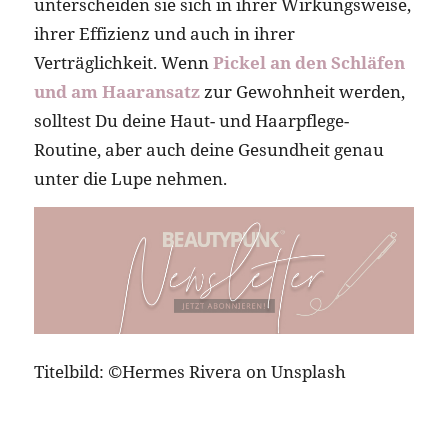
unterscheiden sie sich in ihrer Wirkungsweise,
ihrer Effizienz und auch in ihrer
Verträglichkeit. Wenn
Pickel an den Schläfen
und am Haaransatz
zur Gewohnheit werden,
solltest Du deine Haut- und Haarpflege-
Routine, aber auch deine Gesundheit genau
unter die Lupe nehmen.
Titelbild: ©Hermes Rivera on Unsplash