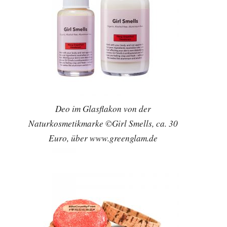
Deo im Glasflakon von der
Naturkosmetikmarke ©Girl Smells, ca. 30
Euro, über www.greenglam.de