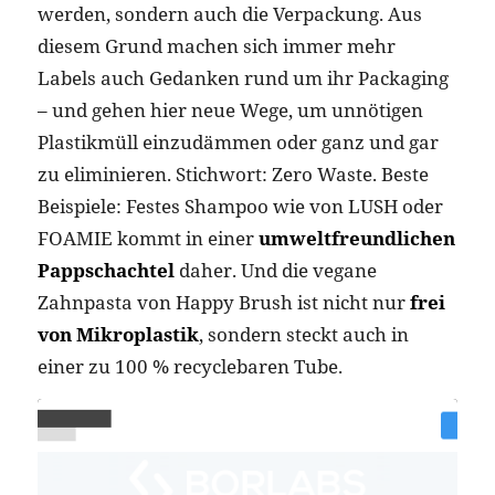
werden, sondern auch die Verpackung. Aus
diesem Grund machen sich immer mehr
Labels auch Gedanken rund um ihr Packaging
– und gehen hier neue Wege, um unnötigen
Plastikmüll einzudämmen oder ganz und gar
zu eliminieren. Stichwort: Zero Waste. Beste
Beispiele: Festes Shampoo wie von LUSH oder
FOAMIE kommt in einer
umweltfreundlichen
Pappschachtel
daher. Und die vegane
Zahnpasta von Happy Brush ist nicht nur
frei
von Mikroplastik
, sondern steckt auch in
einer zu 100 % recyclebaren Tube.