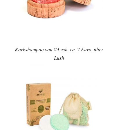
Korkshampoo von ©Lush, ca. 7 Euro, über
Lush