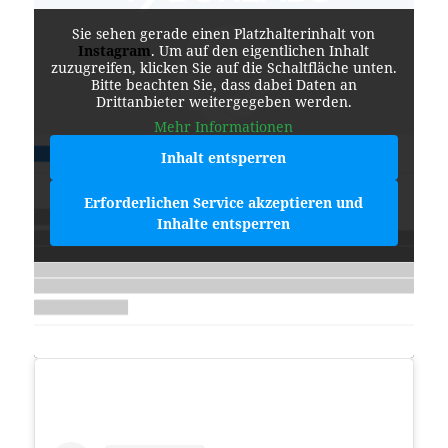
Sie sehen gerade einen Platzhalterinhalt von
Instagram
. Um auf den eigentlichen Inhalt
zuzugreifen, klicken Sie auf die Schaltfläche unten.
Bitte beachten Sie, dass dabei Daten an
Drittanbieter weitergegeben werden.
Mehr Informationen
Inhalt entsperren
Erforderlichen Service akzeptieren und
Inhalte entsperren