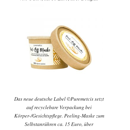
Das neue deutsche Label ©Puremetcis setzt
auf recyclebare Verpackung bei
Körper-/Gesichtspflege. Peeling-Maske zum
Selbstanrühren ca. 15 Euro, über