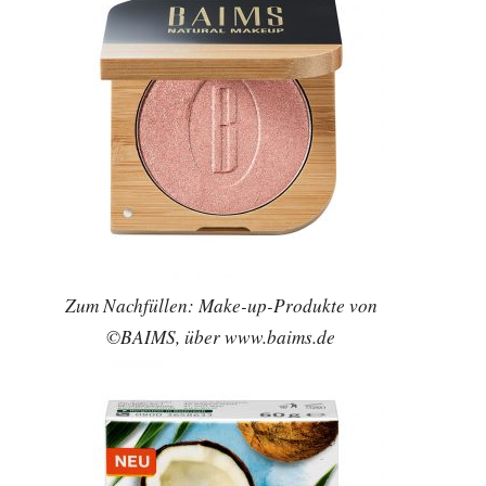
Zum Nachfüllen: Make-up-Produkte von
©BAIMS, über www.baims.de