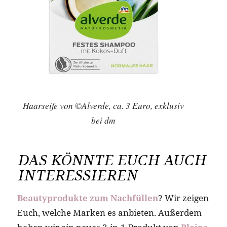
Haarseife von ©Alverde, ca. 3 Euro, exklusiv
bei dm
DAS KÖNNTE EUCH AUCH
INTERESSIEREN
Beautyprodukte zum Nachfüllen
? Wir zeigen
Euch, welche Marken es anbieten. Außerdem