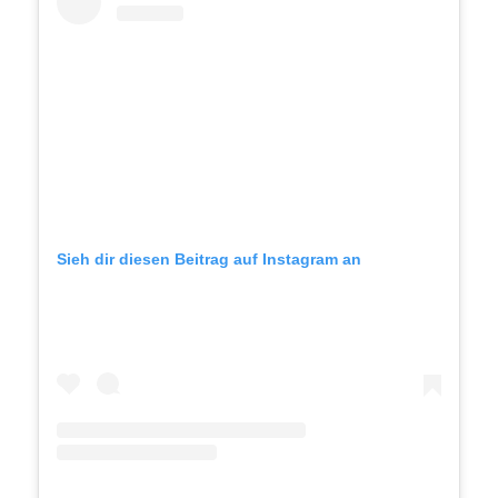
Sieh dir diesen Beitrag auf Instagram an