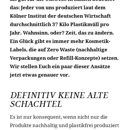
das: Jeder von uns produziert laut dem
Kölner Institut der deutschen Wirtschaft
durchschnittlich 37 Kilo Plastikmüll pro
Jahr. Wahnsinn, oder? Zeit, das zu ändern.
Ein Glück gibt es immer mehr Kosmetik-
Labels, die auf Zero Waste (nachhaltige
Verpackungen oder Refill-Konzepte) setzen.
Wir stellen Euch ein paar dieser Ansätze
jetzt etwas genauer vor.
DEFINITIV KEINE ALTE
SCHACHTEL
Es ist nur konsequent, wenn nicht nur die
Produkte nachhaltig und plastikfrei produziert