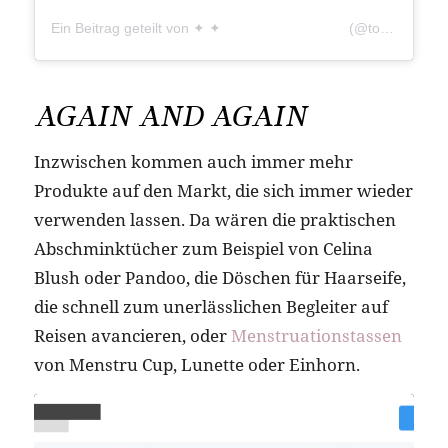
Ein Beitrag geteilt von ✦ ✦ ⠀⠀⠀⠀⠀⠀⠀⠀⠀⠀⠀⠀ (@touche_perso)
AGAIN AND AGAIN
Inzwischen kommen auch immer mehr
Produkte auf den Markt, die sich immer wieder
verwenden lassen. Da wären die praktischen
Abschminktücher zum Beispiel von Celina
Blush oder Pandoo, die Döschen für Haarseife,
die schnell zum unerlässlichen Begleiter auf
Reisen avancieren, oder
Menstruationstassen
von Menstru Cup, Lunette oder Einhorn.