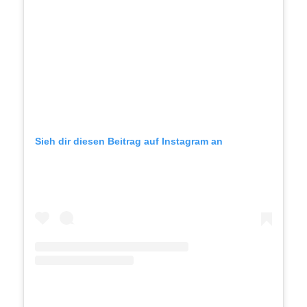
Sieh dir diesen Beitrag auf Instagram an