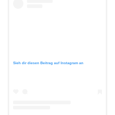
Sieh dir diesen Beitrag auf Instagram an