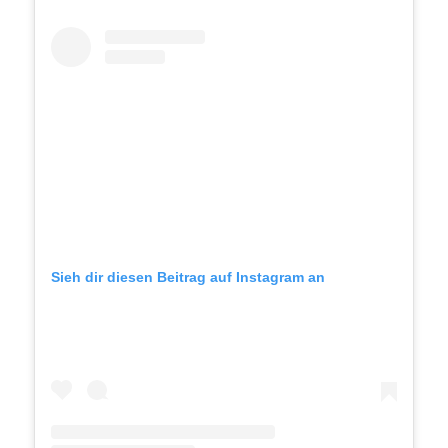
Sieh dir diesen Beitrag auf Instagram an