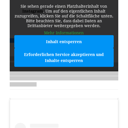
Sie sehen gerade einen Platzhalterinhalt von
Instagram
. Um auf den eigentlichen Inhalt
zuzugreifen, klicken Sie auf die Schaltfläche unten.
Bitte beachten Sie, dass dabei Daten an
Drittanbieter weitergegeben werden.
Mehr Informationen
Inhalt entsperren
Erforderlichen Service akzeptieren und
Inhalte entsperren