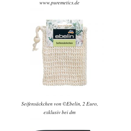
www.puremetics.de
Seifensäckchen von ©Ebelin, 2 Euro,
exklusiv bei dm