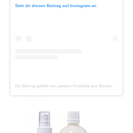
Sieh dir diesen Beitrag auf Instagram an
Ein Beitrag geteilt von pandoo Produkte aus Bambus (@gopandoo)