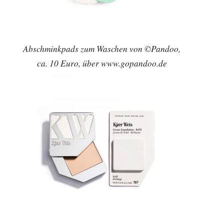
Abschminkpads zum Waschen von ©Pandoo,
ca. 10 Euro, über www.gopandoo.de