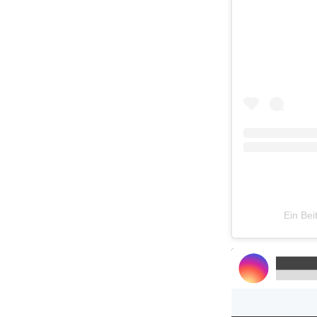
Ein Bei