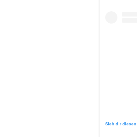
Sieh dir diesen