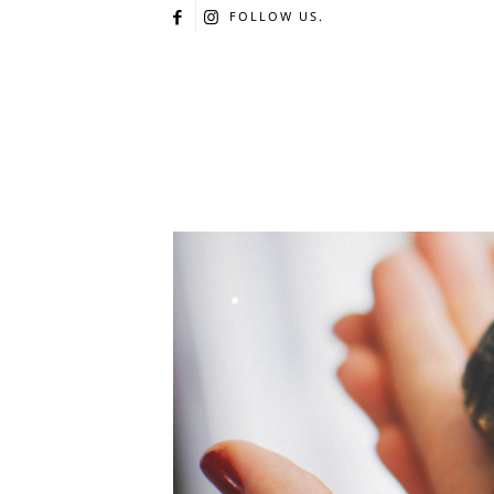
FOLLOW US.