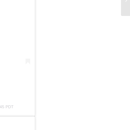
:45 PDT