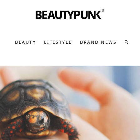
BEAUTY
LIFESTYLE
BRAND NEWS