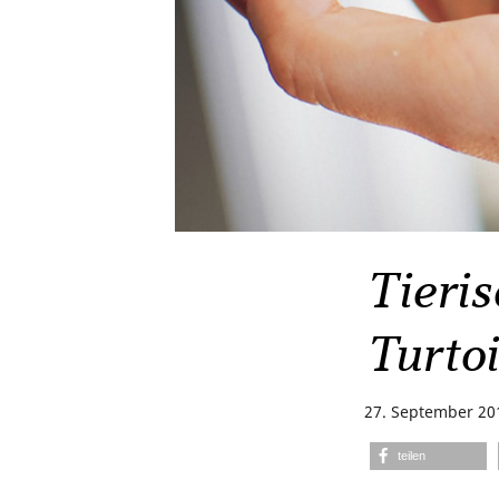
Tieris
Turtoi
27. September 20
teilen