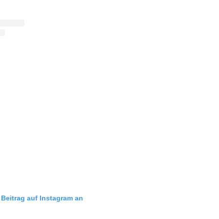
 Beitrag auf Instagram an