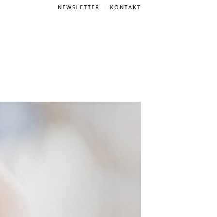
NEWSLETTER
KONTAKT