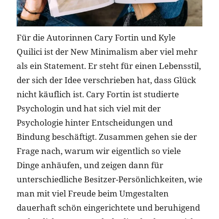
Für die Autorinnen Cary Fortin und Kyle
Quilici ist der New Minimalism aber viel mehr
als ein Statement. Er steht für einen Lebensstil,
der sich der Idee verschrieben hat, dass Glück
nicht käuflich ist. Cary Fortin ist studierte
Psychologin und hat sich viel mit der
Psychologie hinter Entscheidungen und
Bindung beschäftigt. Zusammen gehen sie der
Frage nach, warum wir eigentlich so viele
Dinge anhäufen, und zeigen dann für
unterschiedliche Besitzer-Persönlichkeiten, wie
man mit viel Freude beim Umgestalten
dauerhaft schön eingerichtete und beruhigend