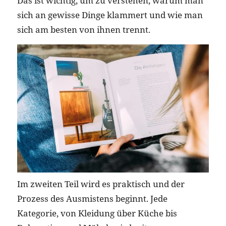
Das ist wichtig, um zu verstehen, warum man
sich an gewisse Dinge klammert und wie man
sich am besten von ihnen trennt.
Im zweiten Teil wird es praktisch und der
Prozess des Ausmistens beginnt. Jede
Kategorie, von Kleidung über Küche bis