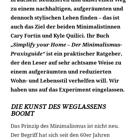
zu einem nachhaltigen, aufgeräumten und
dennoch stylischen Leben finden – das ist
auch das Ziel der beiden Minimalistinnen
Cary Fortin und Kyle Quilici. Ihr Buch
„Simplify your Home – Der Minimalismus-
Praxisguide“
ist ein praktischer Ratgeber,
der den Leser auf sehr achtsame Weise zu
einem aufgeräumten und reduzierten
Wohn- und Lebensstil verhelfen will. Wir
haben uns auf das Experiment eingelassen.
DIE KUNST DES WEGLASSENS
BOOMT
Das Prinzip des Minimalismus ist nicht neu.
Der Begriff hat sich seit den 60er Jahren