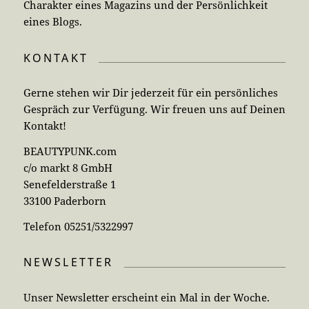
Charakter eines Magazins und der Persönlichkeit
eines Blogs.
KONTAKT
Gerne stehen wir Dir jederzeit für ein persönliches
Gespräch zur Verfügung. Wir freuen uns auf Deinen
Kontakt!
BEAUTYPUNK.com
c/o markt 8 GmbH
Senefelderstraße 1
33100 Paderborn
Telefon 05251/5322997
NEWSLETTER
Unser Newsletter erscheint ein Mal in der Woche.