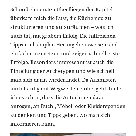
Schon beim ersten Überfliegen der Kapitel
überkam mich die Lust, die Küche neu zu
strukturieren und aufzuräumen – was ich
auch tat, mit großem Erfolg. Die hilfreichen
Tipps und simplen Herangehensweisen sind
einfach umzusetzen und zeigen schnell erste
Erfolge. Besonders interessant ist auch die
Einteilung der Archetypen und wie schnell
man sich darin wiederfindet. Da Ausmisten
auch häufig mit Wegwerfen einhergeht, finde
ich es schön, dass die Autorinnen dazu
anregen, an Buch-, Möbel- oder Kleiderspenden
zu denken und Tipps geben, wo man sich
informieren kann.