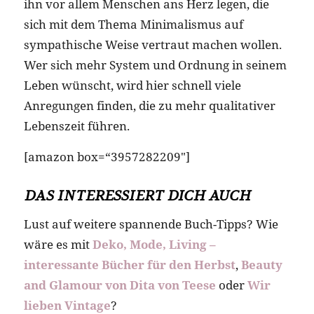
ihn vor allem Menschen ans Herz legen, die
sich mit dem Thema Minimalismus auf
sympathische Weise vertraut machen wollen.
Wer sich mehr System und Ordnung in seinem
Leben wünscht, wird hier schnell viele
Anregungen finden, die zu mehr qualitativer
Lebenszeit führen.
[amazon box=“3957282209″]
DAS INTERESSIERT DICH AUCH
Lust auf weitere spannende Buch-Tipps? Wie
wäre es mit
Deko, Mode, Living –
interessante Bücher für den Herbst
,
Beauty
and Glamour von Dita von Teese
oder
Wir
lieben Vintage
?