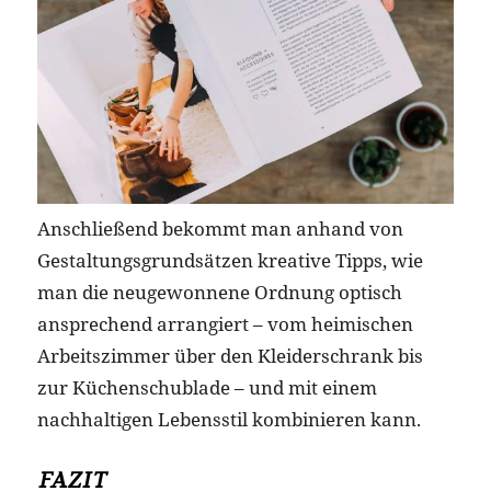
Anschließend bekommt man anhand von
Gestaltungsgrundsätzen kreative Tipps, wie
man die neugewonnene Ordnung optisch
ansprechend arrangiert – vom heimischen
Arbeitszimmer über den Kleiderschrank bis
zur Küchenschublade – und mit einem
nachhaltigen Lebensstil kombinieren kann.
FAZIT