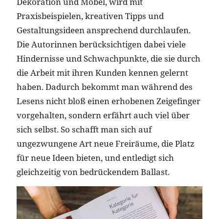
Dekoration und Möbel, wird mit
Praxisbeispielen, kreativen Tipps und
Gestaltungsideen ansprechend durchlaufen.
Die Autorinnen berücksichtigen dabei viele
Hindernisse und Schwachpunkte, die sie durch
die Arbeit mit ihren Kunden kennen gelernt
haben. Dadurch bekommt man während des
Lesens nicht bloß einen erhobenen Zeigefinger
vorgehalten, sondern erfährt auch viel über
sich selbst. So schafft man sich auf
ungezwungene Art neue Freiräume, die Platz
für neue Ideen bieten, und entledigt sich
gleichzeitig von bedrückendem Ballast.