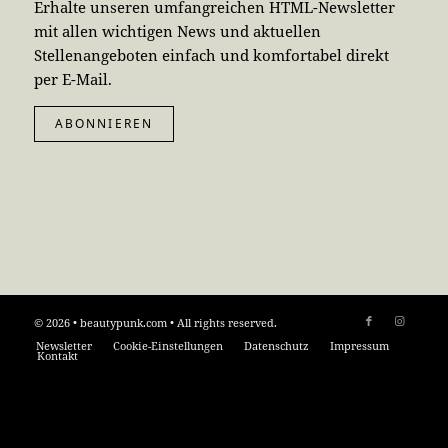
Erhalte unseren umfangreichen HTML-Newsletter
mit allen wichtigen News und aktuellen
Stellenangeboten einfach und komfortabel direkt
per E-Mail.
ABONNIEREN
© 2026 • beautypunk.com • All rights reserved.
Newsletter
Cookie-Einstellungen
Datenschutz
Impressum
Kontakt