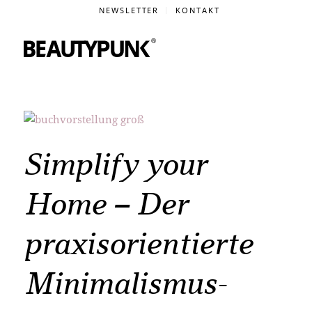
NEWSLETTER
KONTAKT
Simplify your
Home – Der
praxisorientierte
Minimalismus-