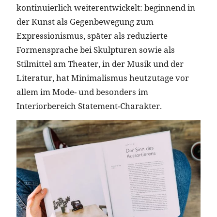
kontinuierlich weiterentwickelt: beginnend in
der Kunst als Gegenbewegung zum
Expressionismus, später als reduzierte
Formensprache bei Skulpturen sowie als
Stilmittel am Theater, in der Musik und der
Literatur, hat Minimalismus heutzutage vor
allem im Mode- und besonders im
Interiorbereich Statement-Charakter.