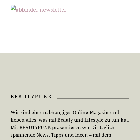
BEAUTYPUNK
Wir sind ein unabhängiges Online-Magazin und
lieben alles, was mit Beauty und Lifestyle zu tun hat.
Mit BEAUTYPUNK präsentieren wir Dir täglich
spannende News, Tipps und Ideen – mit dem