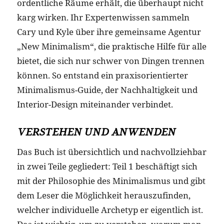
ordentliche Räume erhält, die überhaupt nicht
karg wirken. Ihr Expertenwissen sammeln
Cary und Kyle über ihre gemeinsame Agentur
„New Minimalism“, die praktische Hilfe für alle
bietet, die sich nur schwer von Dingen trennen
können. So entstand ein praxisorientierter
Minimalismus-Guide, der Nachhaltigkeit und
Interior-Design miteinander verbindet.
VERSTEHEN UND ANWENDEN
Das Buch ist übersichtlich und nachvollziehbar
in zwei Teile gegliedert: Teil 1 beschäftigt sich
mit der Philosophie des Minimalismus und gibt
dem Leser die Möglichkeit herauszufinden,
welcher individuelle Archetyp er eigentlich ist.