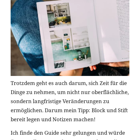
Trotzdem geht es auch darum, sich Zeit für die
Dinge zu nehmen, um nicht nur oberflächliche,
sondern langfristige Veränderungen zu
ermöglichen. Darum mein Tipp: Block und Stift
bereit legen und Notizen machen!
Ich finde den Guide sehr gelungen und würde