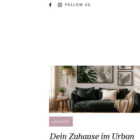
FOLLOW US.
ANZEIGE
Dein Zuhause im Urban