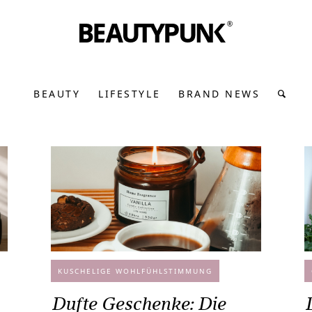
BEAUTY
LIFESTYLE
BRAND NEWS
KUSCHELIGE WOHLFÜHLSTIMMUNG
Dufte Geschenke: Die