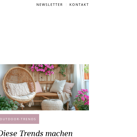
NEWSLETTER
KONTAKT
OUTDOOR-TRENDS
Diese Trends machen