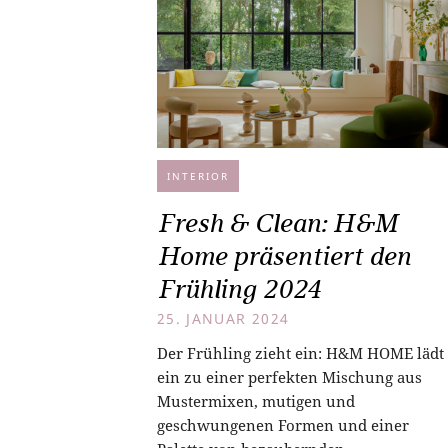
INTERIOR
Fresh & Clean: H&M
Home präsentiert den
Frühling 2024
25. JANUAR 2024
Der Frühling zieht ein: H&M HOME lädt
ein zu einer perfekten Mischung aus
Mustermixen, mutigen und
geschwungenen Formen und einer