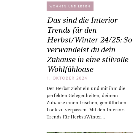
WOHNEN UND LEBEN
Das sind die Interior-
Trends für den
Herbst/Winter 24/25: So
verwandelst du dein
Zuhause in eine stilvolle
Wohlfühloase
1. OKTOBER 2024
Der Herbst zieht ein und mit ihm die
perfekten Gelegenheiten, deinem
Zuhause einen frischen, gemütlichen
Look zu verpassen. Mit den Interior-
Trends für Herbst/Winter…