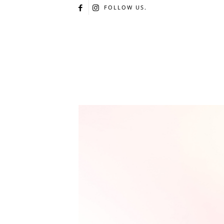
FOLLOW US.