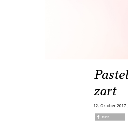
Pastel
zart
12. Oktober 2017
teilen