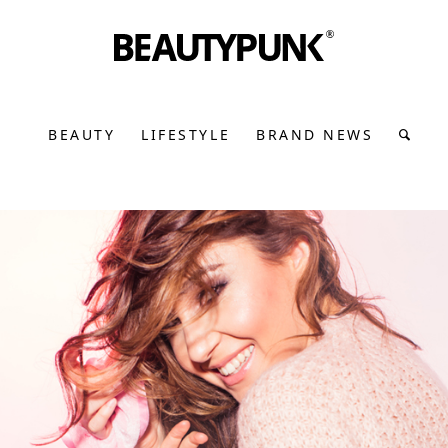
BEAUTY
LIFESTYLE
BRAND NEWS