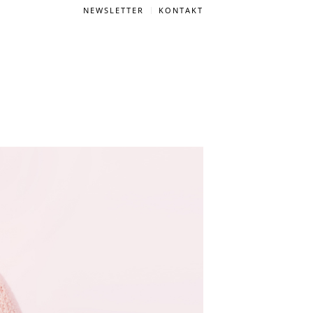
NEWSLETTER
KONTAKT