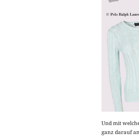
Und mit welche
ganz darauf an