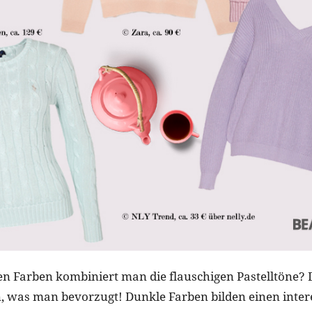
n Farben kombiniert man die flauschigen Pastelltöne?
, was man bevorzugt! Dunkle Farben bilden einen inte