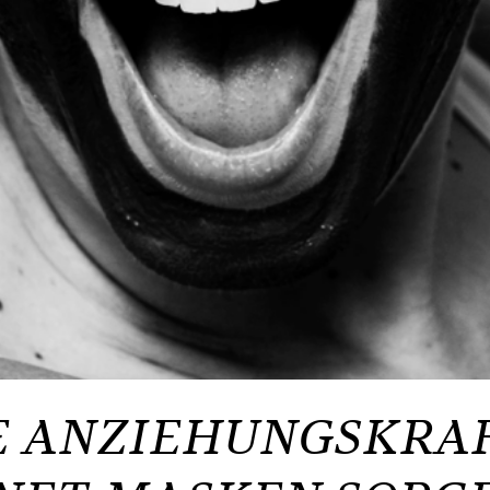
 ANZIEHUNGSKRAF