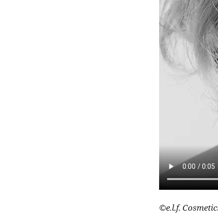
©e.l.f. Cosmetic