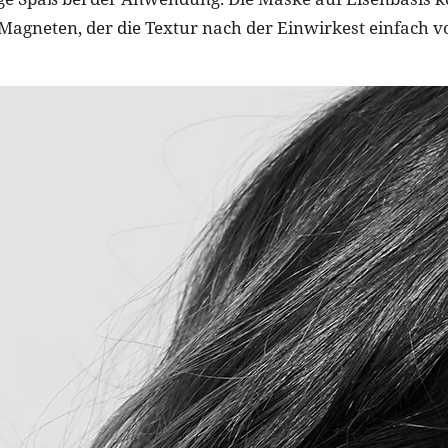
Magneten, der die Textur nach der Einwirkest einfach v