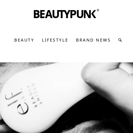
BEAUTY
LIFESTYLE
BRAND NEWS