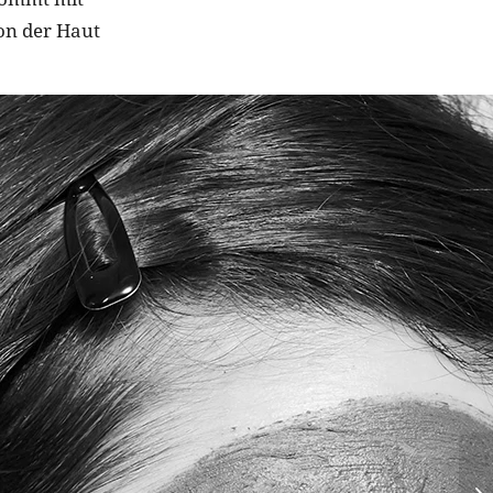
on der Haut