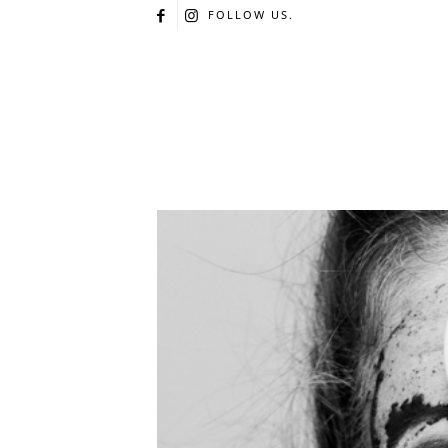
FOLLOW US.