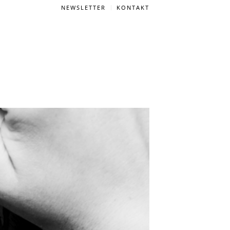
NEWSLETTER
KONTAKT