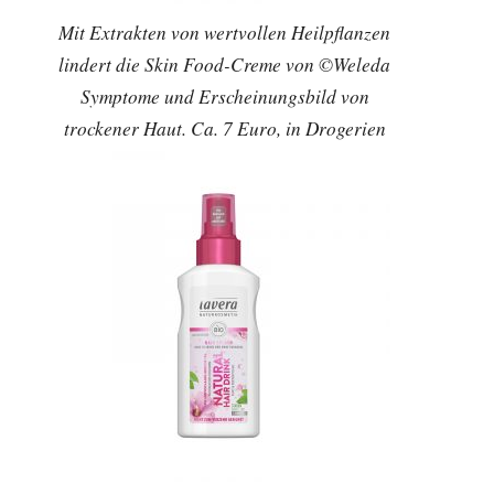
Mit Extrakten von wertvollen Heilpflanzen
lindert die Skin Food-Creme von ©Weleda
Symptome und Erscheinungsbild von
trockener Haut. Ca. 7 Euro, in Drogerien