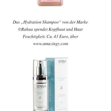
Das „Hydration Shampoo“ von der Marke
©Rahua spendet Kopfhaut und Haar
Feuchtigkeit. Ca. 43 Euro, über
www.amazingy.com