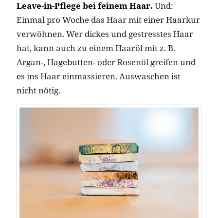
Leave-in-Pflege bei feinem Haar.
Und:
Einmal pro Woche das Haar mit einer Haarkur
verwöhnen. Wer dickes und gestresstes Haar
hat, kann auch zu einem Haaröl mit z. B.
Argan-, Hagebutten- oder Rosenöl greifen und
es ins Haar einmassieren. Auswaschen ist
nicht nötig.