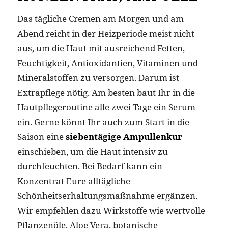
Das tägliche Cremen am Morgen und am
Abend reicht in der Heizperiode meist nicht
aus, um die Haut mit ausreichend Fetten,
Feuchtigkeit, Antioxidantien, Vitaminen und
Mineralstoffen zu versorgen. Darum ist
Extrapflege nötig. Am besten baut Ihr in die
Hautpflegeroutine alle zwei Tage ein Serum
ein. Gerne könnt Ihr auch zum Start in die
Saison eine
siebentägige Ampullenkur
einschieben, um die Haut intensiv zu
durchfeuchten. Bei Bedarf kann ein
Konzentrat Eure alltägliche
Schönheitserhaltungsmaßnahme ergänzen.
Wir empfehlen dazu Wirkstoffe wie wertvolle
Pflanzenöle, Aloe Vera, botanische