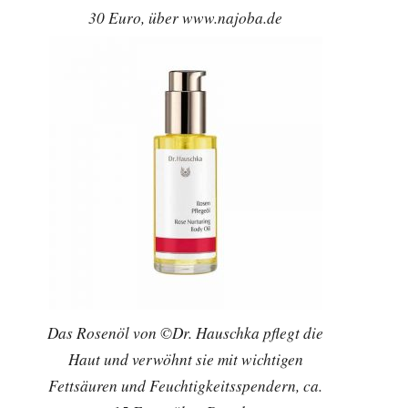
30 Euro, über www.najoba.de
Das Rosenöl von ©Dr. Hauschka pflegt die
Haut und verwöhnt sie mit wichtigen
Fettsäuren und Feuchtigkeitsspendern, ca.