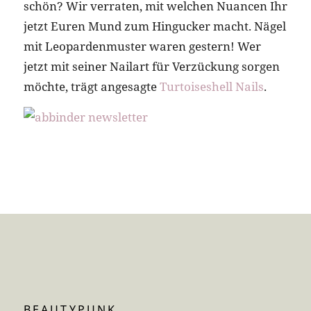
schön? Wir verraten, mit welchen Nuancen Ihr
jetzt Euren Mund zum Hingucker macht.
Nägel
mit Leopardenmuster waren gestern! Wer
jetzt mit seiner Nailart für Verzückung sorgen
möchte, trägt angesagte
Turtoiseshell Nails
.
BEAUTYPUNK