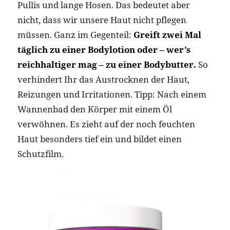
Pullis und lange Hosen. Das bedeutet aber
nicht, dass wir unsere Haut nicht pflegen
müssen. Ganz im Gegenteil:
Greift zwei Mal
täglich zu einer Bodylotion oder – wer’s
reichhaltiger mag – zu einer Bodybutter.
So
verhindert Ihr das Austrocknen der Haut,
Reizungen und Irritationen. Tipp: Nach einem
Wannenbad den Körper mit einem Öl
verwöhnen. Es zieht auf der noch feuchten
Haut besonders tief ein und bildet einen
Schutzfilm.