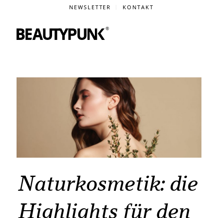
NEWSLETTER
KONTAKT
Naturkosmetik: die
Highlights für den