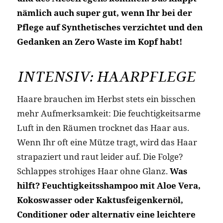
nämlich auch super gut, wenn Ihr bei der
Pflege auf Synthetisches verzichtet und den
Gedanken an Zero Waste im Kopf habt!
INTENSIV: HAARPFLEGE
Haare brauchen im Herbst stets ein bisschen
mehr Aufmerksamkeit: Die feuchtigkeitsarme
Luft in den Räumen trocknet das Haar aus.
Wenn Ihr oft eine Mütze tragt, wird das Haar
strapaziert und raut leider auf. Die Folge?
Schlappes strohiges Haar ohne Glanz.
Was
hilft? Feuchtigkeitsshampoo mit Aloe Vera,
Kokoswasser oder Kaktusfeigenkernöl,
Conditioner oder alternativ eine leichtere