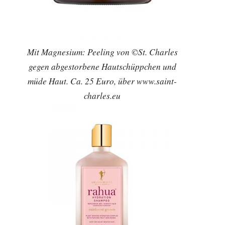
Mit Magnesium: Peeling von ©St. Charles
gegen abgestorbene Hautschüppchen und
müde Haut. Ca. 25 Euro, über www.saint-
charles.eu