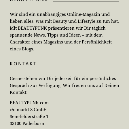
Wir sind ein unabhängiges Online-Magazin und
lieben alles, was mit Beauty und Lifestyle zu tun hat.
Mit BEAUTYPUNK präsentieren wir Dir täglich
spannende News, Tipps und Ideen – mit dem
Charakter eines Magazins und der Persönlichkeit
eines Blogs.
KONTAKT
Gerne stehen wir Dir jederzeit für ein persönliches
Gespräch zur Verfügung. Wir freuen uns auf Deinen
Kontakt!
BEAUTYPUNK.com
c/o markt 8 GmbH
Senefelderstraße 1
33100 Paderborn