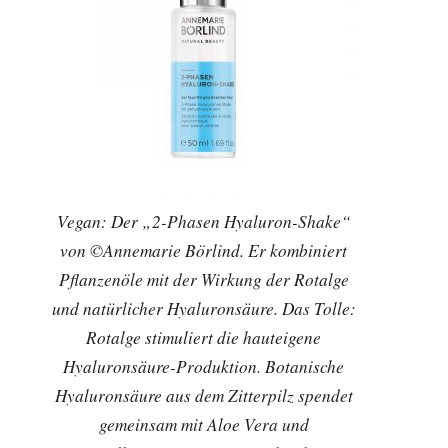
Vegan: Der „2-Phasen Hyaluron-Shake“
von ©Annemarie Börlind. Er kombiniert
Pflanzenöle mit der Wirkung der Rotalge
und natürlicher Hyaluronsäure. Das Tolle:
Rotalge stimuliert die hauteigene
Hyaluronsäure-Produktion. Botanische
Hyaluronsäure aus dem Zitterpilz spendet
gemeinsam mit Aloe Vera und