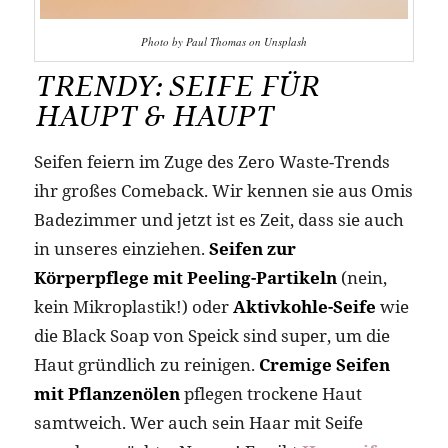
Photo by Paul Thomas on Unsplash
TRENDY: SEIFE FÜR
HAUPT & HAUPT
Seifen feiern im Zuge des Zero Waste-Trends
ihr großes Comeback. Wir kennen sie aus Omis
Badezimmer und jetzt ist es Zeit, dass sie auch
in unseres einziehen.
Seifen zur
Körperpflege mit Peeling-Partikeln
(nein,
kein Mikroplastik!) oder
Aktivkohle-Seife
wie
die Black Soap von Speick sind super, um die
Haut gründlich zu reinigen.
Cremige Seifen
mit Pflanzenölen
pflegen trockene Haut
samtweich. Wer auch sein Haar mit Seife