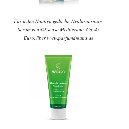
Für jeden Hauttyp gedacht: Hyaluronsäure-
Serum von ©Esensa Mediterana. Ca. 45
Euro, über www.parfumdreams.de