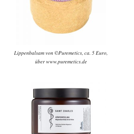
Lippenbalsam von ©Puremetics, ca. 5 Euro,
über www.puremetics.de