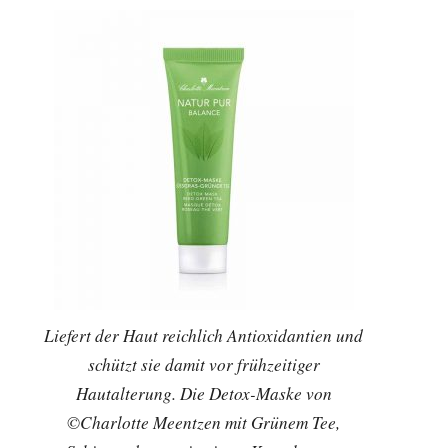
Liefert der Haut reichlich Antioxidantien und
schützt sie damit vor frühzeitiger
Hautalterung. Die Detox-Maske von
©Charlotte Meentzen mit Grünem Tee,