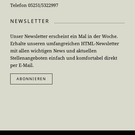
Telefon 05251/5322997
NEWSLETTER
Unser Newsletter erscheint ein Mal in der Woche.
Erhalte unseren umfangreichen HTML-Newsletter
mit allen wichtigen News und aktuellen
Stellenangeboten einfach und komfortabel direkt
per E-Mail.
ABONNIEREN