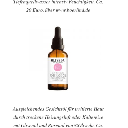
Tiefenquellwasser intensiv Feuchtigkeit. Ca.
20 Euro, über www.boerlind.de
Ausgleichendes Gesichtsöl für irritierte Haut
durch trockene Heizungsluft oder Kältereize
mit Olivenöl und Rosenöl von ©Oliveda. Ca.