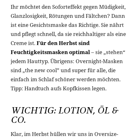
Ihr möchtet den Soforteffekt gegen Müdigkeit,
Glanzlosigkeit, Rötungen und Fältchen? Dann
ist eine Gesichtsmaske das Richtige. Sie nährt
und pflegt schnell, da sie reichhaltiger als eine
Creme ist.
Für den Herbst sind
Feuchtigkeitsmasken optimal
– sie „stehen“
jedem Hauttyp. Übrigens: Overnight-Masken
sind „the new cool” und super für alle, die
einfach im Schlaf schöner werden möchten.
Tipp: Handtuch aufs Kopfkissen legen.
WICHTIG: LOTION, ÖL &
CO.
Klar, im Herbst hüllen wir uns in Oversize-