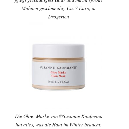
Mähnen geschmeidig. Ca. 7 Euro, in
Drogerien
Die Glow-Maske von ©Susanne Kaufmann
hat alles, was die Haut im Winter braucht: