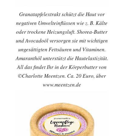
Granatapfelextrakt schützt die Haut vor
negativen Umwelteinflüssen wie z. B. Kälte
oder trockene Heizungsluft. Shorea-Butter
und Avocadoöl versorgen sie mit wichtigen
ungesättigten Fettsäuren und Vitaminen.
Amaranthöl unterstützt die Hautelastizität.
All das findet Ihr in der Körperbutter von
©Charlotte Meentzen. Ca. 20 Euro, über
www.meentzen.de