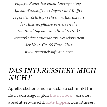
Papaya-Puder hat einen Enzympeeling-
Effekt. Wirkstoffe aus Ingwer und Kaffee
regen den Zellstoffwechsel an, Extrakt aus
der Himbeerpflanze verbessert die
Hautfeuchtigkeit. Dattelfruchtextrakt
verstärkt das antioxidative Abwehrsystem
der Haut. Ca. 60 Euro, über
www.susannekaufmann.com
DAS INTERESSIERT MICH
NICHT
Apfelbäckchen sind zurück! So schminkt Ihr
Euch den angesagten
Blush-Look
– erröten
absolut erwünscht.
Rote Lippen
, zum Küssen