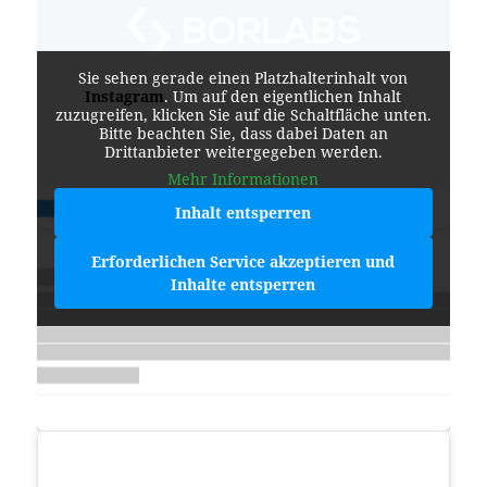
Sie sehen gerade einen Platzhalterinhalt von
Instagram
. Um auf den eigentlichen Inhalt
zuzugreifen, klicken Sie auf die Schaltfläche unten.
Bitte beachten Sie, dass dabei Daten an
Drittanbieter weitergegeben werden.
Mehr Informationen
Inhalt entsperren
Erforderlichen Service akzeptieren und
Inhalte entsperren