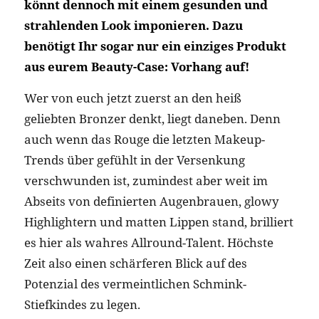
könnt dennoch mit einem gesunden und
strahlenden Look imponieren. Dazu
benötigt Ihr sogar nur ein einziges Produkt
aus eurem Beauty-Case: Vorhang auf!
Wer von euch jetzt zuerst an den heiß
geliebten Bronzer denkt, liegt daneben. Denn
auch wenn das Rouge die letzten Makeup-
Trends über gefühlt in der Versenkung
verschwunden ist, zumindest aber weit im
Abseits von definierten Augenbrauen, glowy
Highlightern und matten Lippen stand, brilliert
es hier als wahres Allround-Talent. Höchste
Zeit also einen schärferen Blick auf des
Potenzial des vermeintlichen Schmink-
Stiefkindes zu legen.