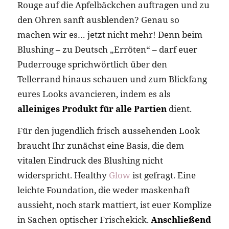
Rouge auf die Apfelbäckchen auftragen und zu
den Ohren sanft ausblenden? Genau so
machen wir es… jetzt nicht mehr! Denn beim
Blushing – zu Deutsch „Erröten“ – darf euer
Puderrouge sprichwörtlich über den
Tellerrand hinaus schauen und zum Blickfang
eures Looks avancieren, indem es als
alleiniges Produkt für alle Partien
dient.
Für den jugendlich frisch aussehenden Look
braucht Ihr zunächst eine Basis, die dem
vitalen Eindruck des Blushing nicht
widerspricht. Healthy
Glow
ist gefragt. Eine
leichte Foundation, die weder maskenhaft
aussieht, noch stark mattiert, ist euer Komplize
in Sachen optischer Frischekick.
Anschließend