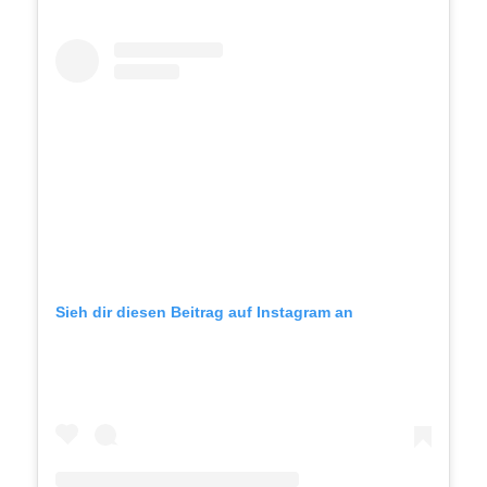
Sieh dir diesen Beitrag auf Instagram an