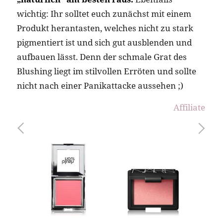
wichtig: Ihr solltet euch zunächst mit einem
Produkt herantasten, welches nicht zu stark
pigmentiert ist und sich gut ausblenden und
aufbauen lässt. Denn der schmale Grat des
Blushing liegt im stilvollen Erröten und sollte
nicht nach einer Panikattacke aussehen ;)
Affiliate