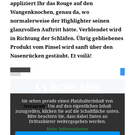
appliziert Ihr das Rouge auf den
Wangenknochen, genau da, wo
normalerweise der Highlighter seinen
glanzvollen Auftritt hätte. Verblendet wird
in Richtung der Schläfen.
Übrig gebliebenes
Produkt vom Pinsel wird sanft über den
Nasenrücken gestäubt.
Et voilà!
Sie sehen gerade einen Platzhalterinhalt von
Instagram
. Um auf den eigentlichen Inhalt
zuzugreifen, klicken Sie auf die Schaltfläche unten.
Bitte beachten Sie, dass dabei Daten an
Drittanbieter weitergegeben werden.
Mehr Informationen