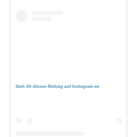
Sieh dir diesen Beitrag auf Instagram an