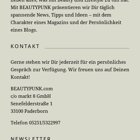
Mit BEAUTYPUNK präsentieren wir Dir täglich
spannende News, Tipps und Ideen – mit dem
Charakter eines Magazins und der Persönlichkeit
eines Blogs.
KONTAKT
Gerne stehen wir Dir jederzeit für ein persönliches
Gespräch zur Verfügung. Wir freuen uns auf Deinen
Kontakt!
BEAUTYPUNK.com
c/o markt 8 GmbH
Senefelderstraße 1
33100 Paderborn
Telefon 05251/5322997
NEWSLETTER