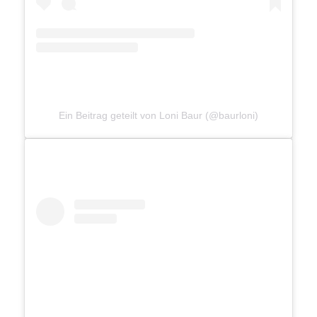
Ein Beitrag geteilt von Loni Baur (@baurloni)