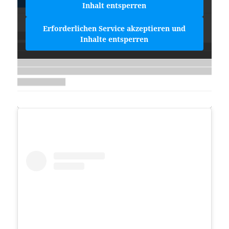
Inhalt entsperren
Erforderlichen Service akzeptieren und
Inhalte entsperren