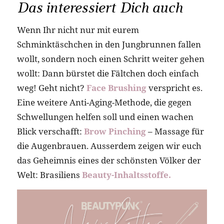
Das interessiert Dich auch
Wenn Ihr nicht nur mit eurem
Schminktäschchen in den Jungbrunnen fallen
wollt, sondern noch einen Schritt weiter gehen
wollt: Dann bürstet die Fältchen doch einfach
weg! Geht nicht?
Face Brushing
verspricht es.
Eine weitere Anti-Aging-Methode, die gegen
Schwellungen helfen soll und einen wachen
Blick verschafft:
Brow Pinching
– Massage für
die Augenbrauen. Ausserdem zeigen wir euch
das Geheimnis eines der schönsten Völker der
Welt: Brasiliens
Beauty-Inhaltsstoffe.