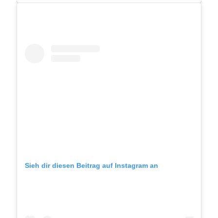
Sieh dir diesen Beitrag auf Instagram an