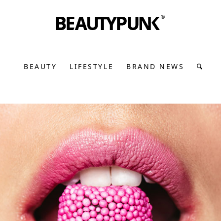
BEAUTY
LIFESTYLE
BRAND NEWS