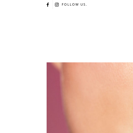
FOLLOW US.