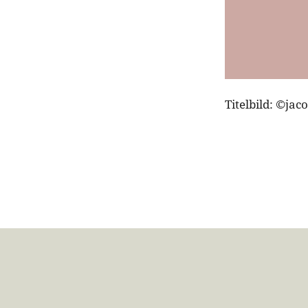
Titelbild: ©jac