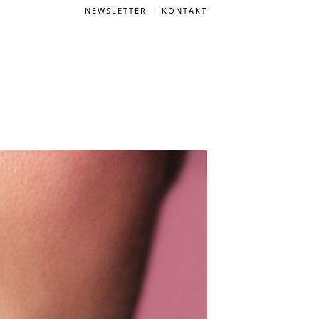
NEWSLETTER
KONTAKT