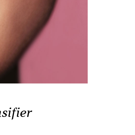
sifier