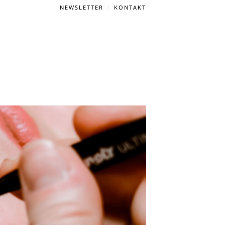
NEWSLETTER
KONTAKT