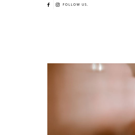
FOLLOW US.