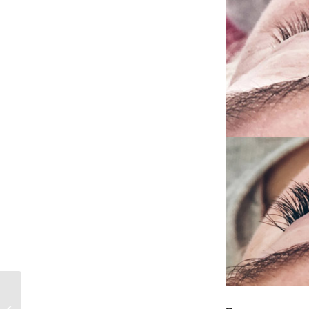
Die besten Beauty-