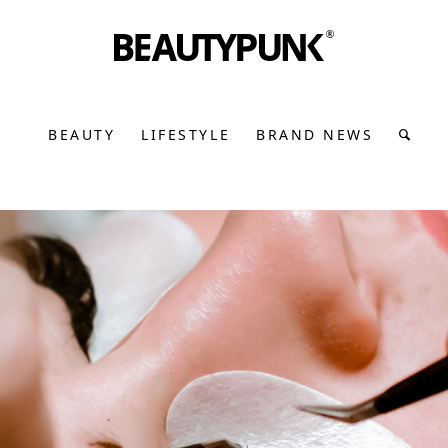
BEAUTY
LIFESTYLE
BRAND NEWS