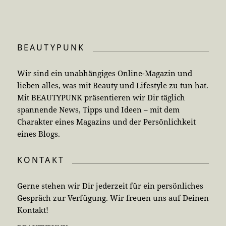
BEAUTYPUNK
Wir sind ein unabhängiges Online-Magazin und
lieben alles, was mit Beauty und Lifestyle zu tun hat.
Mit BEAUTYPUNK präsentieren wir Dir täglich
spannende News, Tipps und Ideen – mit dem
Charakter eines Magazins und der Persönlichkeit
eines Blogs.
KONTAKT
Gerne stehen wir Dir jederzeit für ein persönliches
Gespräch zur Verfügung. Wir freuen uns auf Deinen
Kontakt!