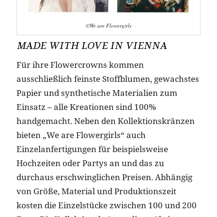
©We are Flowergirls
MADE WITH LOVE IN VIENNA
Für ihre Flowercrowns kommen
ausschließlich feinste Stoffblumen, gewachstes
Papier und synthetische Materialien zum
Einsatz – alle Kreationen sind 100%
handgemacht. Neben den Kollektionskränzen
bieten „We are Flowergirls“ auch
Einzelanfertigungen für beispielsweise
Hochzeiten oder Partys an und das zu
durchaus erschwinglichen Preisen. Abhängig
von Größe, Material und Produktionszeit
kosten die Einzelstücke zwischen 100 und 200