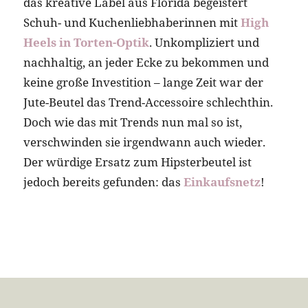
das kreative Label aus Florida begeistert
Schuh- und Kuchenliebhaberinnen mit
High
Heels in Torten-Optik
. Unkompliziert und
nachhaltig, an jeder Ecke zu bekommen und
keine große Investition – lange Zeit war der
Jute-Beutel das Trend-Accessoire schlechthin.
Doch wie das mit Trends nun mal so ist,
verschwinden sie irgendwann auch wieder.
Der würdige Ersatz zum Hipsterbeutel ist
jedoch bereits gefunden: das
Einkaufsnetz
!