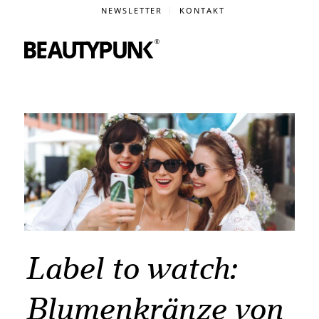
NEWSLETTER
KONTAKT
Label to watch:
Blumenkränze von