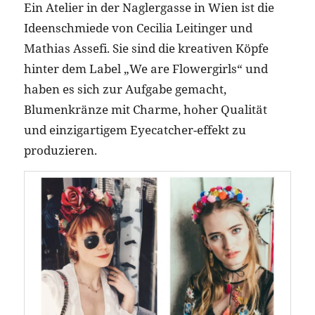
Ein Atelier in der Naglergasse in Wien ist die
Ideenschmiede von Cecilia Leitinger und
Mathias Assefi. Sie sind die kreativen Köpfe
hinter dem Label „We are Flowergirls“ und
haben es sich zur Aufgabe gemacht,
Blumenkränze mit Charme, hoher Qualität
und einzigartigem Eyecatcher-effekt zu
produzieren.