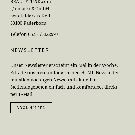
BEAUTYPUNK.com
c/o markt 8 GmbH
Senefelderstraße 1
33100 Paderborn
Telefon 05251/5322997
NEWSLETTER
Unser Newsletter erscheint ein Mal in der Woche.
Erhalte unseren umfangreichen HTML-Newsletter
mit allen wichtigen News und aktuellen
Stellenangeboten einfach und komfortabel direkt
per E-Mail.
ABONNIEREN