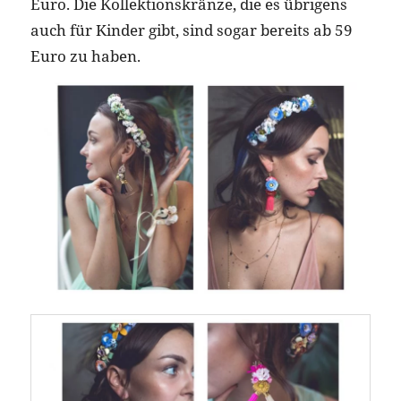
Euro. Die Kollektionskränze, die es übrigens
auch für Kinder gibt, sind sogar bereits ab 59
Euro zu haben.