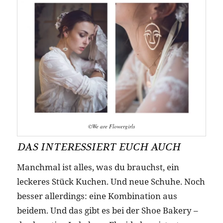
©We are Flowergirls
DAS INTERESSIERT EUCH AUCH
Manchmal ist alles, was du brauchst, ein
leckeres Stück Kuchen. Und neue Schuhe. Noch
besser allerdings: eine Kombination aus
beidem. Und das gibt es bei der Shoe Bakery –