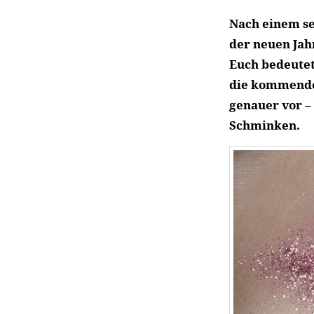
Nach einem se
der neuen Jah
Euch bedeutet
die kommenden
genauer vor –
Schminken.