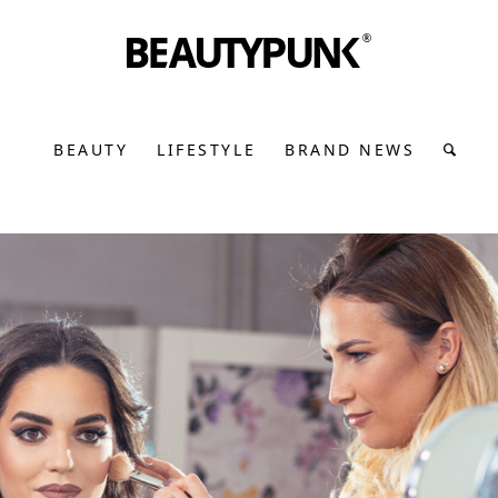
BEAUTY
LIFESTYLE
BRAND NEWS