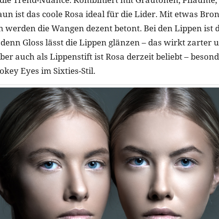
un ist das coole Rosa ideal für die Lider. Mit etwas Br
en werden die Wangen dezent betont. Bei den Lippen ist d
 denn Gloss lässt die Lippen glänzen – das wirkt zarter 
ber auch als Lippenstift ist Rosa derzeit beliebt – besond
key Eyes im Sixties-Stil.