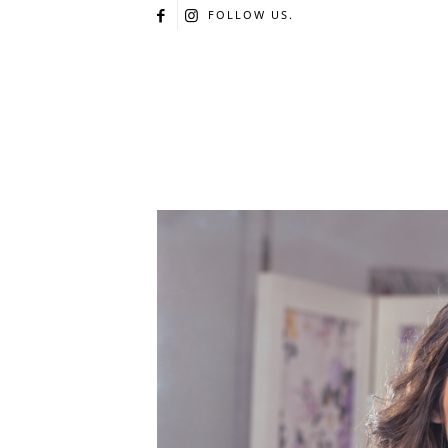
FOLLOW US.