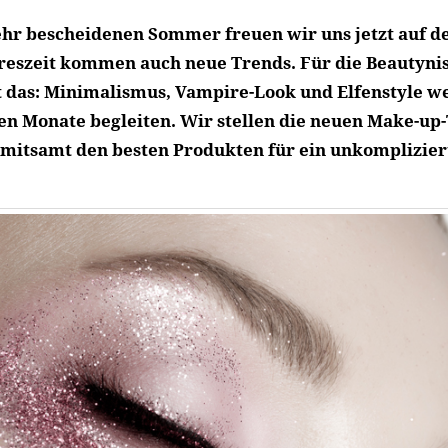
hr bescheidenen Sommer freuen wir uns jetzt auf de
reszeit kommen auch neue Trends. Für die Beautynis
 das: Minimalismus, Vampire-Look und Elfenstyle w
 Monate begleiten. Wir stellen die neuen Make-up
 mitsamt den besten Produkten für ein unkomplizier