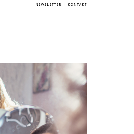
NEWSLETTER
KONTAKT