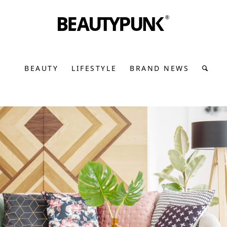
BEAUTY
LIFESTYLE
BRAND NEWS