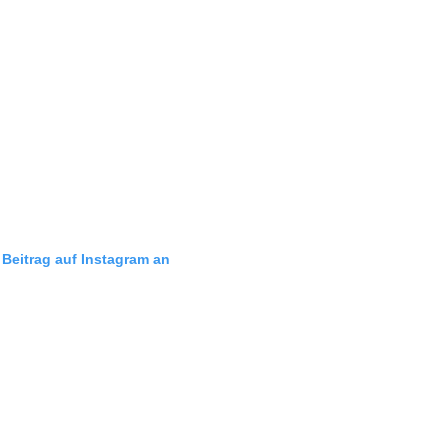
 Beitrag auf Instagram an