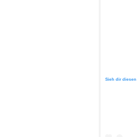
Sieh dir diesen