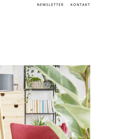
NEWSLETTER
KONTAKT