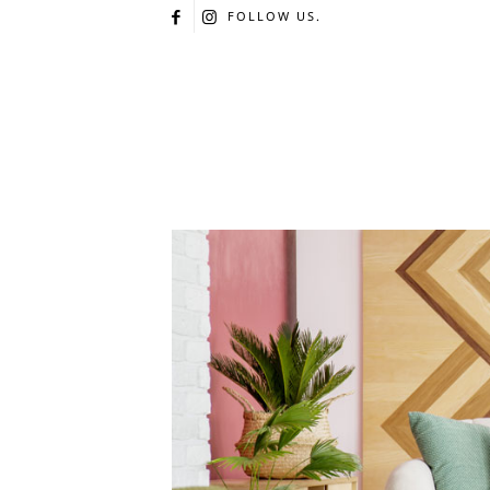
FOLLOW US.