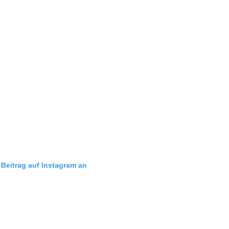
 Beitrag auf Instagram an