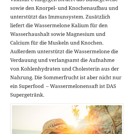
sowie den Knorpel- und Knochenaufbau und
unterstützt das Immunsystem. Zusätzlich
liefert die Wassermelone Kalium für den
Wasserhaushalt sowie Magnesium und
Calcium für die Muskeln und Knochen.
Außerdem unterstützt die Wassermelone die
Verdauung und verlangsamt die Aufnahme
von Kohlenhydraten und Cholesterin aus der
Nahrung. Die Sommerfrucht ist aber nicht nur
ein Superfood – Wassermelonensaft ist DAS
Supergetränk.