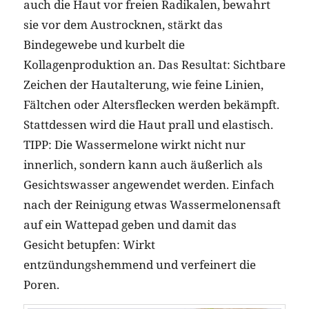
auch die Haut vor freien Radikalen, bewahrt
sie vor dem Austrocknen, stärkt das
Bindegewebe und kurbelt die
Kollagenproduktion an. Das Resultat: Sichtbare
Zeichen der Hautalterung, wie feine Linien,
Fältchen oder Altersflecken werden bekämpft.
Stattdessen wird die Haut prall und elastisch.
TIPP: Die Wassermelone wirkt nicht nur
innerlich, sondern kann auch äußerlich als
Gesichtswasser angewendet werden. Einfach
nach der Reinigung etwas Wassermelonensaft
auf ein Wattepad geben und damit das
Gesicht betupfen: Wirkt
entzündungshemmend und verfeinert die
Poren.