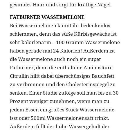
gesundes Haar und sorgt für kräftige Nägel.
FATBURNER WASSERMELONE
Bei Wassermelonen könnt ihr bedenkenlos
schlemmen, denn das süße Kürbisgewächs ist
sehr kalorienarm – 100 Gramm Wassermelone
haben gerade mal 24 Kalorien! Außerdem ist
die Wassermelone auch noch ein super
Fatburner, denn die enthaltene Aminosäure
Citrullin hilft dabei überschüssiges Bauchfett
zu verbrennen und den Cholesterinspiegel zu
senken. Einer Studie zufolge soll man bis zu 30
Prozent weniger zunehmen, wenn man zu
jedem Essen ein großes Stück Wassermelone
isst oder 500ml Wassermelonensaft trinkt.
Außerdem füllt der hohe Wassergehalt der