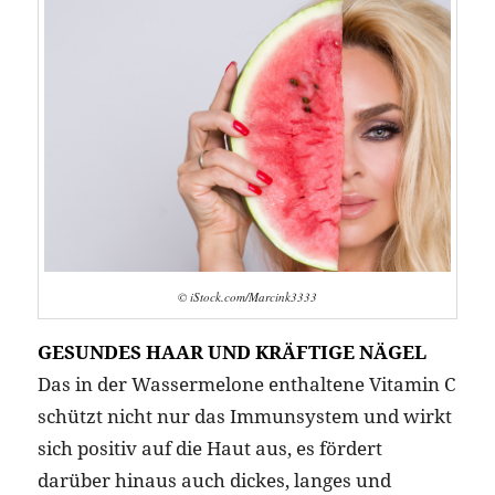
© iStock.com/Marcink3333
GESUNDES HAAR UND KRÄFTIGE NÄGEL
Das in der Wassermelone enthaltene Vitamin C
schützt nicht nur das Immunsystem und wirkt
sich positiv auf die Haut aus, es fördert
darüber hinaus auch dickes, langes und