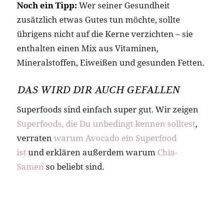
Noch ein Tipp:
Wer seiner Gesundheit
zusätzlich etwas Gutes tun möchte, sollte
übrigens nicht auf die Kerne verzichten – sie
enthalten einen Mix aus Vitaminen,
Mineralstoffen, Eiweißen und gesunden Fetten.
DAS WIRD DIR AUCH GEFALLEN
Superfoods sind einfach super gut. Wir zeigen
Superfoods, die Du unbedingt kennen solltest
,
verraten
warum Avocado ein Superfood
ist
und erklären außerdem warum
Chia-
Samen
so beliebt sind.