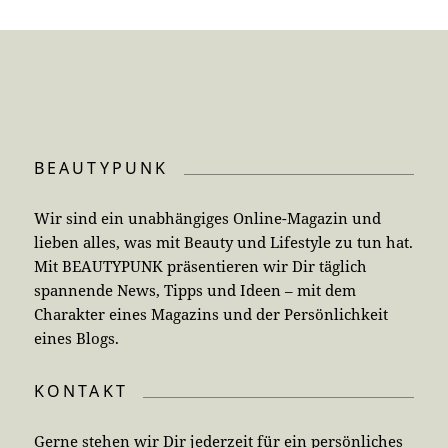
BEAUTYPUNK
Wir sind ein unabhängiges Online-Magazin und
lieben alles, was mit Beauty und Lifestyle zu tun hat.
Mit BEAUTYPUNK präsentieren wir Dir täglich
spannende News, Tipps und Ideen – mit dem
Charakter eines Magazins und der Persönlichkeit
eines Blogs.
KONTAKT
Gerne stehen wir Dir jederzeit für ein persönliches