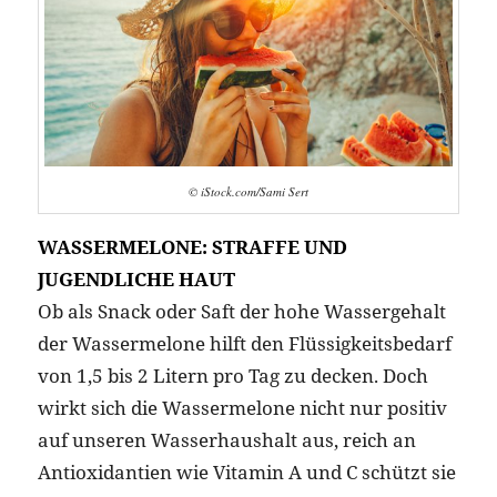
© iStock.com/Sami Sert
WASSERMELONE: STRAFFE UND
JUGENDLICHE HAUT
Ob als Snack oder Saft der hohe Wassergehalt
der Wassermelone hilft den Flüssigkeitsbedarf
von 1,5 bis 2 Litern pro Tag zu decken. Doch
wirkt sich die Wassermelone nicht nur positiv
auf unseren Wasserhaushalt aus, reich an
Antioxidantien wie Vitamin A und C schützt sie