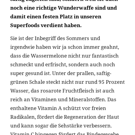
noch eine richtige Wunderwaffe sind und
damit einen festen Platz in unseren
Superfoods verdient haben.
Sie ist der Inbegriff des Sommers und
irgendwie haben wir ja schon immer geahnt,
dass die Wassermelone nicht nur fantastisch
schmeckt und erfrischt, sondern auch noch
super gesund ist. Unter der prallen, saftig-
grünen Schale steckt nicht nur rund 95 Prozent
Wasser, das rosarote Fruchtfleisch ist auch
reich an Vitaminen und Mineralstoffen. Das
enthaltene Vitamin A schützt vor freien
Radikalen, fördert die Regeneration der Haut
und kann sogar die Sehstärke verbessern.
Vitamin C hingegen fördert das Bindegewebe