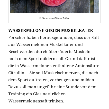
© iStock.com/Diana Taliun
WASSERMELONE GEGEN MUSKELKATER
Forscher haben herausgefunden, dass der Saft
aus Wassermelonen Muskelkater und
Beschwerden durch übersäuerte Muskeln
nach dem Sport mildern soll. Grund dafür ist
die in Wassermelonen enthaltene Aminosäure
Citrullin – Sie soll Muskelschmerzen, die nach
dem Sport auftreten, vorbeugen und milden.
Dazu soll man ungefähr eine Stunde vor dem
Training ein Glas natürlichen
Wassermelonensaft trinken.