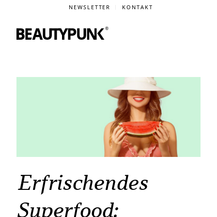
NEWSLETTER
KONTAKT
Erfrischendes
Superfood: