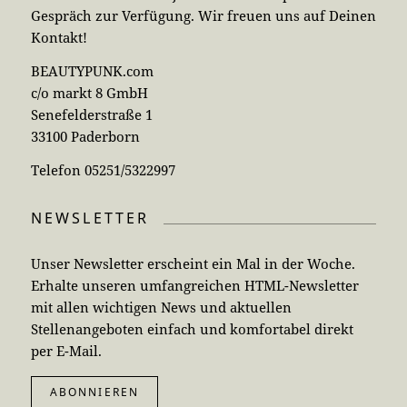
Gespräch zur Verfügung. Wir freuen uns auf Deinen
Kontakt!
BEAUTYPUNK.com
c/o markt 8 GmbH
Senefelderstraße 1
33100 Paderborn
Telefon 05251/5322997
NEWSLETTER
Unser Newsletter erscheint ein Mal in der Woche.
Erhalte unseren umfangreichen HTML-Newsletter
mit allen wichtigen News und aktuellen
Stellenangeboten einfach und komfortabel direkt
per E-Mail.
ABONNIEREN