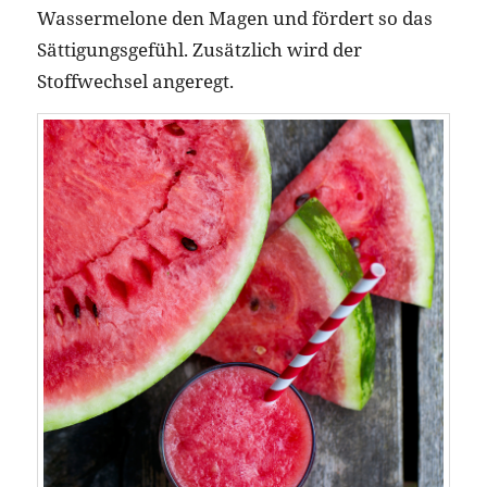
Wassermelone den Magen und fördert so das
Sättigungsgefühl. Zusätzlich wird der
Stoffwechsel angeregt.