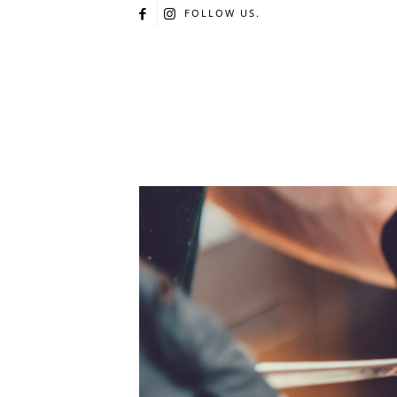
FOLLOW US.