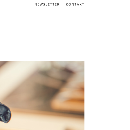
NEWSLETTER
KONTAKT