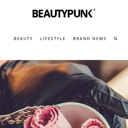
BEAUTY
LIFESTYLE
BRAND NEWS