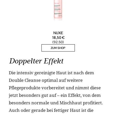
Doppelter Effekt
Die intensiv gereinigte Haut ist nach dem
Double Cleanse optimal auf weitere
Pflegeprodukte vorbereitet und nimmt diese
jetzt besonders gut auf – ein Effekt, von dem
besonders normale und Mischhaut profitiert.
Auch oder gerade bei fettiger Haut ist die