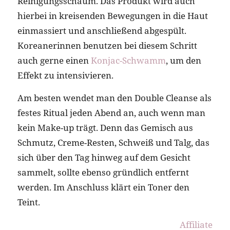
Reinigungsschaum. Das Produkt wird auch
hierbei in kreisenden Bewegungen in die Haut
einmassiert und anschließend abgespült.
Koreanerinnen benutzen bei diesem Schritt
auch gerne einen
Konjac-Schwamm
, um den
Effekt zu intensivieren.
Am besten wendet man den Double Cleanse als
festes Ritual jeden Abend an, auch wenn man
kein Make-up trägt. Denn das Gemisch aus
Schmutz, Creme-Resten, Schweiß und Talg, das
sich über den Tag hinweg auf dem Gesicht
sammelt, sollte ebenso gründlich entfernt
werden. Im Anschluss klärt ein Toner den
Teint.
Affiliate