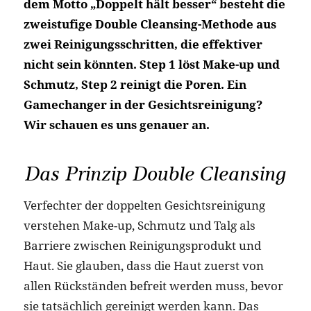
dem Motto „Doppelt hält besser“ besteht die
zweistufige Double Cleansing-Methode aus
zwei Reinigungsschritten, die effektiver
nicht sein könnten. Step 1 löst Make-up und
Schmutz, Step 2 reinigt die Poren. Ein
Gamechanger in der Gesichtsreinigung?
Wir schauen es uns genauer an.
Das Prinzip Double Cleansing
Verfechter der doppelten Gesichtsreinigung
verstehen Make-up, Schmutz und Talg als
Barriere zwischen Reinigungsprodukt und
Haut. Sie glauben, dass die Haut zuerst von
allen Rückständen befreit werden muss, bevor
sie tatsächlich gereinigt werden kann. Das