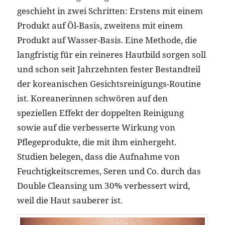
geschieht in zwei Schritten: Erstens mit einem
Produkt auf Öl-Basis, zweitens mit einem
Produkt auf Wasser-Basis. Eine Methode, die
langfristig für ein reineres Hautbild sorgen soll
und schon seit Jahrzehnten fester Bestandteil
der koreanischen Gesichtsreinigungs-Routine
ist. Koreanerinnen schwören auf den
speziellen Effekt der doppelten Reinigung
sowie auf die verbesserte Wirkung von
Pflegeprodukte, die mit ihm einhergeht.
Studien belegen, dass die Aufnahme von
Feuchtigkeitscremes, Seren und Co. durch das
Double Cleansing um 30% verbessert wird,
weil die Haut sauberer ist.