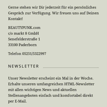
Gerne stehen wir Dir jederzeit für ein persönliches
Gespräch zur Verfügung. Wir freuen uns auf Deinen
Kontakt!
BEAUTYPUNK.com
c/o markt 8 GmbH
Senefelderstraße 1
33100 Paderborn
Telefon 05251/5322997
NEWSLETTER
Unser Newsletter erscheint ein Mal in der Woche.
Erhalte unseren umfangreichen HTML-Newsletter
mit allen wichtigen News und aktuellen
Stellenangeboten einfach und komfortabel direkt
per E-Mail.