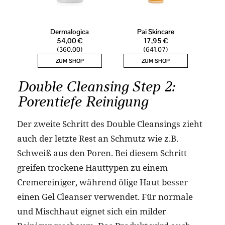
Double Cleansing Step 2:
Porentiefe Reinigung
Der zweite Schritt des Double Cleansings zieht
auch der letzte Rest an Schmutz wie z.B.
Schweiß aus den Poren. Bei diesem Schritt
greifen trockene Hauttypen zu einem
Cremereiniger, während ölige Haut besser
einen Gel Cleanser verwendet. Für normale
und Mischhaut eignet sich ein milder