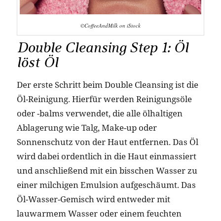
©CoffeeAndMilk on iStock
Double Cleansing Step 1: Öl
löst Öl
Der erste Schritt beim Double Cleansing ist die
Öl-Reinigung. Hierfür werden Reinigungsöle
oder -balms verwendet, die alle ölhaltigen
Ablagerung wie Talg, Make-up oder
Sonnenschutz von der Haut entfernen. Das Öl
wird dabei ordentlich in die Haut einmassiert
und anschließend mit ein bisschen Wasser zu
einer milchigen Emulsion aufgeschäumt. Das
Öl-Wasser-Gemisch wird entweder mit
lauwarmem Wasser oder einem feuchten