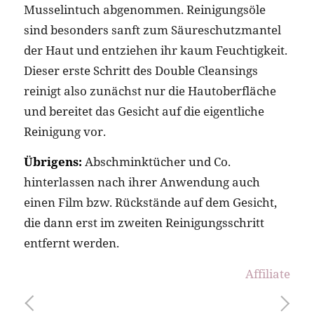
Musselintuch abgenommen. Reinigungsöle
sind besonders sanft zum Säureschutzmantel
der Haut und entziehen ihr kaum Feuchtigkeit.
Dieser erste Schritt des Double Cleansings
reinigt also zunächst nur die Hautoberfläche
und bereitet das Gesicht auf die eigentliche
Reinigung vor.
Übrigens:
Abschminktücher und Co.
hinterlassen nach ihrer Anwendung auch
einen Film bzw. Rückstände auf dem Gesicht,
die dann erst im zweiten Reinigungsschritt
entfernt werden.
Affiliate