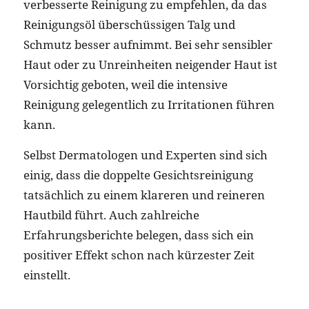
verbesserte Reinigung zu empfehlen, da das
Reinigungsöl überschüssigen Talg und
Schmutz besser aufnimmt. Bei sehr sensibler
Haut oder zu Unreinheiten neigender Haut ist
Vorsichtig geboten, weil die intensive
Reinigung gelegentlich zu Irritationen führen
kann.
Selbst Dermatologen und Experten sind sich
einig, dass die doppelte Gesichtsreinigung
tatsächlich zu einem klareren und reineren
Hautbild führt. Auch zahlreiche
Erfahrungsberichte belegen, dass sich ein
positiver Effekt schon nach kürzester Zeit
einstellt.