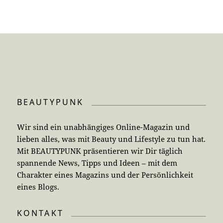
BEAUTYPUNK
Wir sind ein unabhängiges Online-Magazin und
lieben alles, was mit Beauty und Lifestyle zu tun hat.
Mit BEAUTYPUNK präsentieren wir Dir täglich
spannende News, Tipps und Ideen – mit dem
Charakter eines Magazins und der Persönlichkeit
eines Blogs.
KONTAKT