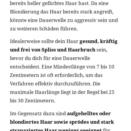
bereits heller gefärbtes Haar hast. Da eine
Blondierung das Haar bereits stark angreift,
könnte eine Dauerwelle zu aggressiv sein und
zu weiteren Schäden führen.
Idealerweise sollte dein Haar
gesund, kräftig
und frei von Spliss und Haarbruch
sein,
bevor du dich für eine Dauerwelle
entscheidest. Eine Mindestlänge von 7 bis 10
Zentimetern ist oft erforderlich, um das
Verfahren effektiv durchzuführen. Die
maximale Haarlänge liegt in der Regel bei 25
bis 30 Zentimetern.
Im Gegensatz dazu sind
aufgehelltes oder
blondiertes Haar sowie sprödes und stark
strapaziertes Haar weniger geeignet
für