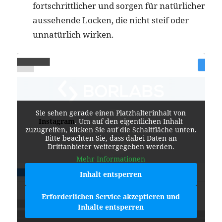
fortschrittlicher und sorgen für natürlicher
aussehende Locken, die nicht steif oder
unnatürlich wirken.
Sie sehen gerade einen Platzhalterinhalt von
Instagram
. Um auf den eigentlichen Inhalt
zuzugreifen, klicken Sie auf die Schaltfläche unten.
Bitte beachten Sie, dass dabei Daten an
Drittanbieter weitergegeben werden.
Mehr Informationen
Inhalt entsperren
Erforderlichen Service akzeptieren und
Inhalte entsperren