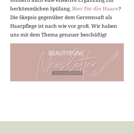
herkömmlichen Spülung.
Bier für die Haare
?
Die Skepsis gegenüber dem Gerstensaft als
Haarpflege ist nach wie vor groß. Wir haben
uns mit dem Thema genauer beschäftigt