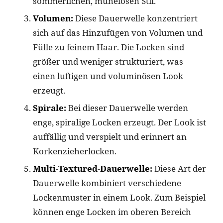
sommerlichen, mühelosen Stil.
Volumen:
Diese Dauerwelle konzentriert
sich auf das Hinzufügen von Volumen und
Fülle zu feinem Haar. Die Locken sind
größer und weniger strukturiert, was
einen luftigen und voluminösen Look
erzeugt.
Spirale:
Bei dieser Dauerwelle werden
enge, spiralige Locken erzeugt. Der Look ist
auffällig und verspielt und erinnert an
Korkenzieherlocken.
Multi-Textured-Dauerwelle:
Diese Art der
Dauerwelle kombiniert verschiedene
Lockenmuster in einem Look. Zum Beispiel
können enge Locken im oberen Bereich