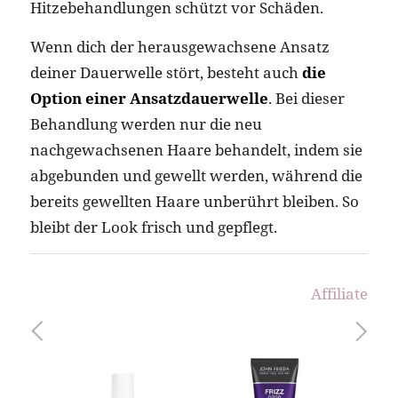
Hitzebehandlungen schützt vor Schäden.
Wenn dich der herausgewachsene Ansatz
deiner Dauerwelle stört, besteht auch
die
Option einer Ansatzdauerwelle
. Bei dieser
Behandlung werden nur die neu
nachgewachsenen Haare behandelt, indem sie
abgebunden und gewellt werden, während die
bereits gewellten Haare unberührt bleiben. So
bleibt der Look frisch und gepflegt.
Affiliate