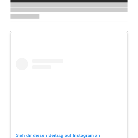
Sieh dir diesen Beitrag auf Instagram an