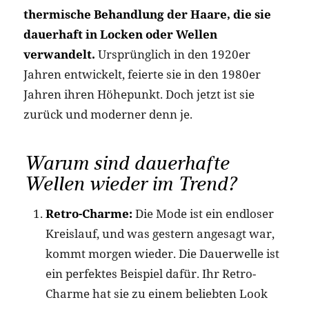
thermische Behandlung der Haare, die sie
dauerhaft in Locken oder Wellen
verwandelt.
Ursprünglich in den 1920er
Jahren entwickelt, feierte sie in den 1980er
Jahren ihren Höhepunkt. Doch jetzt ist sie
zurück und moderner denn je.
Warum sind dauerhafte
Wellen wieder im Trend?
Retro-Charme:
Die Mode ist ein endloser
Kreislauf, und was gestern angesagt war,
kommt morgen wieder. Die Dauerwelle ist
ein perfektes Beispiel dafür. Ihr Retro-
Charme hat sie zu einem beliebten Look