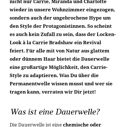
nicht nur Carrie, Miranda und Charlotte
wieder in unsere Wohnzimmer eingezogen,
sondern auch der ungebrochene Hype um
den Style der Protagonistinnen. So scheint
es auch kein Zufall zu sein, dass der Locken-
Look à la Carrie Bradshaw ein Revival
feiert. Für alle mit von Natur aus glattem
oder dünnem Haar bietet die Dauerwelle
eine großartige Möglichkeit, den Carrie-
Style zu adaptieren. Was Du über die
Permanentwelle wissen musst und wer sie
tragen kann, verraten wir Dir jetzt!
Was ist eine Dauerwelle?
Die Dauerwelle ist eine
chemische oder