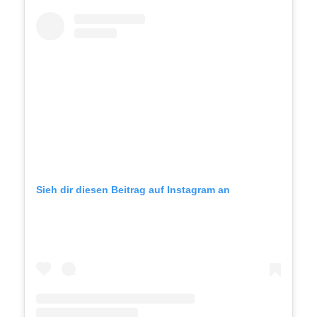
Sieh dir diesen Beitrag auf Instagram an