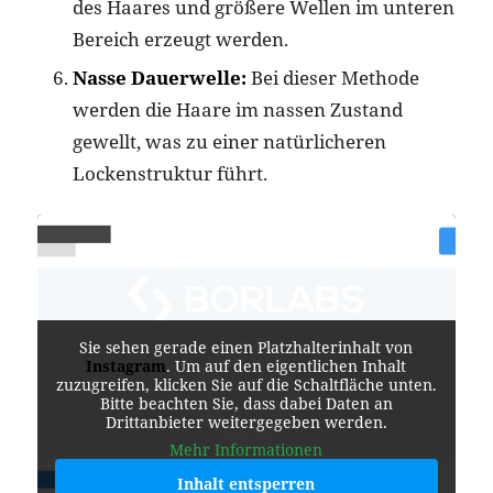
des Haares und größere Wellen im unteren
Bereich erzeugt werden.
Nasse Dauerwelle:
Bei dieser Methode
werden die Haare im nassen Zustand
gewellt, was zu einer natürlicheren
Lockenstruktur führt.
Sie sehen gerade einen Platzhalterinhalt von
Instagram
. Um auf den eigentlichen Inhalt
zuzugreifen, klicken Sie auf die Schaltfläche unten.
Bitte beachten Sie, dass dabei Daten an
Drittanbieter weitergegeben werden.
Mehr Informationen
Inhalt entsperren