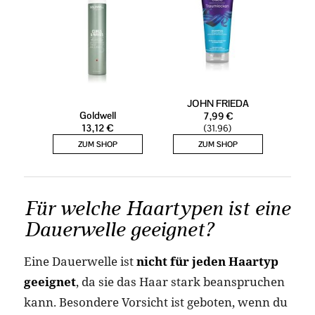
Für welche Haartypen ist eine
Dauerwelle geeignet?
Eine Dauerwelle ist
nicht für jeden Haartyp
geeignet
, da sie das Haar stark beanspruchen
kann. Besondere Vorsicht ist geboten, wenn du