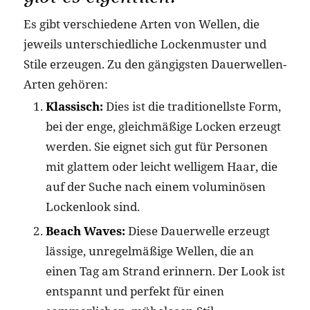
Es gibt verschiedene Arten von Wellen, die
jeweils unterschiedliche Lockenmuster und
Stile erzeugen. Zu den gängigsten Dauerwellen-
Arten gehören:
Klassisch:
Dies ist die traditionellste Form,
bei der enge, gleichmäßige Locken erzeugt
werden. Sie eignet sich gut für Personen
mit glattem oder leicht welligem Haar, die
auf der Suche nach einem voluminösen
Lockenlook sind.
Beach Waves:
Diese Dauerwelle erzeugt
lässige, unregelmäßige Wellen, die an
einen Tag am Strand erinnern. Der Look ist
entspannt und perfekt für einen