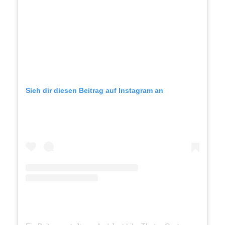
Sieh dir diesen Beitrag auf Instagram an