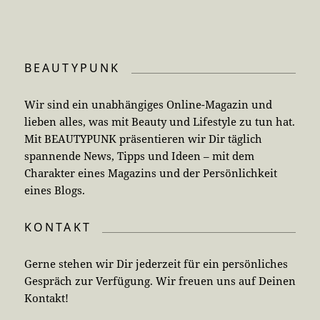
BEAUTYPUNK
Wir sind ein unabhängiges Online-Magazin und
lieben alles, was mit Beauty und Lifestyle zu tun hat.
Mit BEAUTYPUNK präsentieren wir Dir täglich
spannende News, Tipps und Ideen – mit dem
Charakter eines Magazins und der Persönlichkeit
eines Blogs.
KONTAKT
Gerne stehen wir Dir jederzeit für ein persönliches
Gespräch zur Verfügung. Wir freuen uns auf Deinen
Kontakt!