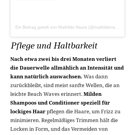
Ein Beitrag geteilt von Mathilde Nauta (@mathildenauta)
Pflege und Haltbarkeit
Nach etwa zwei bis drei Monaten verliert
die Dauerwelle allmählich an Intensität und
kann natürlich auswachsen.
Was dann
zurückbleibt, sind meist sanfte Wellen, die an
leichte Beach Waves erinnert.
Milden
Shampoos und Conditioner speziell für
lockiges Haar
pflegen die Haare, um Frizz zu
minimieren. Regelmäßiges Trimmen hält die
Locken in Form, und das Vermeiden von