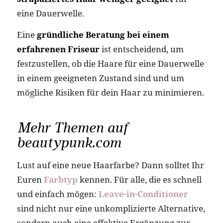
eine Dauerwelle.
Eine
gründliche Beratung bei einem
erfahrenen Friseur
ist entscheidend, um
festzustellen, ob die Haare für eine Dauerwelle
in einem geeigneten Zustand sind und um
mögliche Risiken für dein Haar zu minimieren.
Mehr Themen auf
beautypunk.com
Lust auf eine neue Haarfarbe? Dann solltet Ihr
Euren
Farbtyp
kennen. Für alle, die es schnell
und einfach mögen:
Leave-in-Conditioner
sind nicht nur eine unkomplizierte Alternative,
sondern auch eine effektive Ergänzung zur