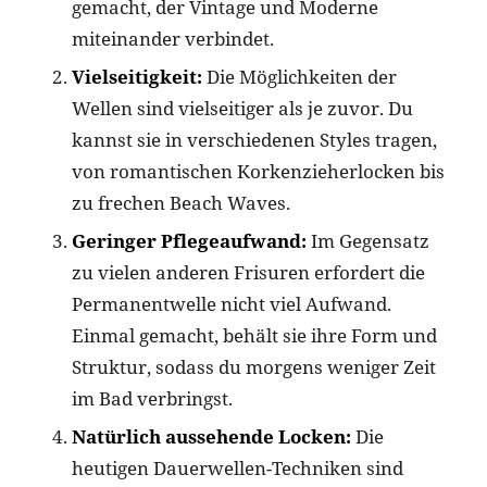
gemacht, der Vintage und Moderne
miteinander verbindet.
Vielseitigkeit:
Die Möglichkeiten der
Wellen sind vielseitiger als je zuvor. Du
kannst sie in verschiedenen Styles tragen,
von romantischen Korkenzieherlocken bis
zu frechen Beach Waves.
Geringer Pflegeaufwand:
Im Gegensatz
zu vielen anderen Frisuren erfordert die
Permanentwelle nicht viel Aufwand.
Einmal gemacht, behält sie ihre Form und
Struktur, sodass du morgens weniger Zeit
im Bad verbringst.
Natürlich aussehende Locken:
Die
heutigen Dauerwellen-Techniken sind