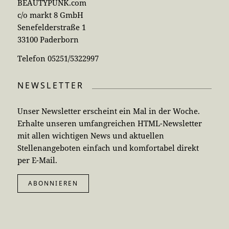
BEAUTYPUNK.com
c/o markt 8 GmbH
Senefelderstraße 1
33100 Paderborn
Telefon 05251/5322997
NEWSLETTER
Unser Newsletter erscheint ein Mal in der Woche.
Erhalte unseren umfangreichen HTML-Newsletter
mit allen wichtigen News und aktuellen
Stellenangeboten einfach und komfortabel direkt
per E-Mail.
ABONNIEREN