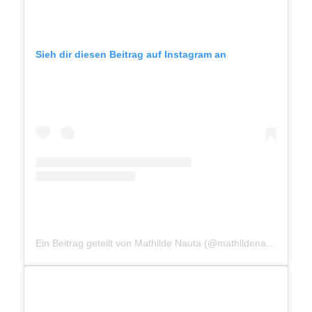
Sieh dir diesen Beitrag auf Instagram an
Ein Beitrag geteilt von Mathilde Nauta (@mathildenauta)