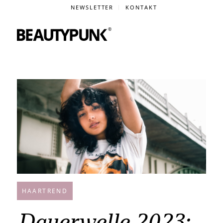
NEWSLETTER
KONTAKT
HAARTREND
Dauerwelle 2023: