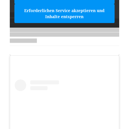
Erforderlichen Service akzeptieren und
Inhalte entsperren