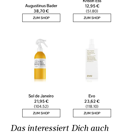
Das interessiert Dich auch