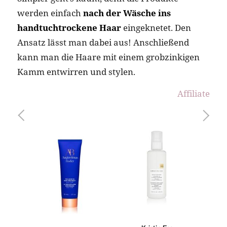
werden einfach
nach der Wäsche ins
handtuchtrockene Haar
eingeknetet. Den
Ansatz lässt man dabei aus! Anschließend
kann man die Haare mit einem grobzinkigen
Kamm entwirren und stylen.
Affiliate