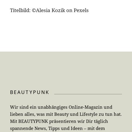
Titelbild: ©Alesia Kozik on Pexels
BEAUTYPUNK
Wir sind ein unabhängiges Online-Magazin und
lieben alles, was mit Beauty und Lifestyle zu tun hat.
Mit BEAUTYPUNK präsentieren wir Dir täglich
spannende News, Tipps und Ideen – mit dem