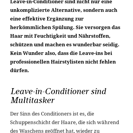
Leave-in-Conditioner sind nicht nur eine
unkomplizierte Alternative, sondern auch
eine effektive Ergänzung zur
herkömmlichen Spülung. Sie versorgen das
Haar mit Feuchtigkeit und Nährstoffen,
schützen und machen es wunderbar seidig.
Kein Wunder also, dass die Leave-ins bei
professionellen Hairstylisten nicht fehlen
dürfen.
Leave-in-Conditioner sind
Multitasker
Der Sinn des Conditioners ist es, die
Schuppenschicht der Haare, die sich während
des Waschens geöffnet hat, wieder zu