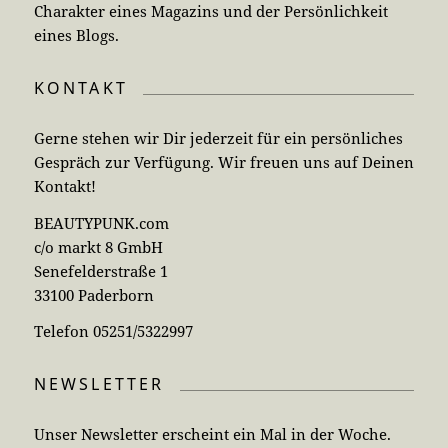
Charakter eines Magazins und der Persönlichkeit
eines Blogs.
KONTAKT
Gerne stehen wir Dir jederzeit für ein persönliches
Gespräch zur Verfügung. Wir freuen uns auf Deinen
Kontakt!
BEAUTYPUNK.com
c/o markt 8 GmbH
Senefelderstraße 1
33100 Paderborn
Telefon 05251/5322997
NEWSLETTER
Unser Newsletter erscheint ein Mal in der Woche.