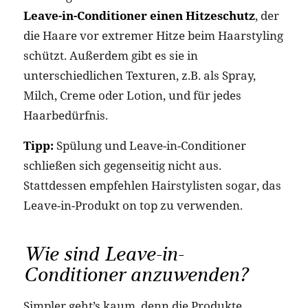
Leave-in-Conditioner einen Hitzeschutz
, der
die Haare vor extremer Hitze beim Haarstyling
schützt. Außerdem gibt es sie in
unterschiedlichen Texturen, z.B. als Spray,
Milch, Creme oder Lotion, und für jedes
Haarbedürfnis.
Tipp:
Spülung und Leave-in-Conditioner
schließen sich gegenseitig nicht aus.
Stattdessen empfehlen Hairstylisten sogar, das
Leave-in-Produkt on top zu verwenden.
Wie sind Leave-in-
Conditioner anzuwenden?
Simpler geht’s kaum, denn die Produkte