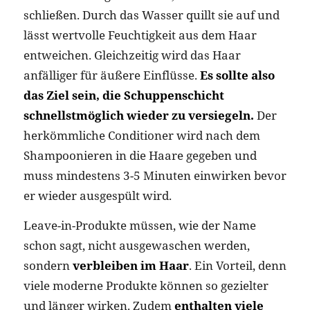
schließen. Durch das Wasser quillt sie auf und
lässt wertvolle Feuchtigkeit aus dem Haar
entweichen. Gleichzeitig wird das Haar
anfälliger für äußere Einflüsse.
Es sollte also
das Ziel sein, die Schuppenschicht
schnellstmöglich wieder zu versiegeln.
Der
herkömmliche Conditioner wird nach dem
Shampoonieren in die Haare gegeben und
muss mindestens 3-5 Minuten einwirken bevor
er wieder ausgespült wird.
Leave-in-Produkte müssen, wie der Name
schon sagt, nicht ausgewaschen werden,
sondern
verbleiben im Haar
. Ein Vorteil, denn
viele moderne Produkte können so gezielter
und länger wirken. Zudem
enthalten viele