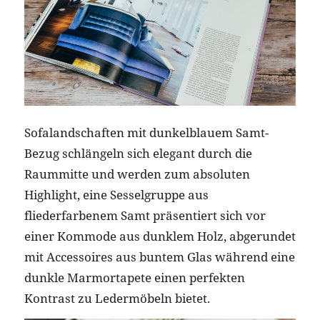
Sofalandschaften mit dunkelblauem Samt-
Bezug schlängeln sich elegant durch die
Raummitte und werden zum absoluten
Highlight, eine Sesselgruppe aus
fliederfarbenem Samt präsentiert sich vor
einer Kommode aus dunklem Holz, abgerundet
mit Accessoires aus buntem Glas während eine
dunkle Marmortapete einen perfekten
Kontrast zu Ledermöbeln bietet.