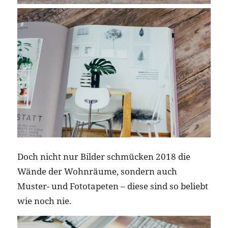
Doch nicht nur Bilder schmücken 2018 die
Wände der Wohnräume, sondern auch
Muster- und Fototapeten – diese sind so beliebt
wie noch nie.