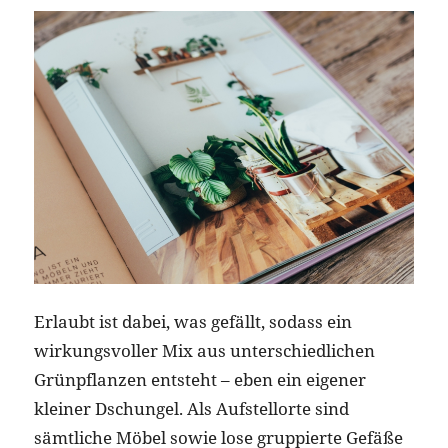
Erlaubt ist dabei, was gefällt, sodass ein
wirkungsvoller Mix aus unterschiedlichen
Grünpflanzen entsteht – eben ein eigener
kleiner Dschungel. Als Aufstellorte sind
sämtliche Möbel sowie lose gruppierte Gefäße