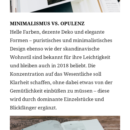
MINIMALISMUS VS. OPULENZ
Helle Farben, dezente Deko und elegante
Formen – puristisches und minimalistisches
Design ebenso wie der skandinavische
Wohnstil sind bekannt für ihre Leichtigkeit
und bleiben auch in 2018 beliebt. Die
Konzentration auf das Wesentliche soll
Klarheit schaffen, ohne dabei etwas von der
Gemütlichkeit einbüßen zu müssen – diese
wird durch dominante Einzelstücke und
Blickfänger ergänzt.