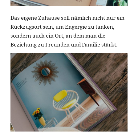
Das eigene Zuhause soll nämlich nicht nur ein
Rückzugsort sein, um Engergie zu tanken,
sondern auch ein Ort, an dem man die
Beziehung zu Freunden und Familie stärkt.