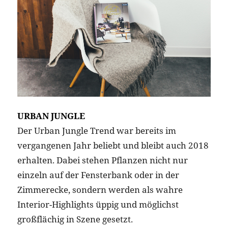
URBAN JUNGLE
Der Urban Jungle Trend war bereits im
vergangenen Jahr beliebt und bleibt auch 2018
erhalten. Dabei stehen Pflanzen nicht nur
einzeln auf der Fensterbank oder in der
Zimmerecke, sondern werden als wahre
Interior-Highlights üppig und möglichst
großflächig in Szene gesetzt.