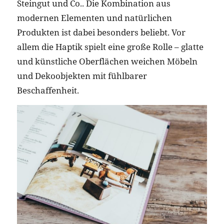
Steingut und Co.. Die Kombination aus
modernen Elementen und natürlichen
Produkten ist dabei besonders beliebt. Vor
allem die Haptik spielt eine große Rolle – glatte
und künstliche Oberflächen weichen Möbeln
und Dekoobjekten mit fühlbarer
Beschaffenheit.