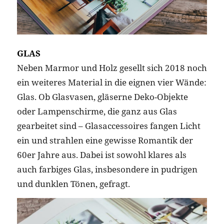
GLAS
Neben Marmor und Holz gesellt sich 2018 noch
ein weiteres Material in die eignen vier Wände:
Glas. Ob Glasvasen, gläserne Deko-Objekte
oder Lampenschirme, die ganz aus Glas
gearbeitet sind – Glasaccessoires fangen Licht
ein und strahlen eine gewisse Romantik der
60er Jahre aus. Dabei ist sowohl klares als
auch farbiges Glas, insbesondere in pudrigen
und dunklen Tönen, gefragt.