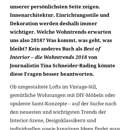
unserer persönlichsten Seite zeigen.
Innenarchitektur, Einrichtungsstile und
Dekoration werden deshalb immer
wichtiger. Welche Wohntrends erwarten
uns also 2018? Was kommt, was geht, was
bleibt? Kein anderes Buch als
Best of
Interior – die Wohntrends 2018
von
Journalistin Tina Schneider-Rading könnte
diese Fragen besser beantworten.
Ob umgestaltete Lofts im Vintage-Stil,
gemütliche Wohnungen mit DIY-Möbeln oder
opulente Samt-Konzepte – auf der Suche nach
den neuesten und wichtigsten Trends der
Interior-Szene, Designklassikern und
individuellen sowie kreativen Ideen findet man