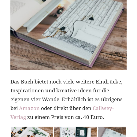
Das Buch bietet noch viele weitere Eindrücke,
Inspirationen und kreative Ideen für die
eigenen vier Wände. Erhältlich ist es übrigens
bei
Amazon
oder direkt über den
Callwey-
Verlag
zu einem Preis von ca. 40 Euro.