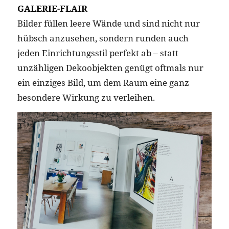
GALERIE-FLAIR
Bilder füllen leere Wände und sind nicht nur
hübsch anzusehen, sondern runden auch
jeden Einrichtungsstil perfekt ab – statt
unzähligen Dekoobjekten genügt oftmals nur
ein einziges Bild, um dem Raum eine ganz
besondere Wirkung zu verleihen.