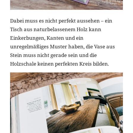
Dabei muss es nicht perfekt aussehen – ein
Tisch aus naturbelassenem Holz kann
Einkerbungen, Kanten und ein
unregelmäßiges Muster haben, die Vase aus
Stein muss nicht gerade sein und die
Holzschale keinen perfekten Kreis bilden.