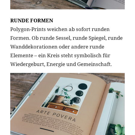
RUNDE FORMEN
Polygon-Prints weichen ab sofort runden
Formen. Ob runde Sessel, runde Spiegel, runde
Wanddekorationen oder andere runde
Elemente – ein Kreis steht symbolisch für
Wiedergeburt, Energie und Gemeinschaft.