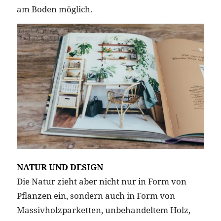
am Boden möglich.
NATUR UND DESIGN
Die Natur zieht aber nicht nur in Form von
Pflanzen ein, sondern auch in Form von
Massivholzparketten, unbehandeltem Holz,