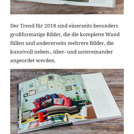
Der Trend für 2018 sind einerseits besonders
großformatige Bilder, die die komplette Wand
füllen und andererseits mehrere Bilder, die
kunstvoll neben-, über- und untereinander
angeordet werden.