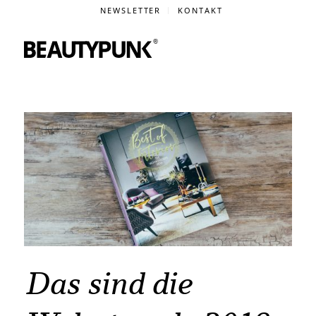
NEWSLETTER
KONTAKT
Das sind die