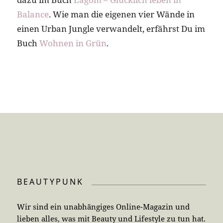
Balance
. Wie man die eigenen vier Wände in
einen Urban Jungle verwandelt, erfährst Du im
Buch
Wohnen in Grün
.
BEAUTYPUNK
Wir sind ein unabhängiges Online-Magazin und
lieben alles, was mit Beauty und Lifestyle zu tun hat.