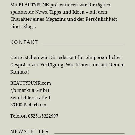
Mit BEAUTYPUNK präsentieren wir Dir täglich
spannende News, Tipps und Ideen – mit dem
Charakter eines Magazins und der Persönlichkeit
eines Blogs.
KONTAKT
Gerne stehen wir Dir jederzeit für ein persönliches
Gespräch zur Verfügung. Wir freuen uns auf Deinen
Kontakt!
BEAUTYPUNK.com
c/o markt 8 GmbH
Senefelderstraße 1
33100 Paderborn
Telefon 05251/5322997
NEWSLETTER