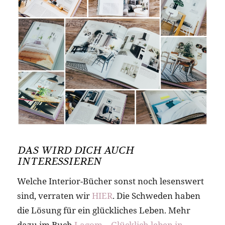
DAS WIRD DICH AUCH
INTERESSIEREN
Welche Interior-Bücher sonst noch lesenswert
sind, verraten wir
HIER
. Die Schweden haben
die Lösung für ein glückliches Leben. Mehr
dazu im Buch
Lagom – Glücklich leben in