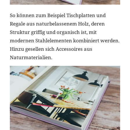
So können zum Beispiel Tischplatten und
Regale aus naturbelassenem Holz, deren
Struktur griffig und organisch ist, mit
modernen Stahlelementen kombiniert werden.
Hinzu gesellen sich Accessoires aus
Naturmaterialien.