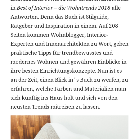
in
Best of Interior – die Wohntrends 2018
alle
Antworten. Denn das Buch ist Stilguide,
Ratgeber und Inspiration in einem. Auf 208
Seiten kommen Wohnblogger, Interior-
Experten und Innenarchitekten zu Wort, geben
praktische Tipps für trendbewusstes und
modernes Wohnen und gewähren Einblicke in
ihre besten Einrichtungskonzepte. Nun ist es
an der Zeit, einen Blick in´s Buch zu werfen, zu
erfahren, welche Farben und Materialien man
sich künftig ins Haus holt und sich von den
neusten Trends mitreisen zu lassen.