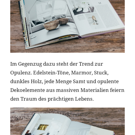
Im Gegenzug dazu steht der Trend zur
Opulenz. Edelstein-Töne, Marmor, Stuck,
dunkles Holz, jede Menge Samt und opulente
Dekoelemente aus massiven Materialien feiern
den Traum des prächtigen Lebens.