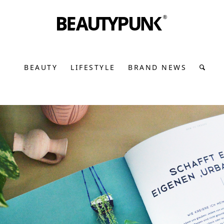
BEAUTY
LIFESTYLE
BRAND NEWS