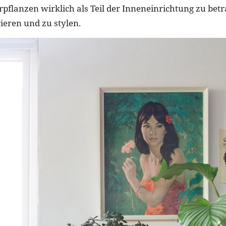
flanzen wirklich als Teil der Inneneinrichtung zu bet
ieren und zu stylen.