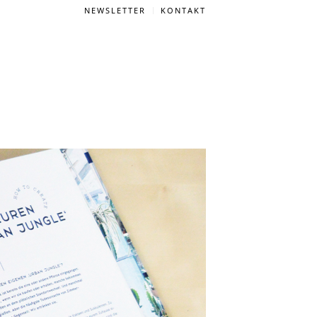
NEWSLETTER
KONTAKT