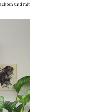
rachten und mit