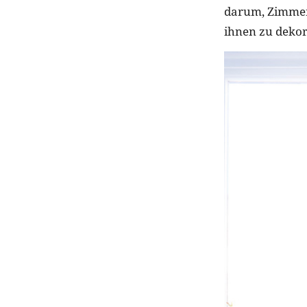
darum, Zimmerp
ihnen zu dekor