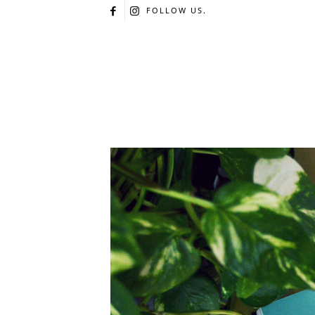
FOLLOW US.