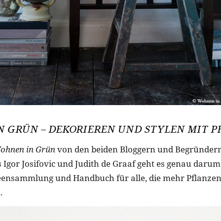
 GRÜN – DEKORIEREN UND STYLEN MIT 
ohnen in Grün
von den beiden Bloggern und Begründer
 Igor Josifovic und Judith de Graaf geht es genau darum. 
deensammlung und Handbuch für alle, die mehr Pflanzen
.