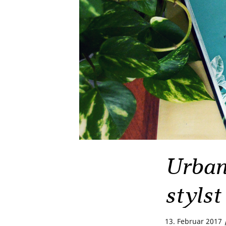
Urban 
stylst
13. Februar 2017