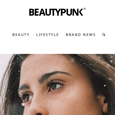
BEAUTY
LIFESTYLE
BRAND NEWS