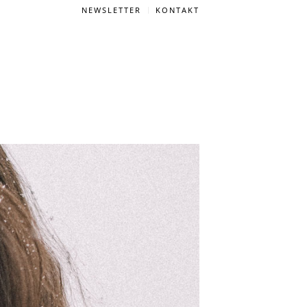
NEWSLETTER
KONTAKT