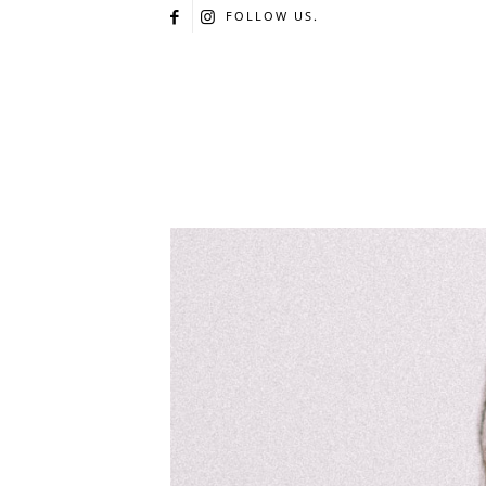
FOLLOW US.