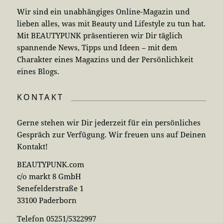
Wir sind ein unabhängiges Online-Magazin und
lieben alles, was mit Beauty und Lifestyle zu tun hat.
Mit BEAUTYPUNK präsentieren wir Dir täglich
spannende News, Tipps und Ideen – mit dem
Charakter eines Magazins und der Persönlichkeit
eines Blogs.
KONTAKT
Gerne stehen wir Dir jederzeit für ein persönliches
Gespräch zur Verfügung. Wir freuen uns auf Deinen
Kontakt!
BEAUTYPUNK.com
c/o markt 8 GmbH
Senefelderstraße 1
33100 Paderborn
Telefon 05251/5322997