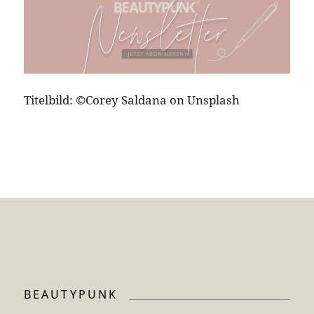
Titelbild: ©Corey Saldana on Unsplash
BEAUTYPUNK