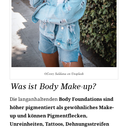
©Corey Saldana on Unsplash
Was ist Body Make-up?
Die langanhaltenden
Body Foundations sind
höher pigmentiert als gewöhnliches Make-
up und können Pigmentflecken,
Unreinheiten, Tattoos, Dehnungsstreifen