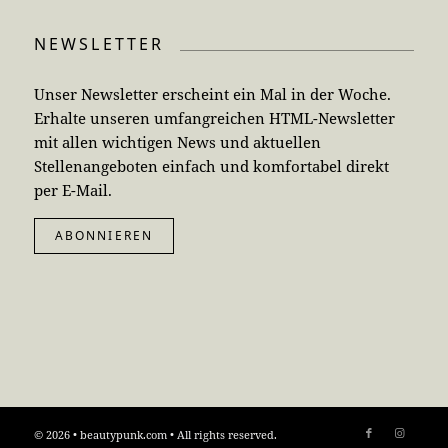
NEWSLETTER
Unser Newsletter erscheint ein Mal in der Woche.
Erhalte unseren umfangreichen HTML-Newsletter
mit allen wichtigen News und aktuellen
Stellenangeboten einfach und komfortabel direkt
per E-Mail.
ABONNIEREN
© 2026 • beautypunk.com • All rights reserved.