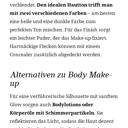
verblendet.
Den idealen Hautton trifft man
mit zwei verschiedenen Farben
– am besten
eine helle und eine dunkle Farbe zum
perfekten Ton mischen. Für das Finish sorgt
ein leichter Puder, der das Make-up fixiert.
Hartnäckige Flecken können mit einem
Concealer zusätzlich abgedeckt werden.
Alternativen zu Body Make-
up
Für eine verführerische Silhouette mit sanftem
Glow sorgen auch
Bodylotions oder
Körperöle mit Schimmerpartikeln.
Sie
reflektieren das Licht, sodass die Haut dezent