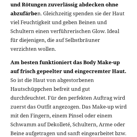
und Rötungen zuverlässig abdecken ohne
abzufärbe
n. Gleichzeitig spenden sie der Haut
viel Feuchtigkeit und geben Beinen und
Schultern einen verführerischen Glow. Ideal
für diejenigen, die auf Selbstbräuner
verzichten wollen.
Am besten funktioniert das Body Make-up
auf frisch gepeelter und eingecremter Haut.
So ist die Haut von abgestorbenen
Hautschüppchen befreit und gut
durchfeuchtet. Für den perfekten Auftrag wird
zuerst das Outfit angezogen. Das Make-up wird
mit den Fingern, einem Pinsel oder einem
Schwamm auf Dekolleté, Schultern, Arme oder
Beine aufgetragen und sanft eingearbeitet bzw.