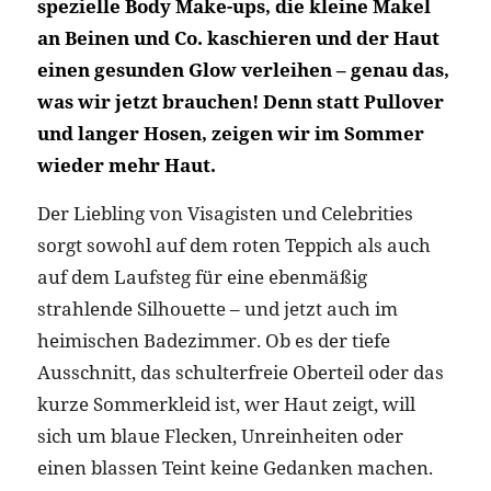
spezielle Body Make-ups, die kleine Makel
an Beinen und Co. kaschieren und der Haut
einen gesunden Glow verleihen – genau das,
was wir jetzt brauchen! Denn statt Pullover
und langer Hosen, zeigen wir im Sommer
wieder mehr Haut.
Der Liebling von Visagisten und Celebrities
sorgt sowohl auf dem roten Teppich als auch
auf dem Laufsteg für eine ebenmäßig
strahlende Silhouette – und jetzt auch im
heimischen Badezimmer. Ob es der tiefe
Ausschnitt, das schulterfreie Oberteil oder das
kurze Sommerkleid ist, wer Haut zeigt, will
sich um blaue Flecken, Unreinheiten oder
einen blassen Teint keine Gedanken machen.