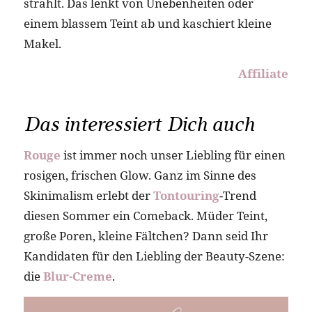
strahlt. Das lenkt von Unebenheiten oder
einem blassem Teint ab und kaschiert kleine
Makel.
Affiliate
Das interessiert Dich auch
Rouge
ist immer noch unser Liebling für einen
rosigen, frischen Glow. Ganz im Sinne des
Skinimalism erlebt der
Tontouring
-Trend
diesen Sommer ein Comeback. Müder Teint,
große Poren, kleine Fältchen? Dann seid Ihr
Kandidaten für den Liebling der Beauty-Szene:
die
Blur-Creme
.