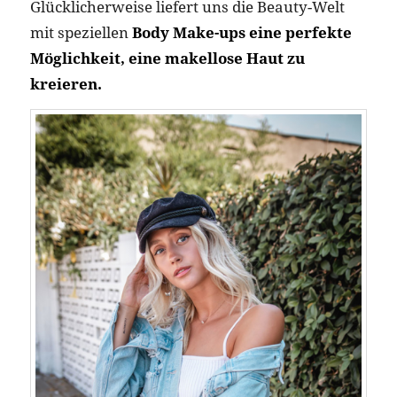
Glücklicherweise liefert uns die Beauty-Welt
mit speziellen
Body Make-ups eine perfekte
Möglichkeit, eine makellose Haut zu
kreieren.