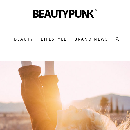
BEAUTY
LIFESTYLE
BRAND NEWS