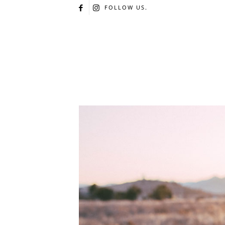
FOLLOW US.