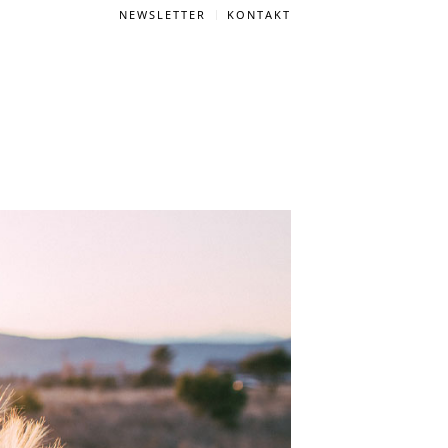
NEWSLETTER
KONTAKT