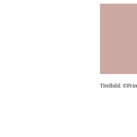
Titelbild: ©Pr