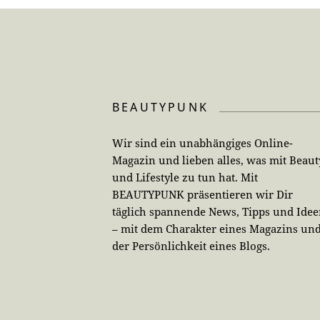
BEAUTYPUNK
Wir sind ein unabhängiges Online-
Magazin und lieben alles, was mit Beaut
und Lifestyle zu tun hat. Mit
BEAUTYPUNK präsentieren wir Dir
täglich spannende News, Tipps und Ide
– mit dem Charakter eines Magazins un
der Persönlichkeit eines Blogs.