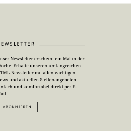
NEWSLETTER
nser Newsletter erscheint ein Mal in der
oche. Erhalte unseren umfangreichen
TML-Newsletter mit allen wichtigen
ews und aktuellen Stellenangeboten
infach und komfortabel direkt per E-
ail.
ABONNIEREN