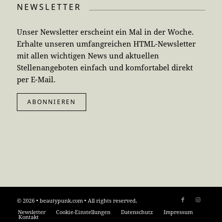
NEWSLETTER
Unser Newsletter erscheint ein Mal in der Woche.
Erhalte unseren umfangreichen HTML-Newsletter
mit allen wichtigen News und aktuellen
Stellenangeboten einfach und komfortabel direkt
per E-Mail.
ABONNIEREN
© 2026 • beautypunk.com • All rights reserved.
Newsletter
Cookie-Einstellungen
Datenschutz
Impressum
Kontakt