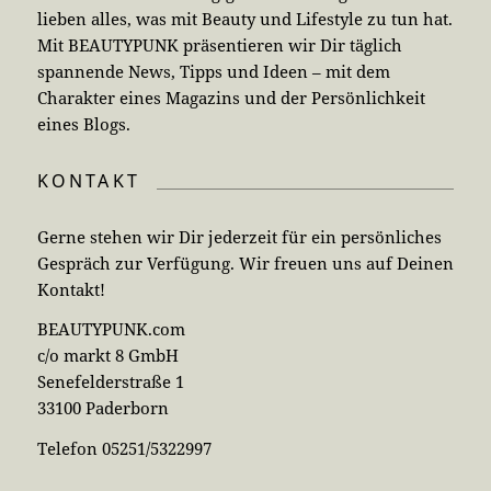
lieben alles, was mit Beauty und Lifestyle zu tun hat.
Mit BEAUTYPUNK präsentieren wir Dir täglich
spannende News, Tipps und Ideen – mit dem
Charakter eines Magazins und der Persönlichkeit
eines Blogs.
KONTAKT
Gerne stehen wir Dir jederzeit für ein persönliches
Gespräch zur Verfügung. Wir freuen uns auf Deinen
Kontakt!
BEAUTYPUNK.com
c/o markt 8 GmbH
Senefelderstraße 1
33100 Paderborn
Telefon 05251/5322997