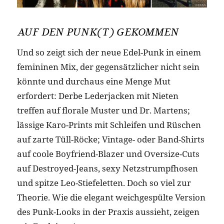
AUF DEN PUNK(T) GEKOMMEN
Und so zeigt sich der neue Edel-Punk in einem
femininen Mix, der gegensätzlicher nicht sein
könnte und durchaus eine Menge Mut
erfordert: Derbe Lederjacken mit Nieten
treffen auf florale Muster und Dr. Martens;
lässige Karo-Prints mit Schleifen und Rüschen
auf zarte Tüll-Röcke; Vintage- oder Band-Shirts
auf coole Boyfriend-Blazer und Oversize-Cuts
auf Destroyed-Jeans, sexy Netzstrumpfhosen
und spitze Leo-Stiefeletten. Doch so viel zur
Theorie. Wie die elegant weichgespülte Version
des Punk-Looks in der Praxis aussieht, zeigen