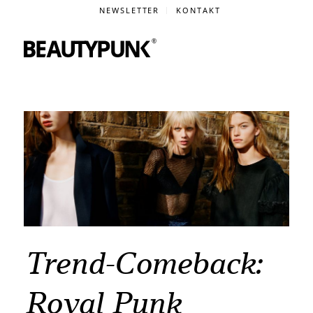
NEWSLETTER
KONTAKT
Trend-Comeback:
Royal Punk