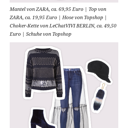
Mantel von ZARA, ca. 69,95 Euro | Top von
ZARA, ca. 19,95 Euro | Hose von Topshop |
Choker-Kette von LeChatVIVI BERLIN, ca. 49,50
Euro | Schuhe von Topshop