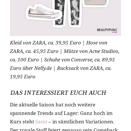
Kleid von ZARA, ca. 39,95 Euro | Hose von
ZARA, ca. 45,95 Euro | Mütze von Acne Studios,
ca. 100 Euro | Schuhe von Converse, ca. 89,95
Euro über Nelly.de | Rucksack von ZARA, ca.
19,95 Euro
DAS INTERESSIERT EUCH AUCH
Die aktuelle Saison hat noch weitere
spannende Trends auf Lager: Ganz hoch im
Kurs steht
Samt
– in sämtlichen Variationen.
Der royale Stoff feiert genauso sein Comeback,