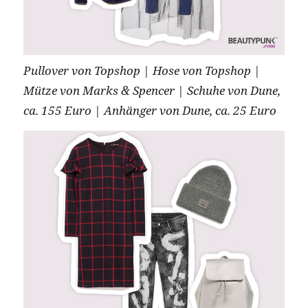
Pullover von Topshop | Hose von Topshop |
Mütze von Marks & Spencer | Schuhe von Dune,
ca. 155 Euro | Anhänger von Dune, ca. 25 Euro