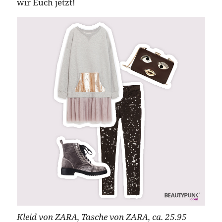
wir Euch jetzt!
Kleid von ZARA, Tasche von ZARA, ca. 25.95