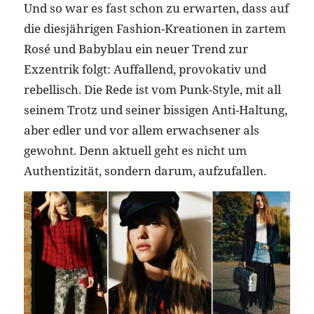
Und so war es fast schon zu erwarten, dass auf
die diesjährigen Fashion-Kreationen in zartem
Rosé und Babyblau ein neuer Trend zur
Exzentrik folgt: Auffallend, provokativ und
rebellisch. Die Rede ist vom Punk-Style, mit all
seinem Trotz und seiner bissigen Anti-Haltung,
aber edler und vor allem erwachsener als
gewohnt. Denn aktuell geht es nicht um
Authentizität, sondern darum, aufzufallen.