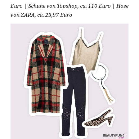
Euro | Schuhe von Topshop, ca. 110 Euro | Hose
von ZARA, ca. 23,97 Euro