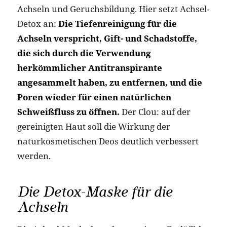
Achseln und Geruchsbildung. Hier setzt Achsel-
Detox an:
Die Tiefenreinigung für die
Achseln verspricht, Gift- und Schadstoffe,
die sich durch die Verwendung
herkömmlicher Antitranspirante
angesammelt haben, zu entfernen, und die
Poren wieder für einen natürlichen
Schweißfluss zu öffnen.
Der Clou: auf der
gereinigten Haut soll die Wirkung der
naturkosmetischen Deos deutlich verbessert
werden.
Die Detox-Maske für die
Achseln