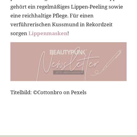
gehört ein regelmäßiges Lippen-Peeling sowie
eine reichhaltige Pflege. Für einen
verführerischen Kussmund in Rekordzeit
sorgen
Lippenmasken
!
Titelbild: ©Cottonbro on Pexels