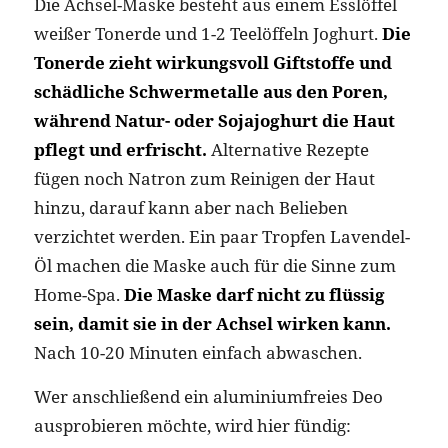
Die Achsel-Maske besteht aus einem Esslöffel
weißer Tonerde und 1-2 Teelöffeln Joghurt.
Die
Tonerde zieht wirkungsvoll Giftstoffe und
schädliche Schwermetalle aus den Poren,
während Natur- oder Sojajoghurt die Haut
pflegt und erfrischt.
Alternative Rezepte
fügen noch Natron zum Reinigen der Haut
hinzu, darauf kann aber nach Belieben
verzichtet werden. Ein paar Tropfen Lavendel-
Öl machen die Maske auch für die Sinne zum
Home-Spa.
Die Maske darf nicht zu flüssig
sein, damit sie in der Achsel wirken kann.
Nach 10-20 Minuten einfach abwaschen.
Wer anschließend ein aluminiumfreies Deo
ausprobieren möchte, wird hier fündig: