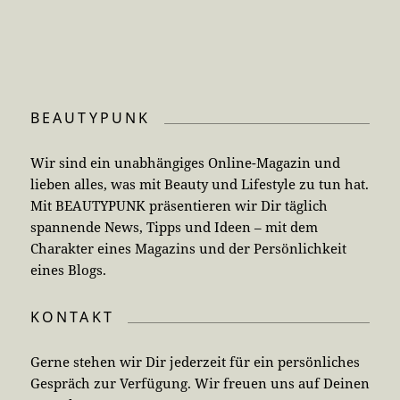
BEAUTYPUNK
Wir sind ein unabhängiges Online-Magazin und
lieben alles, was mit Beauty und Lifestyle zu tun hat.
Mit BEAUTYPUNK präsentieren wir Dir täglich
spannende News, Tipps und Ideen – mit dem
Charakter eines Magazins und der Persönlichkeit
eines Blogs.
KONTAKT
Gerne stehen wir Dir jederzeit für ein persönliches
Gespräch zur Verfügung. Wir freuen uns auf Deinen