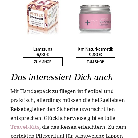
Das interessiert Dich auch
Mit Handgepäck zu fliegen ist flexibel und
praktisch, allerdings müssen die heißgeliebten
Reisebegleiter den Sicherheitsvorschriften
entsprechen. Glücklicherweise gibt es tolle
Travel-Kits
, die das Reisen erleichtern. Zu dem
perfekten Pflegeritual für samtweiche Lippen