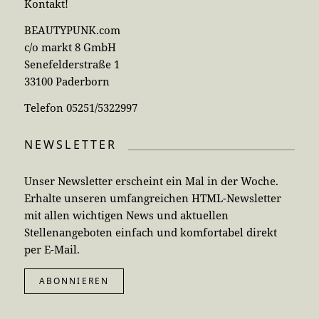
Kontakt!
BEAUTYPUNK.com
c/o markt 8 GmbH
Senefelderstraße 1
33100 Paderborn
Telefon 05251/5322997
NEWSLETTER
Unser Newsletter erscheint ein Mal in der Woche.
Erhalte unseren umfangreichen HTML-Newsletter
mit allen wichtigen News und aktuellen
Stellenangeboten einfach und komfortabel direkt
per E-Mail.
ABONNIEREN