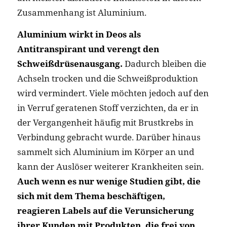
Zusammenhang ist Aluminium.
Aluminium wirkt in Deos als
Antitranspirant und verengt den
Schweißdrüsenausgang.
Dadurch bleiben die
Achseln trocken und die Schweißproduktion
wird vermindert. Viele möchten jedoch auf den
in Verruf geratenen Stoff verzichten, da er in
der Vergangenheit häufig mit Brustkrebs in
Verbindung gebracht wurde. Darüber hinaus
sammelt sich Aluminium im Körper an und
kann der Auslöser weiterer Krankheiten sein.
Auch wenn es nur wenige Studien gibt, die
sich mit dem Thema beschäftigen,
reagieren Labels auf die Verunsicherung
ihrer Kunden mit Produkten, die frei von