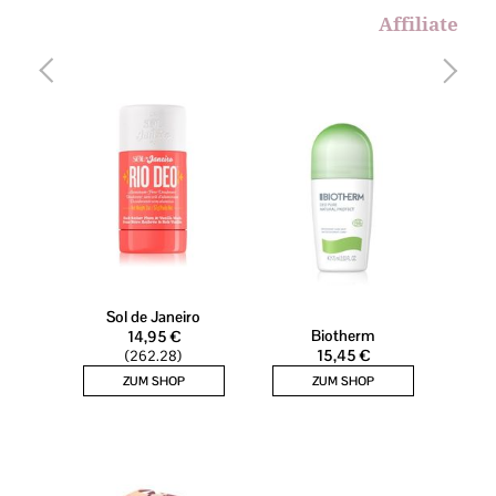
Affiliate