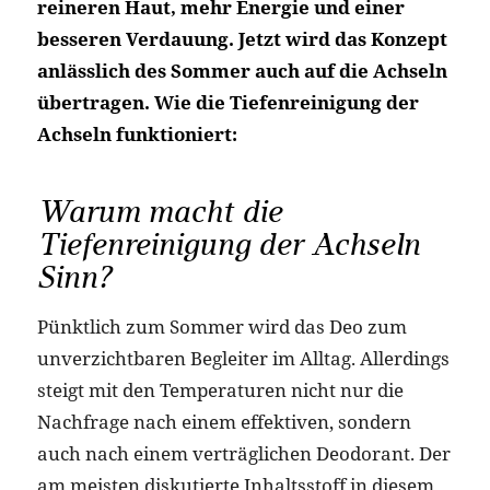
reineren Haut, mehr Energie und einer
besseren Verdauung. Jetzt wird das Konzept
anlässlich des Sommer auch auf die Achseln
übertragen. Wie die Tiefenreinigung der
Achseln funktioniert:
Warum macht die
Tiefenreinigung der Achseln
Sinn?
Pünktlich zum Sommer wird das Deo zum
unverzichtbaren Begleiter im Alltag. Allerdings
steigt mit den Temperaturen nicht nur die
Nachfrage nach einem effektiven, sondern
auch nach einem verträglichen Deodorant. Der
am meisten diskutierte Inhaltsstoff in diesem