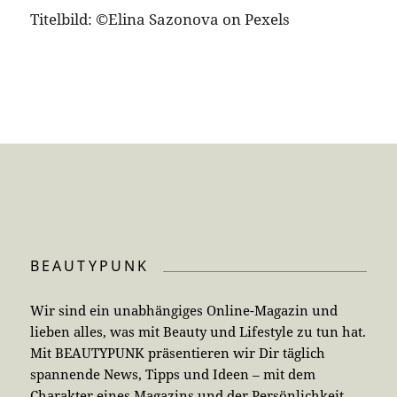
Titelbild: ©Elina Sazonova on Pexels
BEAUTYPUNK
Wir sind ein unabhängiges Online-Magazin und
lieben alles, was mit Beauty und Lifestyle zu tun hat.
Mit BEAUTYPUNK präsentieren wir Dir täglich
spannende News, Tipps und Ideen – mit dem
Charakter eines Magazins und der Persönlichkeit