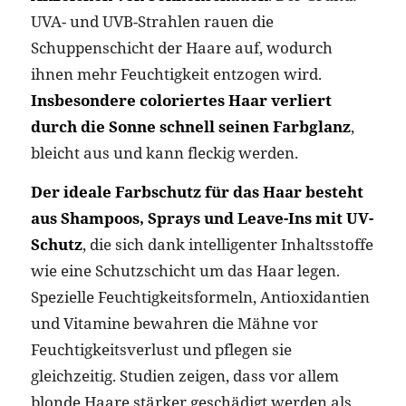
UVA- und UVB-Strahlen rauen die
Schuppenschicht der Haare auf, wodurch
ihnen mehr Feuchtigkeit entzogen wird.
Insbesondere coloriertes Haar verliert
durch die Sonne schnell seinen Farbglanz
,
bleicht aus und kann fleckig werden.
Der ideale Farbschutz für das Haar besteht
aus Shampoos, Sprays und Leave-Ins mit UV-
Schutz
, die sich dank intelligenter Inhaltsstoffe
wie eine Schutzschicht um das Haar legen.
Spezielle Feuchtigkeitsformeln, Antioxidantien
und Vitamine bewahren die Mähne vor
Feuchtigkeitsverlust und pflegen sie
gleichzeitig. Studien zeigen, dass vor allem
blonde Haare stärker geschädigt werden als