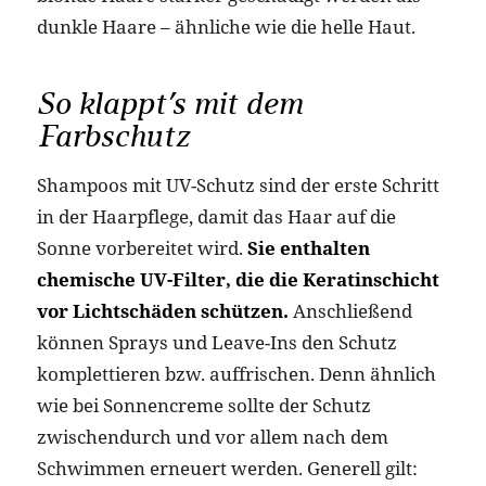
dunkle Haare – ähnliche wie die helle Haut.
So klappt’s mit dem
Farbschutz
Shampoos mit UV-Schutz sind der erste Schritt
in der Haarpflege, damit das Haar auf die
Sonne vorbereitet wird.
Sie enthalten
chemische UV-Filter, die die Keratinschicht
vor Lichtschäden schützen.
Anschließend
können Sprays und Leave-Ins den Schutz
komplettieren bzw. auffrischen. Denn ähnlich
wie bei Sonnencreme sollte der Schutz
zwischendurch und vor allem nach dem
Schwimmen erneuert werden. Generell gilt: