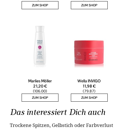
Das interessiert Dich auch
Trockene Spitzen, Gelbstich oder Farbverlust