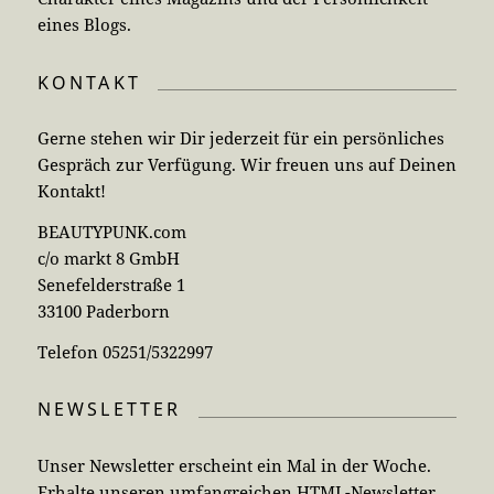
eines Blogs.
KONTAKT
Gerne stehen wir Dir jederzeit für ein persönliches
Gespräch zur Verfügung. Wir freuen uns auf Deinen
Kontakt!
BEAUTYPUNK.com
c/o markt 8 GmbH
Senefelderstraße 1
33100 Paderborn
Telefon 05251/5322997
NEWSLETTER
Unser Newsletter erscheint ein Mal in der Woche.
Erhalte unseren umfangreichen HTML-Newsletter