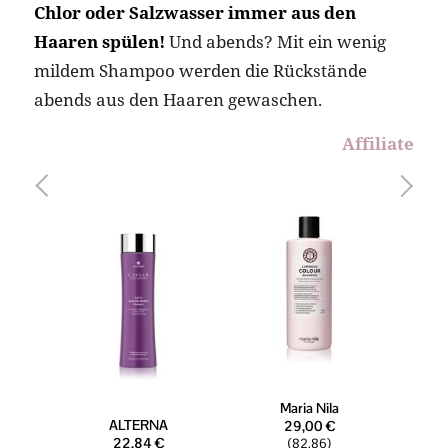
Chlor oder Salzwasser immer aus den
Haaren spülen!
Und abends? Mit ein wenig
mildem Shampoo werden die Rückstände
abends aus den Haaren gewaschen.
Affiliate