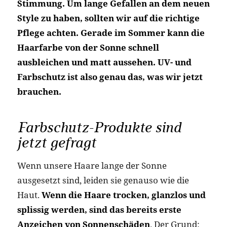
Stimmung. Um lange Gefallen an dem neuen
Style zu haben, sollten wir auf die richtige
Pflege achten. Gerade im Sommer kann die
Haarfarbe von der Sonne schnell
ausbleichen und matt aussehen. UV- und
Farbschutz ist also genau das, was wir jetzt
brauchen.
Farbschutz-Produkte sind
jetzt gefragt
Wenn unsere Haare lange der Sonne
ausgesetzt sind, leiden sie genauso wie die
Haut.
Wenn die Haare trocken, glanzlos und
splissig werden, sind das bereits erste
Anzeichen von Sonnenschäden
. Der Grund: