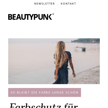
NEWSLETTER
KONTAKT
SO BLEIBT DIE FARBE LANGE SCHÖN
Farbschutz für