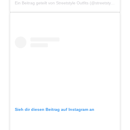
Ein Beitrag geteilt von Streetstyle Outfits (@streetstyle__outfits)
Sieh dir diesen Beitrag auf Instagram an