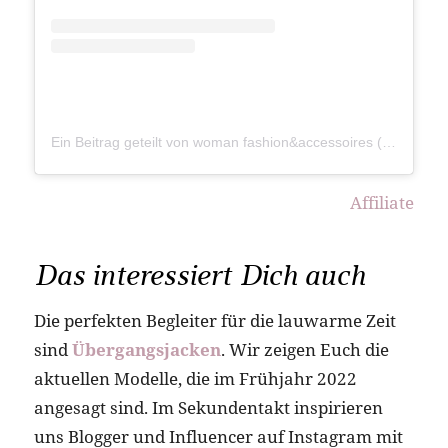
Ein Beitrag geteilt von woman fashion&accessoires (@fraukleinert884)
Affiliate
Das interessiert Dich auch
Die perfekten Begleiter für die lauwarme Zeit
sind
Übergangsjacken
. Wir zeigen Euch die
aktuellen Modelle, die im Frühjahr 2022
angesagt sind. Im Sekundentakt inspirieren
uns Blogger und Influencer auf Instagram mit