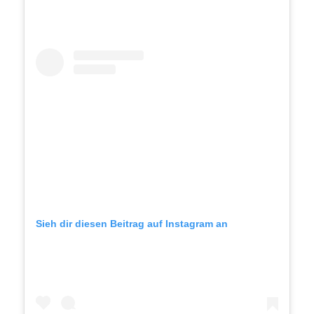
Sieh dir diesen Beitrag auf Instagram an