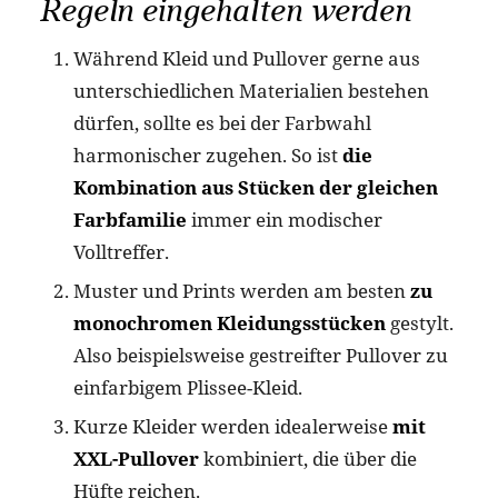
Regeln eingehalten werden
Während Kleid und Pullover gerne aus
unterschiedlichen Materialien bestehen
dürfen, sollte es bei der Farbwahl
harmonischer zugehen. So ist
die
Kombination aus Stücken der gleichen
Farbfamilie
immer ein modischer
Volltreffer.
Muster und Prints werden am besten
zu
monochromen Kleidungsstücken
gestylt.
Also beispielsweise gestreifter Pullover zu
einfarbigem Plissee-Kleid.
Kurze Kleider werden idealerweise
mit
XXL-Pullover
kombiniert, die über die
Hüfte reichen.