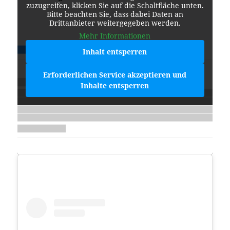
zuzugreifen, klicken Sie auf die Schaltfläche unten.
Bitte beachten Sie, dass dabei Daten an
Drittanbieter weitergegeben werden.
Mehr Informationen
Inhalt entsperren
Erforderlichen Service akzeptieren und
Inhalte entsperren