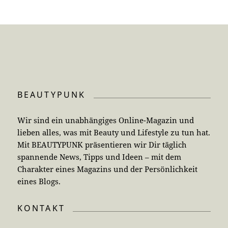
BEAUTYPUNK
Wir sind ein unabhängiges Online-Magazin und
lieben alles, was mit Beauty und Lifestyle zu tun hat.
Mit BEAUTYPUNK präsentieren wir Dir täglich
spannende News, Tipps und Ideen – mit dem
Charakter eines Magazins und der Persönlichkeit
eines Blogs.
KONTAKT