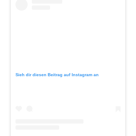
Sieh dir diesen Beitrag auf Instagram an