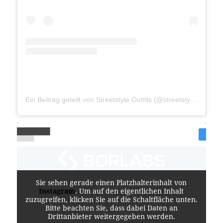
Ein Beitrag geteilt von Streetstyle Outfits (@streetstyle__outfits)
Sie sehen gerade einen Platzhalterinhalt von
Instagram
. Um auf den eigentlichen Inhalt
zuzugreifen, klicken Sie auf die Schaltfläche unten.
Bitte beachten Sie, dass dabei Daten an
Drittanbieter weitergegeben werden.