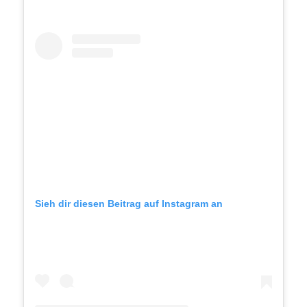
Sieh dir diesen Beitrag auf Instagram an