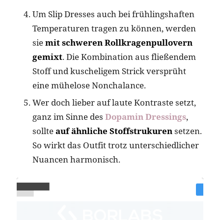
Um Slip Dresses auch bei frühlingshaften
Temperaturen tragen zu können, werden
sie
mit schweren Rollkragenpullovern
gemixt
. Die Kombination aus fließendem
Stoff und kuscheligem Strick versprüht
eine mühelose Nonchalance.
Wer doch lieber auf laute Kontraste setzt,
ganz im Sinne des
Dopamin Dressings
,
sollte
auf ähnliche Stoffstrukuren
setzen.
So wirkt das Outfit trotz unterschiedlicher
Nuancen harmonisch.