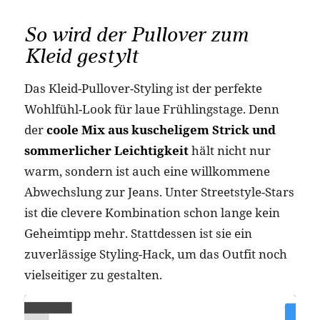
So wird der Pullover zum
Kleid gestylt
Das Kleid-Pullover-Styling ist der perfekte
Wohlfühl-Look für laue Frühlingstage. Denn
der
coole Mix aus kuscheligem Strick und
sommerlicher Leichtigkeit
hält nicht nur
warm, sondern ist auch eine willkommene
Abwechslung zur Jeans. Unter Streetstyle-Stars
ist die clevere Kombination schon lange kein
Geheimtipp mehr. Stattdessen ist sie ein
zuverlässige Styling-Hack, um das Outfit noch
vielseitiger zu gestalten.