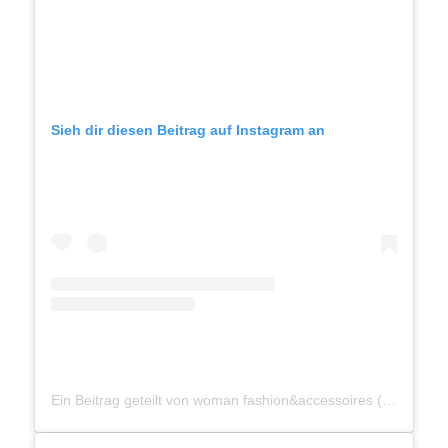
Sieh dir diesen Beitrag auf Instagram an
Ein Beitrag geteilt von woman fashion&accessoires (@fraukleinert884)