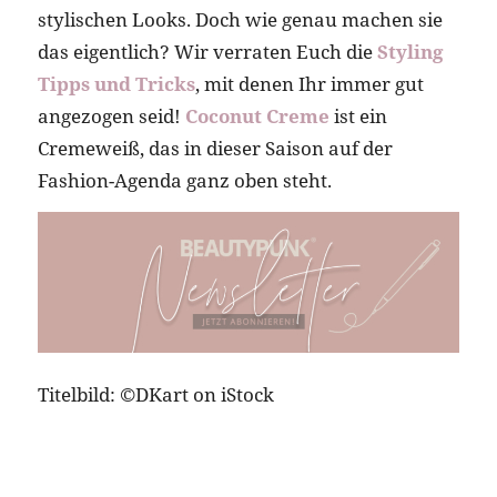
stylischen Looks. Doch wie genau machen sie
das eigentlich? Wir verraten Euch die
Styling
Tipps und Tricks
, mit denen Ihr immer gut
angezogen seid!
Coconut Creme
ist ein
Cremeweiß, das in dieser Saison auf der
Fashion-Agenda ganz oben steht.
Titelbild: ©DKart on iStock