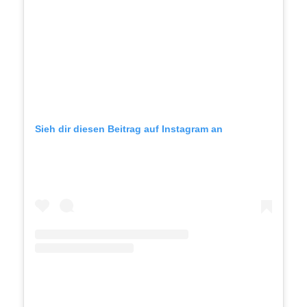
Sieh dir diesen Beitrag auf Instagram an