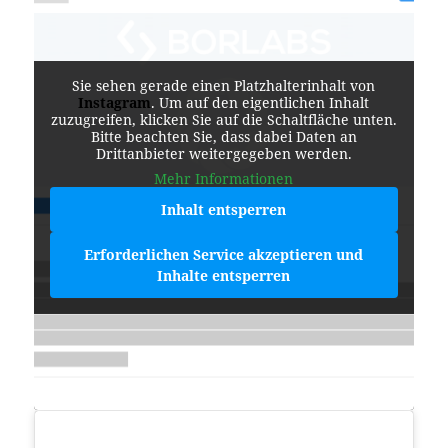
Sie sehen gerade einen Platzhalterinhalt von
Instagram
. Um auf den eigentlichen Inhalt
zuzugreifen, klicken Sie auf die Schaltfläche unten.
Bitte beachten Sie, dass dabei Daten an
Drittanbieter weitergegeben werden.
Mehr Informationen
Inhalt entsperren
Erforderlichen Service akzeptieren und
Inhalte entsperren