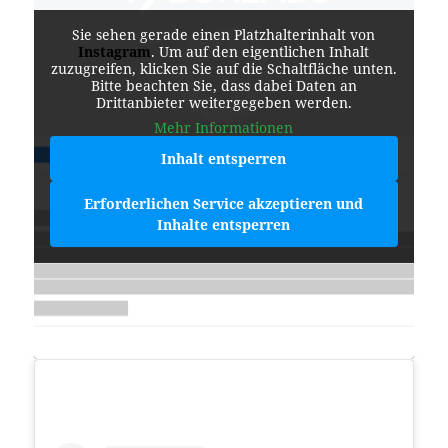
Sie sehen gerade einen Platzhalterinhalt von
Instagram
. Um auf den eigentlichen Inhalt
zuzugreifen, klicken Sie auf die Schaltfläche unten.
Bitte beachten Sie, dass dabei Daten an
Drittanbieter weitergegeben werden.
Mehr Informationen
Inhalt entsperren
Erforderlichen Service akzeptieren und
Inhalte entsperren