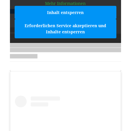
Mehr Informationen
Inhalt entsperren
Erforderlichen Service akzeptieren und
Inhalte entsperren