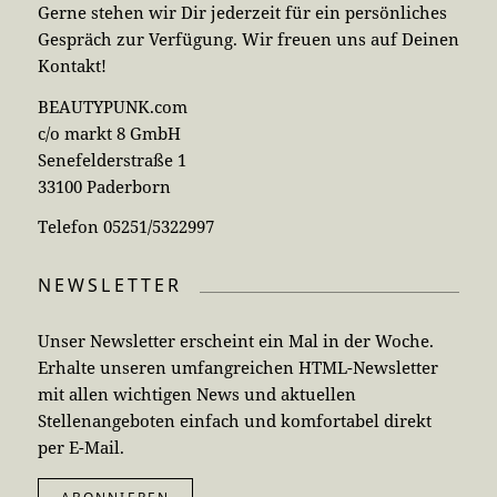
Gerne stehen wir Dir jederzeit für ein persönliches
Gespräch zur Verfügung. Wir freuen uns auf Deinen
Kontakt!
BEAUTYPUNK.com
c/o markt 8 GmbH
Senefelderstraße 1
33100 Paderborn
Telefon 05251/5322997
NEWSLETTER
Unser Newsletter erscheint ein Mal in der Woche.
Erhalte unseren umfangreichen HTML-Newsletter
mit allen wichtigen News und aktuellen
Stellenangeboten einfach und komfortabel direkt
per E-Mail.