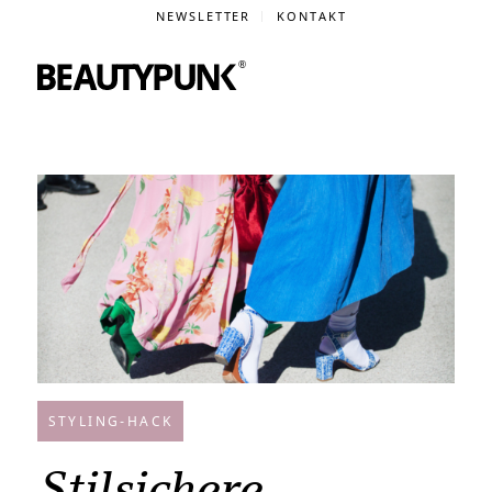
NEWSLETTER
KONTAKT
STYLING-HACK
Stilsichere