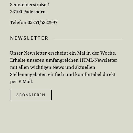
Senefelderstraße 1
33100 Paderborn
Telefon 05251/5322997
NEWSLETTER
Unser Newsletter erscheint ein Mal in der Woche.
Erhalte unseren umfangreichen HTML-Newsletter
mit allen wichtigen News und aktuellen
Stellenangeboten einfach und komfortabel direkt
per E-Mail.
ABONNIEREN