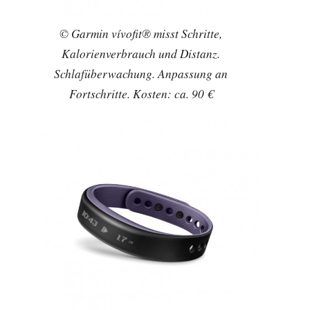
© Garmin vívofit® misst Schritte,
Kalorienverbrauch und Distanz.
Schlafüberwachung. Anpassung an
Fortschritte. Kosten: ca. 90 €