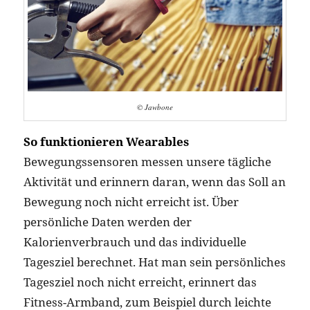
© Jawbone
So funktionieren Wearables
Bewegungssensoren messen unsere tägliche
Aktivität und erinnern daran, wenn das Soll an
Bewegung noch nicht erreicht ist. Über
persönliche Daten werden der
Kalorienverbrauch und das individuelle
Tagesziel berechnet. Hat man sein persönliches
Tagesziel noch nicht erreicht, erinnert das
Fitness-Armband, zum Beispiel durch leichte