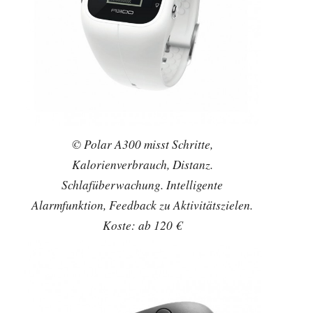
© Polar A300 misst Schritte,
Kalorienverbrauch, Distanz.
Schlafüberwachung. Intelligente
Alarmfunktion, Feedback zu Aktivitätszielen.
Koste: ab 120 €