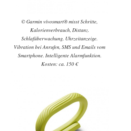
© Garmin vívosmart® misst Schritte,
Kalorienverbrauch, Distanz.
Schlafüberwachung. Uhrzeitanzeige.
Vibration bei Anrufen, SMS und Emails vom
Smartphone. Intelligente Alarmfunktion.
Kosten: ca. 150 €