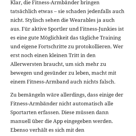
Klar, die Fitness-Armbänder bringen
tatsächlich etwas – sie schaden jedenfalls auch
nicht. Stylisch sehen die Wearables ja auch
aus. Für aktive Sportler und Fitness-Junkies ist
es eine gute Möglichkeit das tägliche Training
und eigene Fortschritte zu protokollieren. Wer
erst noch einen kleinen Tritt in den
Allerwersten braucht, um sich mehr zu
bewegen und gesünder zu leben, macht mit
einem Fitness-Armband auch nichts falsch.
Zu bemängeln wäre allerdings, dass einige der
Fitness-Armbänder nicht automatisch alle
Sportarten erfassen. Diese müssen dann
manuell über die App eingegeben werden.
Ebenso verhält es sich mit den