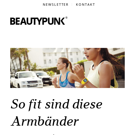
NEWSLETTER
KONTAKT
So fit sind diese
Armbänder