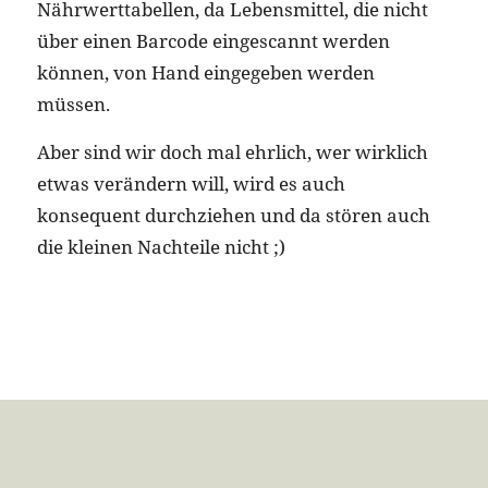
Nährwerttabellen, da Lebensmittel, die nicht
über einen Barcode eingescannt werden
können, von Hand eingegeben werden
müssen.
Aber sind wir doch mal ehrlich, wer wirklich
etwas verändern will, wird es auch
konsequent durchziehen und da stören auch
die kleinen Nachteile nicht ;)