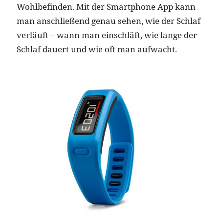
Wohlbefinden. Mit der Smartphone App kann
man anschließend genau sehen, wie der Schlaf
verläuft – wann man einschläft, wie lange der
Schlaf dauert und wie oft man aufwacht.