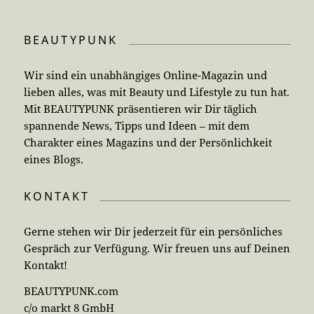
BEAUTYPUNK
Wir sind ein unabhängiges Online-Magazin und
lieben alles, was mit Beauty und Lifestyle zu tun hat.
Mit BEAUTYPUNK präsentieren wir Dir täglich
spannende News, Tipps und Ideen – mit dem
Charakter eines Magazins und der Persönlichkeit
eines Blogs.
KONTAKT
Gerne stehen wir Dir jederzeit für ein persönliches
Gespräch zur Verfügung. Wir freuen uns auf Deinen
Kontakt!
BEAUTYPUNK.com
c/o markt 8 GmbH