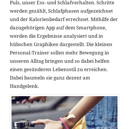
Puls, unser Ess- und Schlafverhalten. Schritte
werden gezählt, Schlafphasen aufgezeichnet
und der Kalorienbedarf errechnet. Mithilfe der
dazugehörigen App auf dem Smartphone,
werden die Ergebnisse analysiert und in
hübschen Graphiken dargestellt. Die kleinen
Personal-Trainer sollen mehr Bewegung in
unseren Alltag bringen und so dabei helfen
einen gesünderen Lebensstil zu erreichen.
Dabei baumeln sie ganz dezent am
Handgelenk.