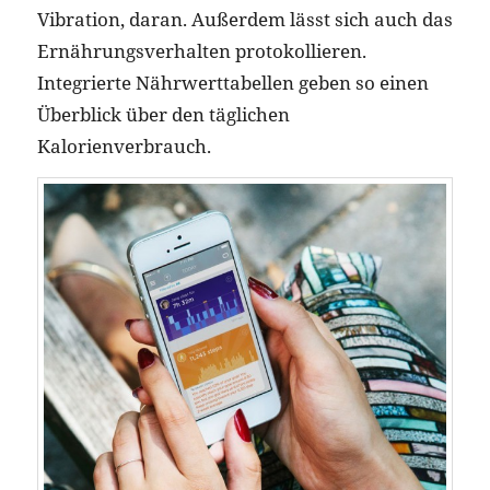
Vibration, daran. Außerdem lässt sich auch das
Ernährungsverhalten protokollieren.
Integrierte Nährwerttabellen geben so einen
Überblick über den täglichen
Kalorienverbrauch.