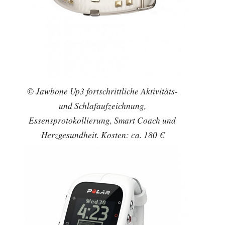
© Jawbone Up3 fortschrittliche Aktivitäts-
und Schlafaufzeichnung,
Essensprotokollierung, Smart Coach und
Herzgesundheit. Kosten: ca. 180 €