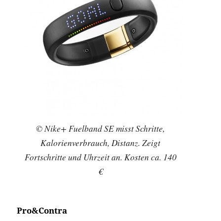
© Nike+ Fuelband SE misst Schritte,
Kalorienverbrauch, Distanz. Zeigt
Fortschritte und Uhrzeit an. Kosten ca. 140
€
Pro&Contra