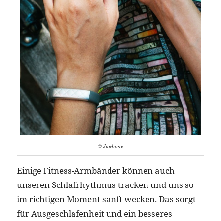
© Jawbone
Einige Fitness-Armbänder können auch
unseren Schlafrhythmus tracken und uns so
im richtigen Moment sanft wecken. Das sorgt
für Ausgeschlafenheit und ein besseres