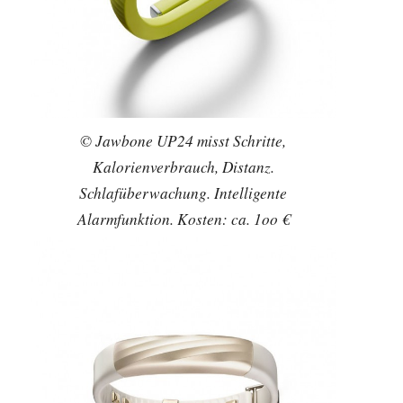
© Jawbone UP24 misst Schritte,
Kalorienverbrauch, Distanz.
Schlafüberwachung. Intelligente
Alarmfunktion. Kosten: ca. 1oo €