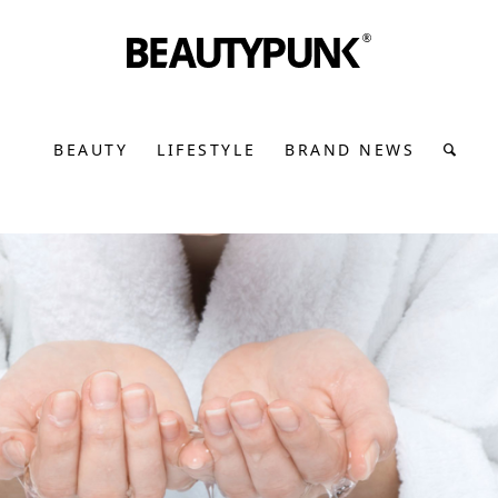
BEAUTY
LIFESTYLE
BRAND NEWS