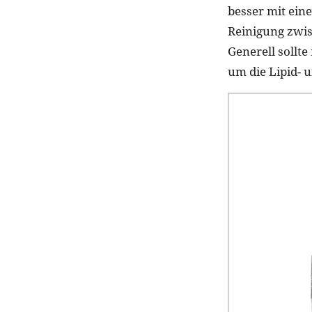
besser mit ein
Reinigung zwis
Generell sollte
um die Lipid- 