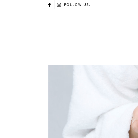
FOLLOW US.