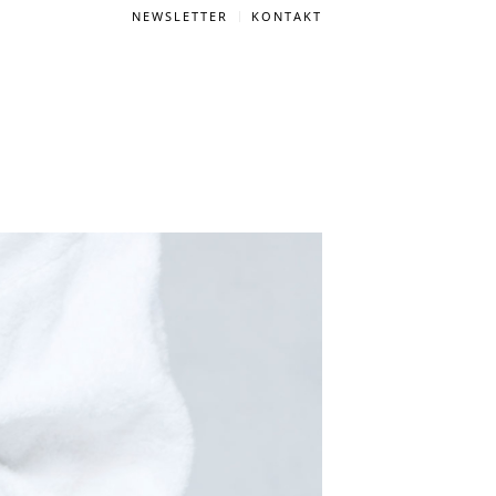
NEWSLETTER
KONTAKT