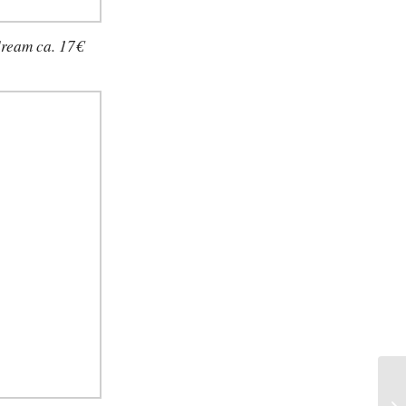
ream ca. 17€