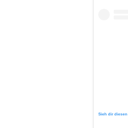
Sieh dir diesen