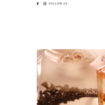
FOLLOW US.