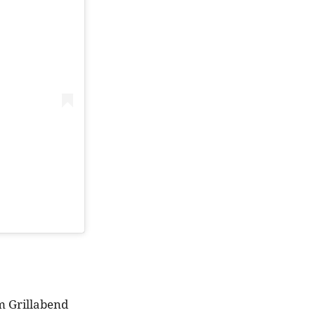
 Grillabend