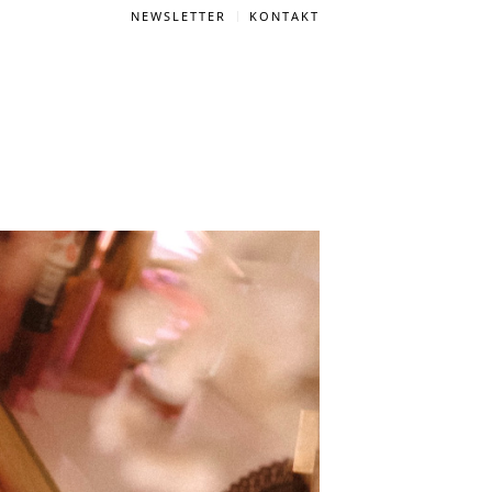
NEWSLETTER
KONTAKT