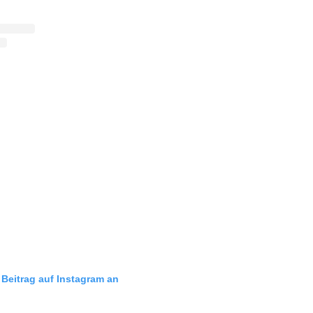
 Beitrag auf Instagram an