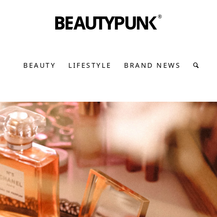
BEAUTY
LIFESTYLE
BRAND NEWS