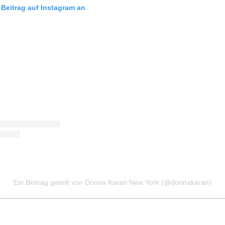
 Beitrag auf Instagram an
Ein Beitrag geteilt von Donna Karan New York (@donnakaran)