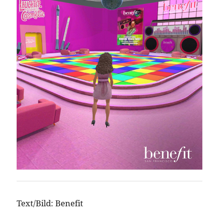
Text/Bild: Benefit