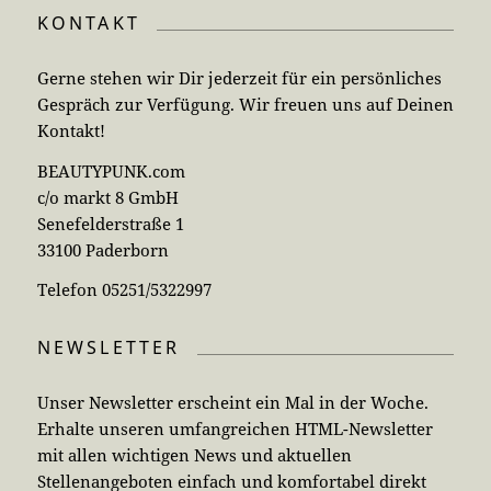
KONTAKT
Gerne stehen wir Dir jederzeit für ein persönliches
Gespräch zur Verfügung. Wir freuen uns auf Deinen
Kontakt!
BEAUTYPUNK.com
c/o markt 8 GmbH
Senefelderstraße 1
33100 Paderborn
Telefon 05251/5322997
NEWSLETTER
Unser Newsletter erscheint ein Mal in der Woche.
Erhalte unseren umfangreichen HTML-Newsletter
mit allen wichtigen News und aktuellen
Stellenangeboten einfach und komfortabel direkt