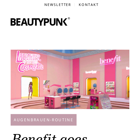
NEWSLETTER
KONTAKT
AUGENBRAUEN-ROUTINE
Benefit goes