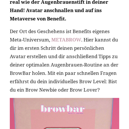
real wie der Augenbrauenstift in deiner
Hand! Avatar anschnallen und auf ins
Metaverse von Benefit.
Der Ort des Geschehens ist Benefits eigenes
Meta-Universum,
METABROW
. Hier kannst du
dir im ersten Schritt deinen persönlichen
Avatar erstellen und dir anschließend Tipps zu
deiner optimalen Augenbrauen-Routine an der
BrowBar holen. Mit ein paar schnellen Fragen
erfährst du dein individuelles Brow Level: Bist
du ein Brow Newbie oder Brow Lover?