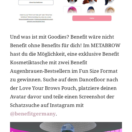
Und was ist mit Goodies? Benefit wäre nicht
Benefit ohne Benefits für dich! Im METABROW
hast du die Möglichkeit, eine exklusive Benefit
Kosmetiktasche mit zwei Benefit
Augenbrauen-Bestsellern im Fun Size Format
zu gewinnen. Suche auf dem Dancefloor nach
der Love Your Brows Pouch, platziere deinen
Avatar davor und teile einen Screenshot der
Schatzsuche auf Instagram mit
@benefitgermany
.