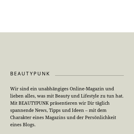
BEAUTYPUNK
Wir sind ein unabhängiges Online-Magazin und
lieben alles, was mit Beauty und Lifestyle zu tun hat.
Mit BEAUTYPUNK präsentieren wir Dir täglich
spannende News, Tipps und Ideen – mit dem
Charakter eines Magazins und der Persönlichkeit
eines Blogs.