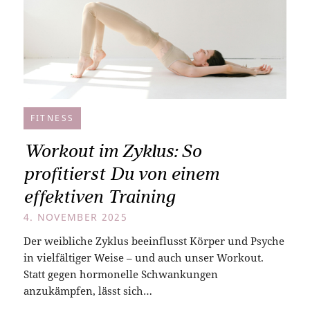
FITNESS
Workout im Zyklus: So
profitierst Du von einem
effektiven Training
4. NOVEMBER 2025
Der weibliche Zyklus beeinflusst Körper und Psyche
in vielfältiger Weise – und auch unser Workout.
Statt gegen hormonelle Schwankungen
anzukämpfen, lässt sich…