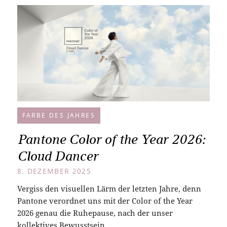
FARBE DES JAHRES
Pantone Color of the Year 2026:
Cloud Dancer
8. DEZEMBER 2025
Vergiss den visuellen Lärm der letzten Jahre, denn
Pantone verordnet uns mit der Color of the Year
2026 genau die Ruhepause, nach der unser
kollektives Bewusstsein…