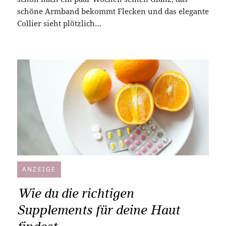
schöne Armband bekommt Flecken und das elegante
Collier sieht plötzlich…
ANZEIGE
Wie du die richtigen
Supplements für deine Haut