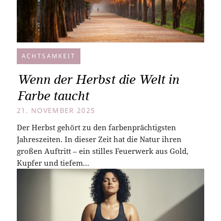
ACHTSAMKEIT
Wenn der Herbst die Welt in
Farbe taucht
21. NOVEMBER 2025
Der Herbst gehört zu den farbenprächtigsten
Jahreszeiten. In dieser Zeit hat die Natur ihren
großen Auftritt – ein stilles Feuerwerk aus Gold,
Kupfer und tiefem…