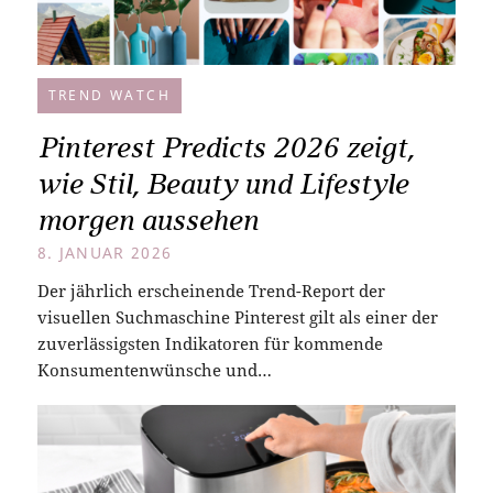
TREND WATCH
Pinterest Predicts 2026 zeigt,
wie Stil, Beauty und Lifestyle
morgen aussehen
8. JANUAR 2026
Der jährlich erscheinende Trend-Report der
visuellen Suchmaschine Pinterest gilt als einer der
zuverlässigsten Indikatoren für kommende
Konsumentenwünsche und…