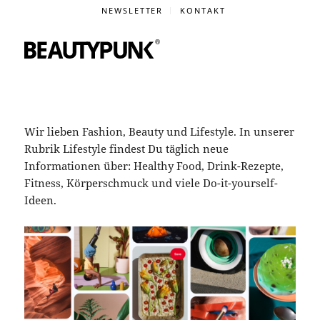
NEWSLETTER
KONTAKT
Wir lieben Fashion, Beauty und Lifestyle. In unserer
Rubrik Lifestyle findest Du täglich neue
Informationen über: Healthy Food, Drink-Rezepte,
Fitness, Körperschmuck und viele Do-it-yourself-
Ideen.