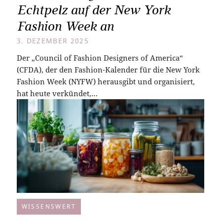
Echtpelz auf der New York
Fashion Week an
3. DEZEMBER 2025
Der „Council of Fashion Designers of America“
(CFDA), der den Fashion-Kalender für die New York
Fashion Week (NYFW) herausgibt und organisiert,
hat heute verkündet,…
WISSENSWERT