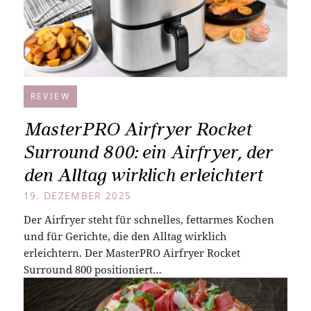
REVIEW
MasterPRO Airfryer Rocket
Surround 800: ein Airfryer, der
den Alltag wirklich erleichtert
19. DEZEMBER 2025
Der Airfryer steht für schnelles, fettarmes Kochen
und für Gerichte, die den Alltag wirklich
erleichtern. Der MasterPRO Airfryer Rocket
Surround 800 positioniert…