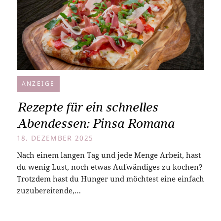
ANZEIGE
Rezepte für ein schnelles
Abendessen: Pinsa Romana
18. DEZEMBER 2025
Nach einem langen Tag und jede Menge Arbeit, hast
du wenig Lust, noch etwas Aufwändiges zu kochen?
Trotzdem hast du Hunger und möchtest eine einfach
zuzubereitende,…