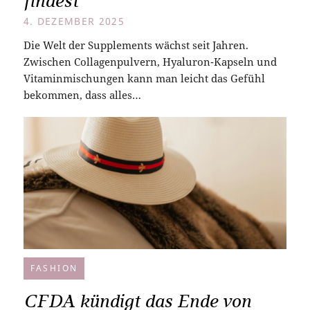
findest
4. DEZEMBER 2025
Die Welt der Supplements wächst seit Jahren.
Zwischen Collagenpulvern, Hyaluron‑Kapseln und
Vitaminmischungen kann man leicht das Gefühl
bekommen, dass alles…
FASHION
CFDA kündigt das Ende von