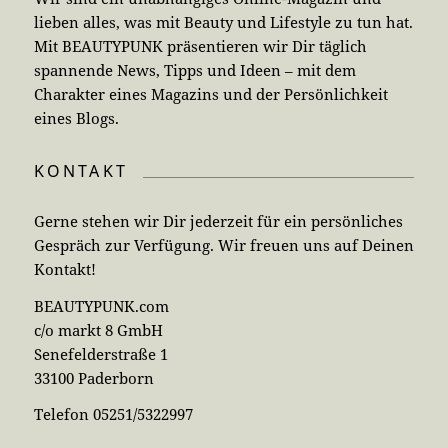
lieben alles, was mit Beauty und Lifestyle zu tun hat.
Mit BEAUTYPUNK präsentieren wir Dir täglich
spannende News, Tipps und Ideen – mit dem
Charakter eines Magazins und der Persönlichkeit
eines Blogs.
KONTAKT
Gerne stehen wir Dir jederzeit für ein persönliches
Gespräch zur Verfügung. Wir freuen uns auf Deinen
Kontakt!
BEAUTYPUNK.com
c/o markt 8 GmbH
Senefelderstraße 1
33100 Paderborn
Telefon 05251/5322997