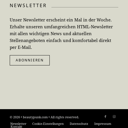
NEWSLETTER
Unser Newsletter erscheint ein Mal in der Woche.
Erhalte unseren umfangreichen HTML-Newsletter
mit allen wichtigen News und aktuellen
Stellenangeboten einfach und komfortabel direkt
per E-Mail.
ABONNIEREN
© 2026 • beautypunk.com • All rights reserved.
Newsletter
Cookie-Einstellungen
Datenschutz
Impressum
Kontakt