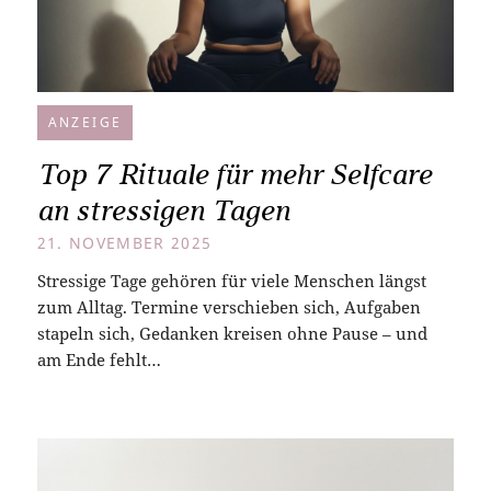
ANZEIGE
Top 7 Rituale für mehr Selfcare
an stressigen Tagen
21. NOVEMBER 2025
Stressige Tage gehören für viele Menschen längst
zum Alltag. Termine verschieben sich, Aufgaben
stapeln sich, Gedanken kreisen ohne Pause – und
am Ende fehlt…