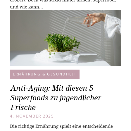
und wie kann…
ERNÄHRUNG & GESUNDHEIT
Anti-Aging: Mit diesen 5
Superfoods zu jugendlicher
Frische
4. NOVEMBER 2025
Die richtige Ernährung spielt eine entscheidende