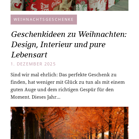
WEIHNACHTSGESCHENKE
Geschenkideen zu Weihnachten:
Design, Interieur und pure
Lebensart
1. DEZEMBER 2025
Sind wir mal ehrlich: Das perfekte Geschenk zu
finden, hat weniger mit Glück zu tun als mit einem
guten Auge und dem richtigen Gespür für den
Moment. Dieses Jahr…