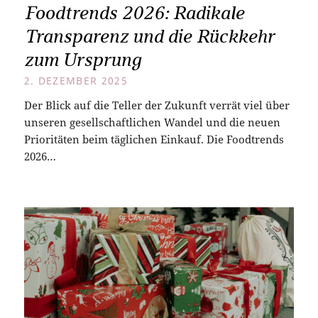
Foodtrends 2026: Radikale
Transparenz und die Rückkehr
zum Ursprung
2. DEZEMBER 2025
Der Blick auf die Teller der Zukunft verrät viel über
unseren gesellschaftlichen Wandel und die neuen
Prioritäten beim täglichen Einkauf. Die Foodtrends
2026…