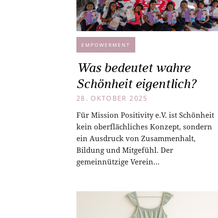
EMPOWERMENT
Was bedeutet wahre
Schönheit eigentlich?
28. OKTOBER 2025
Für Mission Positivity e.V. ist Schönheit
kein oberflächliches Konzept, sondern
ein Ausdruck von Zusammenhalt,
Bildung und Mitgefühl. Der
gemeinnützige Verein…