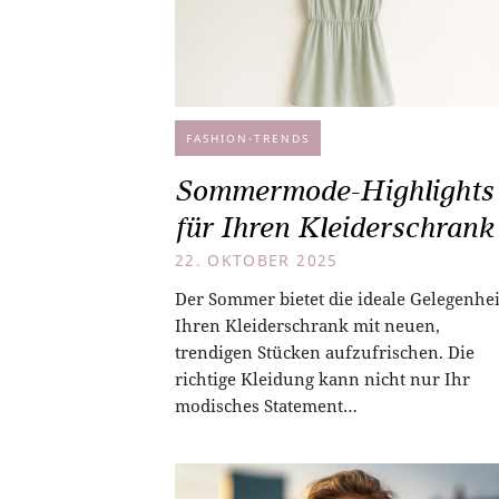
FASHION-TRENDS
Sommermode-Highlights
für Ihren Kleiderschrank
22. OKTOBER 2025
Der Sommer bietet die ideale Gelegenhei
Ihren Kleiderschrank mit neuen,
trendigen Stücken aufzufrischen. Die
richtige Kleidung kann nicht nur Ihr
modisches Statement…