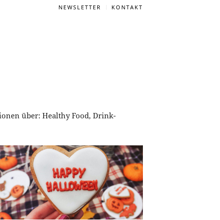
NEWSLETTER
KONTAKT
tionen über: Healthy Food, Drink-