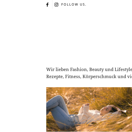
FOLLOW US.
Wir lieben Fashion, Beauty und Lifestyl
Rezepte, Fitness, Körperschmuck und vie