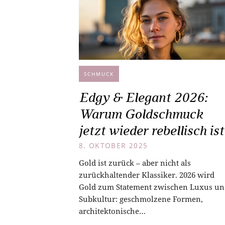
SCHMUCK
Edgy & Elegant 2026:
Warum Goldschmuck
jetzt wieder rebellisch ist
8. OKTOBER 2025
Gold ist zurück – aber nicht als
zurückhaltender Klassiker. 2026 wird
Gold zum Statement zwischen Luxus un
Subkultur: geschmolzene Formen,
architektonische…