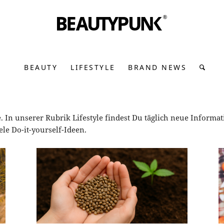
BEAUTY
LIFESTYLE
BRAND NEWS
e. In unserer Rubrik Lifestyle findest Du täglich neue Informa
le Do-it-yourself-Ideen.