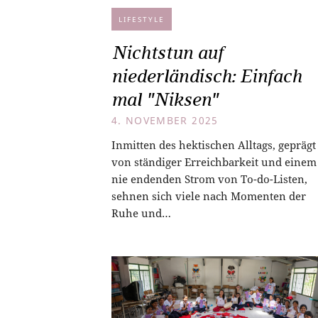
LIFESTYLE
Nichtstun auf
niederländisch: Einfach
mal "Niksen"
4. NOVEMBER 2025
Inmitten des hektischen Alltags, geprägt
von ständiger Erreichbarkeit und einem
nie endenden Strom von To-do-Listen,
sehnen sich viele nach Momenten der
Ruhe und…