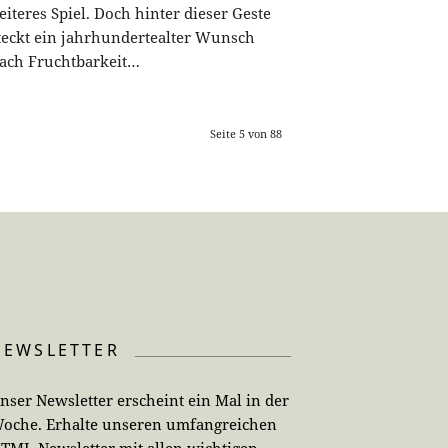
eiteres Spiel. Doch hinter dieser Geste
teckt ein jahrhundertealter Wunsch
ach Fruchtbarkeit…
Seite 5 von 88
NEWSLETTER
nser Newsletter erscheint ein Mal in der
oche. Erhalte unseren umfangreichen