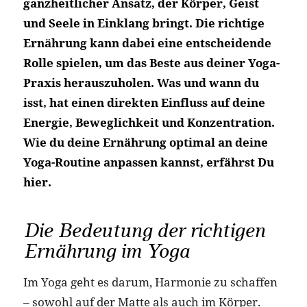
ganzheitlicher Ansatz, der Körper, Geist
und Seele in Einklang bringt. Die richtige
Ernährung kann dabei eine entscheidende
Rolle spielen, um das Beste aus deiner Yoga-
Praxis herauszuholen. Was und wann du
isst, hat einen direkten Einfluss auf deine
Energie, Beweglichkeit und Konzentration.
Wie du deine Ernährung optimal an deine
Yoga-Routine anpassen kannst, erfährst Du
hier.
Die Bedeutung der richtigen
Ernährung im Yoga
Im Yoga geht es darum, Harmonie zu schaffen
– sowohl auf der Matte als auch im Körper.