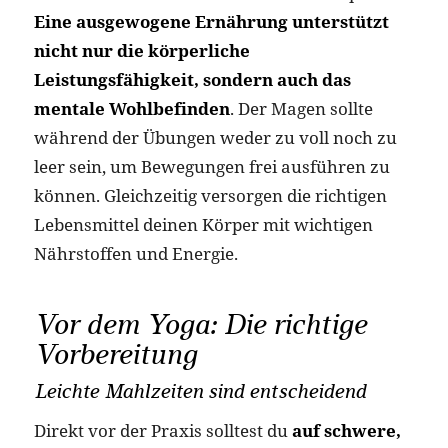
Eine ausgewogene Ernährung unterstützt
nicht nur die körperliche
Leistungsfähigkeit, sondern auch das
mentale Wohlbefinden
. Der Magen sollte
während der Übungen weder zu voll noch zu
leer sein, um Bewegungen frei ausführen zu
können. Gleichzeitig versorgen die richtigen
Lebensmittel deinen Körper mit wichtigen
Nährstoffen und Energie.
Vor dem Yoga: Die richtige
Vorbereitung
Leichte Mahlzeiten sind entscheidend
Direkt vor der Praxis solltest du
auf schwere,