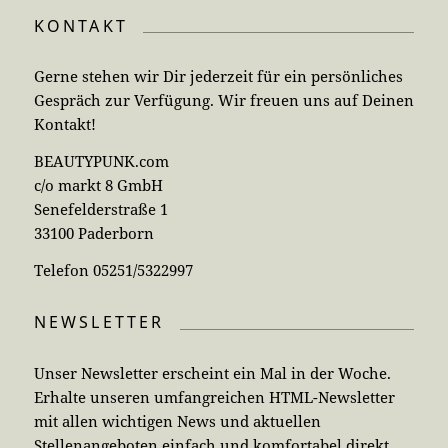
KONTAKT
Gerne stehen wir Dir jederzeit für ein persönliches
Gespräch zur Verfügung. Wir freuen uns auf Deinen
Kontakt!
BEAUTYPUNK.com
c/o markt 8 GmbH
Senefelderstraße 1
33100 Paderborn
Telefon 05251/5322997
NEWSLETTER
Unser Newsletter erscheint ein Mal in der Woche.
Erhalte unseren umfangreichen HTML-Newsletter
mit allen wichtigen News und aktuellen
Stellenangeboten einfach und komfortabel direkt