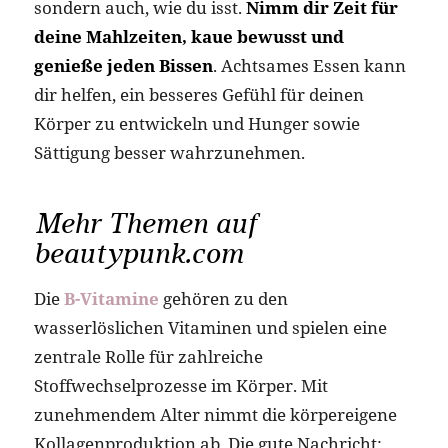
sondern auch, wie du isst.
Nimm dir Zeit für
deine Mahlzeiten, kaue bewusst und
genieße jeden Bissen
. Achtsames Essen kann
dir helfen, ein besseres Gefühl für deinen
Körper zu entwickeln und Hunger sowie
Sättigung besser wahrzunehmen.
Mehr Themen auf
beautypunk.com
Die
B-Vitamine
gehören zu den
wasserlöslichen Vitaminen und spielen eine
zentrale Rolle für zahlreiche
Stoffwechselprozesse im Körper. Mit
zunehmendem Alter nimmt die körpereigene
Kollagenproduktion ab. Die gute Nachricht: