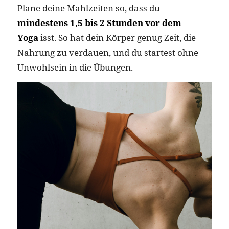
Plane deine Mahlzeiten so, dass du
mindestens 1,5 bis 2 Stunden vor dem
Yoga
isst. So hat dein Körper genug Zeit, die
Nahrung zu verdauen, und du startest ohne
Unwohlsein in die Übungen.