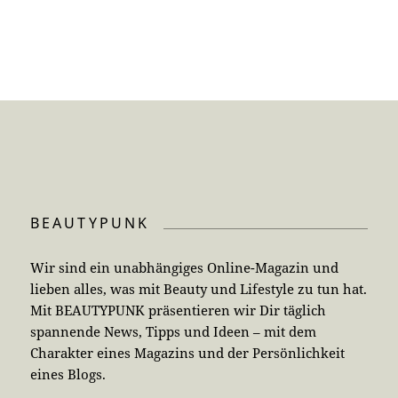
BEAUTYPUNK
Wir sind ein unabhängiges Online-Magazin und
lieben alles, was mit Beauty und Lifestyle zu tun hat.
Mit BEAUTYPUNK präsentieren wir Dir täglich
spannende News, Tipps und Ideen – mit dem
Charakter eines Magazins und der Persönlichkeit
eines Blogs.