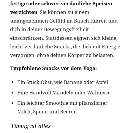
fettige oder schwer verdauliche Speisen
verzichten
. Sie können zu einem
unangenehmen Gefühl im Bauch führen und
dich in deiner Bewegungsfreiheit
einschränken. Stattdessen eignen sich kleine,
leicht verdauliche Snacks, die dich mit Energie
versorgen, ohne deinen Körper zu belasten.
Empfohlene Snacks vor dem Yoga:
Ein Stück Obst, wie Banane oder Äpfel
Eine Handvoll Mandeln oder Walnüsse
Ein leichter Smoothie mit pflanzlicher
Milch, Spinat und Beeren
Timing ist alles