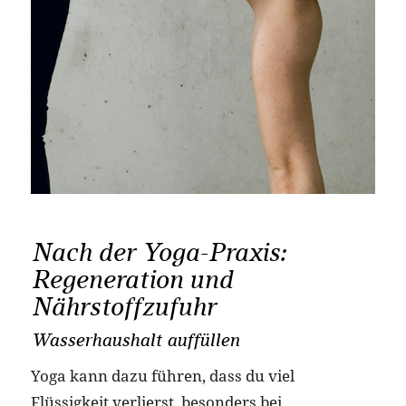
Nach der Yoga-Praxis:
Regeneration und
Nährstoffzufuhr
Wasserhaushalt auffüllen
Yoga kann dazu führen, dass du viel
Flüssigkeit verlierst, besonders bei