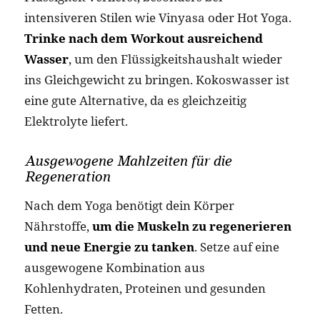
intensiveren Stilen wie Vinyasa oder Hot Yoga.
Trinke nach dem Workout ausreichend
Wasser
, um den Flüssigkeitshaushalt wieder
ins Gleichgewicht zu bringen. Kokoswasser ist
eine gute Alternative, da es gleichzeitig
Elektrolyte liefert.
Ausgewogene Mahlzeiten für die
Regeneration
Nach dem Yoga benötigt dein Körper
Nährstoffe,
um die Muskeln zu regenerieren
und neue Energie zu tanken
. Setze auf eine
ausgewogene Kombination aus
Kohlenhydraten, Proteinen und gesunden
Fetten.