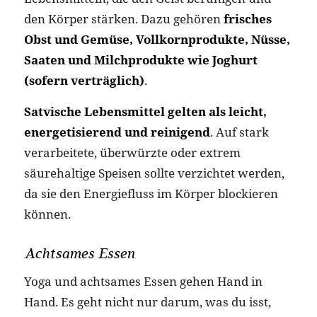
den Körper stärken. Dazu gehören
frisches
Obst und Gemüse, Vollkornprodukte, Nüsse,
Saaten und Milchprodukte wie Joghurt
(sofern verträglich)
.
Satvische Lebensmittel gelten als leicht,
energetisierend und reinigend
. Auf stark
verarbeitete, überwürzte oder extrem
säurehaltige Speisen sollte verzichtet werden,
da sie den Energiefluss im Körper blockieren
können.
Achtsames Essen
Yoga und achtsames Essen gehen Hand in
Hand. Es geht nicht nur darum, was du isst,