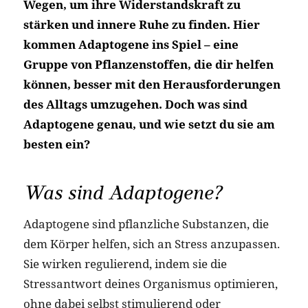
Wegen, um ihre Widerstandskraft zu
stärken und innere Ruhe zu finden. Hier
kommen Adaptogene ins Spiel – eine
Gruppe von Pflanzenstoffen, die dir helfen
können, besser mit den Herausforderungen
des Alltags umzugehen. Doch was sind
Adaptogene genau, und wie setzt du sie am
besten ein?
Was sind Adaptogene?
Adaptogene sind pflanzliche Substanzen, die
dem Körper helfen, sich an Stress anzupassen.
Sie wirken regulierend, indem sie die
Stressantwort deines Organismus optimieren,
ohne dabei selbst stimulierend oder