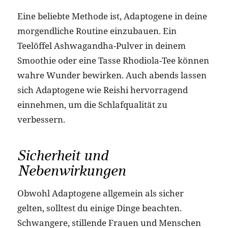
Eine beliebte Methode ist, Adaptogene in deine
morgendliche Routine einzubauen. Ein
Teelöffel Ashwagandha-Pulver in deinem
Smoothie oder eine Tasse Rhodiola-Tee können
wahre Wunder bewirken. Auch abends lassen
sich Adaptogene wie Reishi hervorragend
einnehmen, um die Schlafqualität zu
verbessern.
Sicherheit und
Nebenwirkungen
Obwohl Adaptogene allgemein als sicher
gelten, solltest du einige Dinge beachten.
Schwangere, stillende Frauen und Menschen