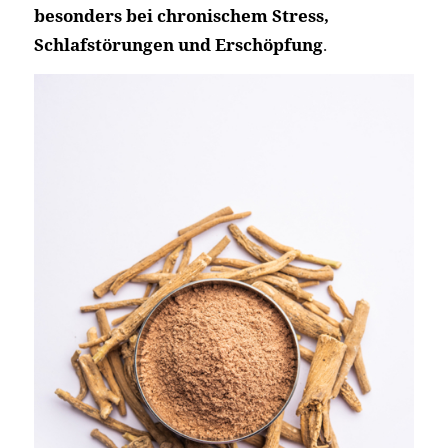
besonders bei chronischem Stress,
Schlafstörungen und Erschöpfung
.