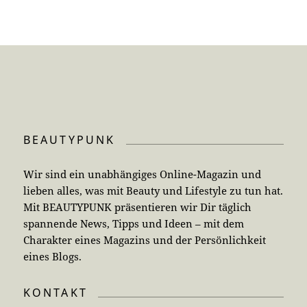
BEAUTYPUNK
Wir sind ein unabhängiges Online-Magazin und
lieben alles, was mit Beauty und Lifestyle zu tun hat.
Mit BEAUTYPUNK präsentieren wir Dir täglich
spannende News, Tipps und Ideen – mit dem
Charakter eines Magazins und der Persönlichkeit
eines Blogs.
KONTAKT