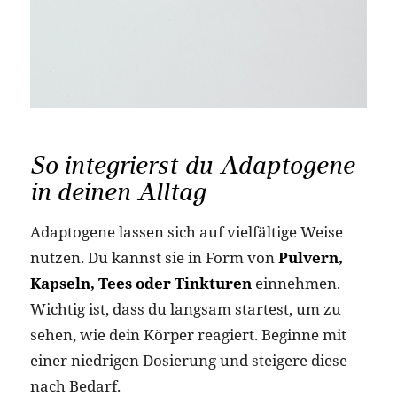
So integrierst du Adaptogene
in deinen Alltag
Adaptogene lassen sich auf vielfältige Weise
nutzen. Du kannst sie in Form von
Pulvern,
Kapseln, Tees oder Tinkturen
einnehmen.
Wichtig ist, dass du langsam startest, um zu
sehen, wie dein Körper reagiert. Beginne mit
einer niedrigen Dosierung und steigere diese
nach Bedarf.