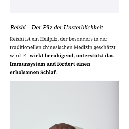
Reishi – Der Pilz der Unsterblichkeit
Reishi ist ein Heilpilz, der besonders in der
traditionellen chinesischen Medizin geschätzt
wird. Er
wirkt beruhigend, unterstützt das
Immunsystem und fördert einen
erholsamen Schlaf
.