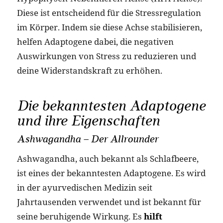
Diese ist entscheidend für die Stressregulation
im Körper. Indem sie diese Achse stabilisieren,
helfen Adaptogene dabei, die negativen
Auswirkungen von Stress zu reduzieren und
deine Widerstandskraft zu erhöhen.
Die bekanntesten Adaptogene
und ihre Eigenschaften
Ashwagandha – Der Allrounder
Ashwagandha, auch bekannt als Schlafbeere,
ist eines der bekanntesten Adaptogene. Es wird
in der ayurvedischen Medizin seit
Jahrtausenden verwendet und ist bekannt für
seine beruhigende Wirkung. Es
hilft