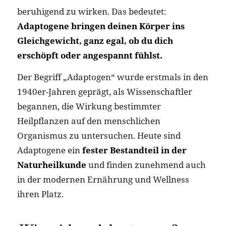
beruhigend zu wirken. Das bedeutet:
Adaptogene bringen deinen Körper ins
Gleichgewicht, ganz egal, ob du dich
erschöpft oder angespannt fühlst.
Der Begriff „Adaptogen“ wurde erstmals in den
1940er-Jahren geprägt, als Wissenschaftler
begannen, die Wirkung bestimmter
Heilpflanzen auf den menschlichen
Organismus zu untersuchen. Heute sind
Adaptogene ein
fester Bestandteil in der
Naturheilkunde
und finden zunehmend auch
in der modernen Ernährung und Wellness
ihren Platz.