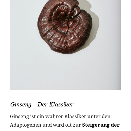
Ginseng – Der Klassiker
Ginseng ist ein wahrer Klassiker unter den
Adaptogenen und wird oft zur
Steigerung der