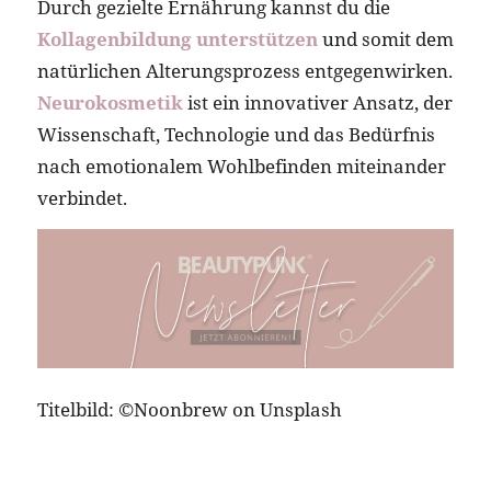
Durch gezielte Ernährung kannst du die
Kollagenbildung unterstützen
und somit dem
natürlichen Alterungsprozess entgegenwirken.
Neurokosmetik
ist ein innovativer Ansatz, der
Wissenschaft, Technologie und das Bedürfnis
nach emotionalem Wohlbefinden miteinander
verbindet.
Titelbild: ©Noonbrew on Unsplash