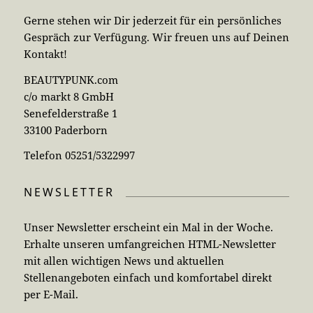
Gerne stehen wir Dir jederzeit für ein persönliches
Gespräch zur Verfügung. Wir freuen uns auf Deinen
Kontakt!
BEAUTYPUNK.com
c/o markt 8 GmbH
Senefelderstraße 1
33100 Paderborn
Telefon 05251/5322997
NEWSLETTER
Unser Newsletter erscheint ein Mal in der Woche.
Erhalte unseren umfangreichen HTML-Newsletter
mit allen wichtigen News und aktuellen
Stellenangeboten einfach und komfortabel direkt
per E-Mail.