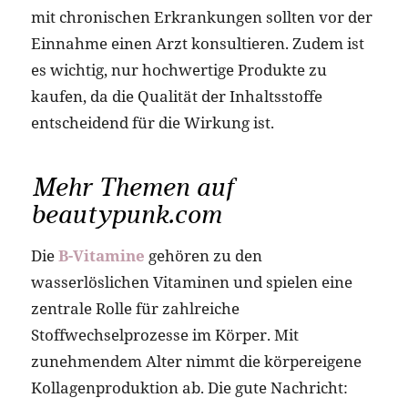
mit chronischen Erkrankungen sollten vor der
Einnahme einen Arzt konsultieren. Zudem ist
es wichtig, nur hochwertige Produkte zu
kaufen, da die Qualität der Inhaltsstoffe
entscheidend für die Wirkung ist.
Mehr Themen auf
beautypunk.com
Die
B-Vitamine
gehören zu den
wasserlöslichen Vitaminen und spielen eine
zentrale Rolle für zahlreiche
Stoffwechselprozesse im Körper. Mit
zunehmendem Alter nimmt die körpereigene
Kollagenproduktion ab. Die gute Nachricht: