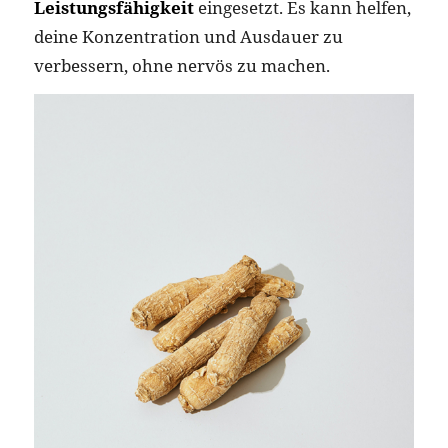
Leistungsfähigkeit
eingesetzt. Es kann helfen,
deine Konzentration und Ausdauer zu
verbessern, ohne nervös zu machen.