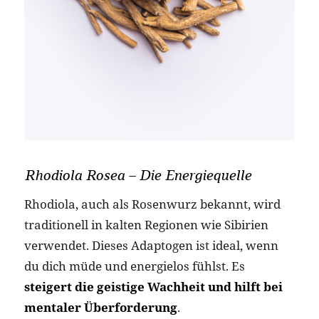
Rhodiola Rosea – Die Energiequelle
Rhodiola, auch als Rosenwurz bekannt, wird
traditionell in kalten Regionen wie Sibirien
verwendet. Dieses Adaptogen ist ideal, wenn
du dich müde und energielos fühlst. Es
steigert die geistige Wachheit und hilft bei
mentaler Überforderung
.