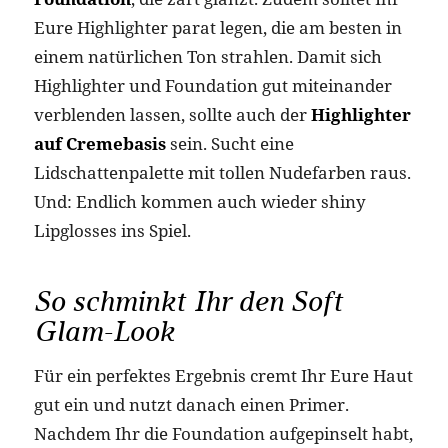
Eure Highlighter parat legen, die am besten in
einem natürlichen Ton strahlen. Damit sich
Highlighter und Foundation gut miteinander
verblenden lassen, sollte auch der
Highlighter
auf Cremebasis
sein. Sucht eine
Lidschattenpalette mit tollen Nudefarben raus.
Und: Endlich kommen auch wieder shiny
Lipglosses ins Spiel.
So schminkt Ihr den Soft
Glam-Look
Für ein perfektes Ergebnis cremt Ihr Eure Haut
gut ein und nutzt danach einen Primer.
Nachdem Ihr die Foundation aufgepinselt habt,