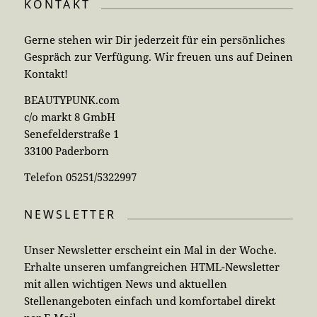
KONTAKT
Gerne stehen wir Dir jederzeit für ein persönliches
Gespräch zur Verfügung. Wir freuen uns auf Deinen
Kontakt!
BEAUTYPUNK.com
c/o markt 8 GmbH
Senefelderstraße 1
33100 Paderborn
Telefon 05251/5322997
NEWSLETTER
Unser Newsletter erscheint ein Mal in der Woche.
Erhalte unseren umfangreichen HTML-Newsletter
mit allen wichtigen News und aktuellen
Stellenangeboten einfach und komfortabel direkt