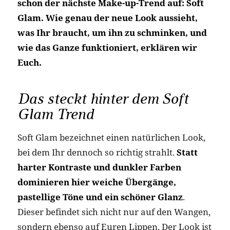
schon der nächste Make-up-Trend auf: Soft
Glam. Wie genau der neue Look aussieht,
was Ihr braucht, um ihn zu schminken, und
wie das Ganze funktioniert, erklären wir
Euch.
Das steckt hinter dem Soft
Glam Trend
Soft Glam bezeichnet einen natürlichen Look,
bei dem Ihr dennoch so richtig strahlt.
Statt
harter Kontraste und dunkler Farben
dominieren hier weiche Übergänge,
pastellige Töne und ein schöner Glanz
.
Dieser befindet sich nicht nur auf den Wangen,
sondern ebenso auf Euren Lippen. Der Look ist