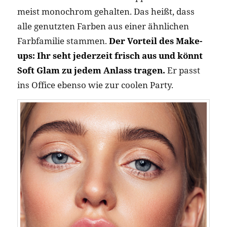
meist monochrom gehalten. Das heißt, dass
alle genutzten Farben aus einer ähnlichen
Farbfamilie stammen.
Der Vorteil des Make-
ups: Ihr seht jederzeit frisch aus und könnt
Soft Glam zu jedem Anlass tragen.
Er passt
ins Office ebenso wie zur coolen Party.