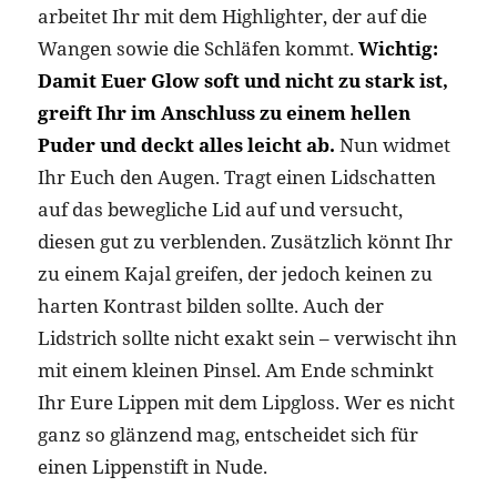
arbeitet Ihr mit dem Highlighter, der auf die
Wangen sowie die Schläfen kommt.
Wichtig:
Damit Euer Glow soft und nicht zu stark ist,
greift Ihr im Anschluss zu einem hellen
Puder und deckt alles leicht ab.
Nun widmet
Ihr Euch den Augen. Tragt einen Lidschatten
auf das bewegliche Lid auf und versucht,
diesen gut zu verblenden. Zusätzlich könnt Ihr
zu einem Kajal greifen, der jedoch keinen zu
harten Kontrast bilden sollte. Auch der
Lidstrich sollte nicht exakt sein – verwischt ihn
mit einem kleinen Pinsel. Am Ende schminkt
Ihr Eure Lippen mit dem Lipgloss. Wer es nicht
ganz so glänzend mag, entscheidet sich für
einen Lippenstift in Nude.