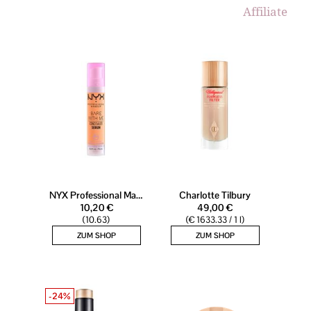
Affiliate