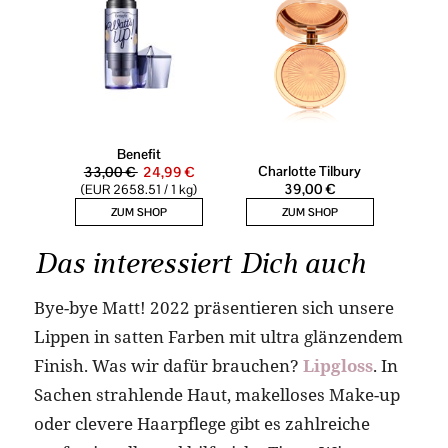
Das interessiert Dich auch
Bye-bye Matt! 2022 präsentieren sich unsere
Lippen in satten Farben mit ultra glänzendem
Finish. Was wir dafür brauchen?
Lipgloss
. In
Sachen strahlende Haut, makelloses Make-up
oder clevere Haarpflege gibt es zahlreiche