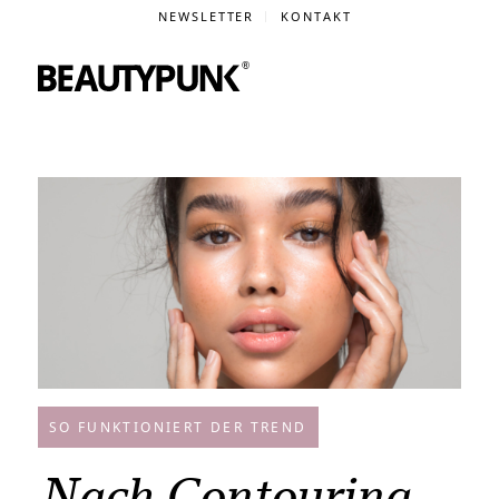
NEWSLETTER
KONTAKT
SO FUNKTIONIERT DER TREND
Nach Contouring