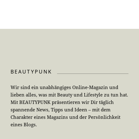
BEAUTYPUNK
Wir sind ein unabhängiges Online-Magazin und
lieben alles, was mit Beauty und Lifestyle zu tun hat.
Mit BEAUTYPUNK präsentieren wir Dir täglich
spannende News, Tipps und Ideen – mit dem
Charakter eines Magazins und der Persönlichkeit
eines Blogs.