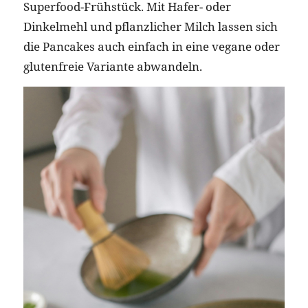
Superfood-Frühstück. Mit Hafer- oder
Dinkelmehl und pflanzlicher Milch lassen sich
die Pancakes auch einfach in eine vegane oder
glutenfreie Variante abwandeln.