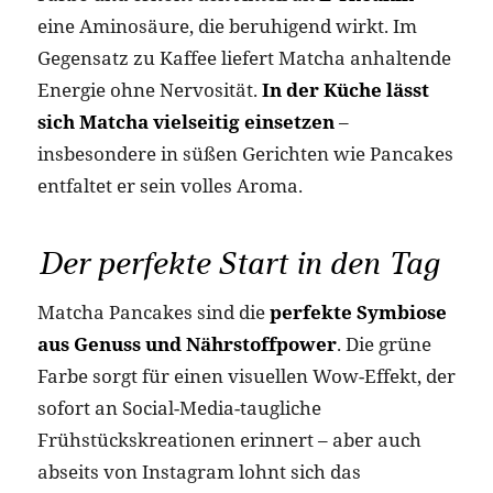
eine Aminosäure, die beruhigend wirkt. Im
Gegensatz zu Kaffee liefert Matcha anhaltende
Energie ohne Nervosität.
In der Küche lässt
sich Matcha vielseitig einsetzen
–
insbesondere in süßen Gerichten wie Pancakes
entfaltet er sein volles Aroma.
Der perfekte Start in den Tag
Matcha Pancakes sind die
perfekte Symbiose
aus Genuss und Nährstoffpower
. Die grüne
Farbe sorgt für einen visuellen Wow-Effekt, der
sofort an Social-Media-taugliche
Frühstückskreationen erinnert – aber auch
abseits von Instagram lohnt sich das