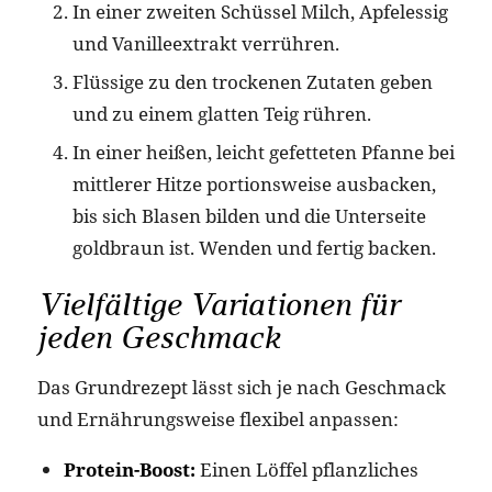
In einer zweiten Schüssel Milch, Apfelessig
und Vanilleextrakt verrühren.
Flüssige zu den trockenen Zutaten geben
und zu einem glatten Teig rühren.
In einer heißen, leicht gefetteten Pfanne bei
mittlerer Hitze portionsweise ausbacken,
bis sich Blasen bilden und die Unterseite
goldbraun ist. Wenden und fertig backen.
Vielfältige Variationen für
jeden Geschmack
Das Grundrezept lässt sich je nach Geschmack
und Ernährungsweise flexibel anpassen:
Protein-Boost:
Einen Löffel pflanzliches