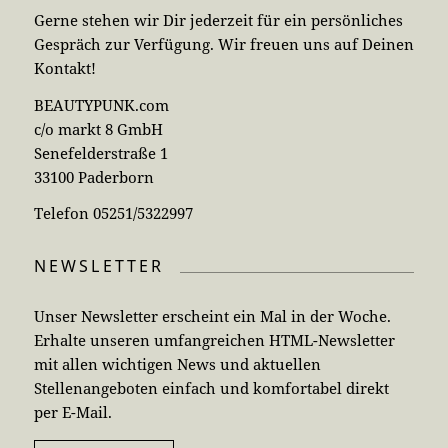
Gerne stehen wir Dir jederzeit für ein persönliches
Gespräch zur Verfügung. Wir freuen uns auf Deinen
Kontakt!
BEAUTYPUNK.com
c/o markt 8 GmbH
Senefelderstraße 1
33100 Paderborn
Telefon 05251/5322997
NEWSLETTER
Unser Newsletter erscheint ein Mal in der Woche.
Erhalte unseren umfangreichen HTML-Newsletter
mit allen wichtigen News und aktuellen
Stellenangeboten einfach und komfortabel direkt
per E-Mail.