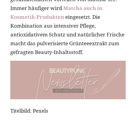
Immer häufiger wird
Matcha auch in
Kosmetik-Produkten
eingesetzt. Die
Kombination aus intensiver Pflege,
antioxidativem Schutz und natürlicher Frische
macht das pulverisierte Grünteeextrakt zum
gefragten Beauty-Inhaltsstoff.
Titelbild: Pexels