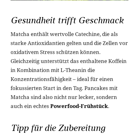
Gesundheit trifft Geschmack
Matcha enthält wertvolle Catechine, die als
starke Antioxidantien gelten und die Zellen vor
oxidativem Stress schützen können.
Gleichzeitig unterstützt das enthaltene Koffein
in Kombination mit L-Theanin die
Konzentrationsfähigkeit – ideal für einen
fokussierten Start in den Tag. Pancakes mit
Matcha sind also nicht nur lecker, sondern
auch ein echtes
Powerfood-Frühstück
.
Tipp für die Zubereitung