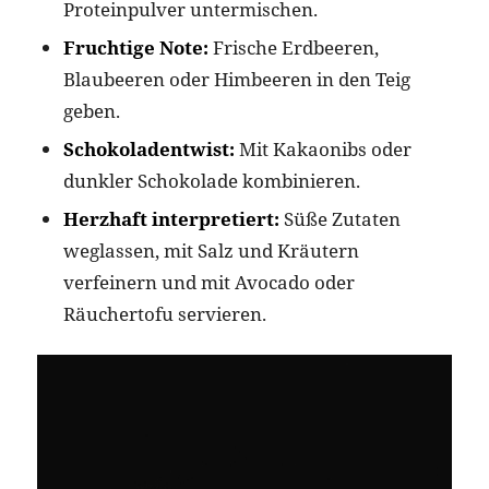
Proteinpulver untermischen.
Fruchtige Note:
Frische Erdbeeren,
Blaubeeren oder Himbeeren in den Teig
geben.
Schokoladentwist:
Mit Kakaonibs oder
dunkler Schokolade kombinieren.
Herzhaft interpretiert:
Süße Zutaten
weglassen, mit Salz und Kräutern
verfeinern und mit Avocado oder
Räuchertofu servieren.