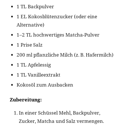
1 TL Backpulver
1 EL Kokosblütenzucker (oder eine
Alternative)
1–2 TL hochwertiges Matcha-Pulver
1 Prise Salz
200 ml pflanzliche Milch (z. B. Hafermilch)
1 TL Apfelessig
1 TL Vanilleextrakt
Kokosöl zum Ausbacken
Zubereitung:
In einer Schüssel Mehl, Backpulver,
Zucker, Matcha und Salz vermengen.