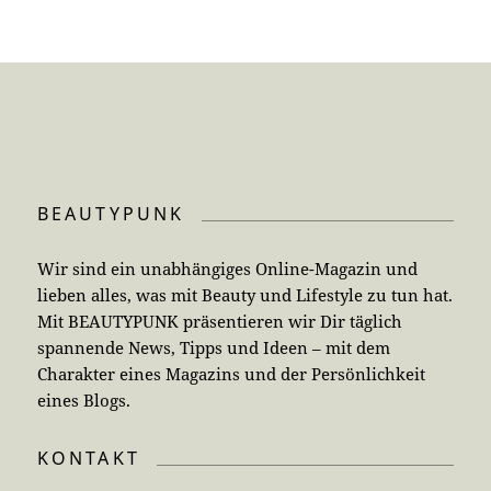
BEAUTYPUNK
Wir sind ein unabhängiges Online-Magazin und
lieben alles, was mit Beauty und Lifestyle zu tun hat.
Mit BEAUTYPUNK präsentieren wir Dir täglich
spannende News, Tipps und Ideen – mit dem
Charakter eines Magazins und der Persönlichkeit
eines Blogs.
KONTAKT