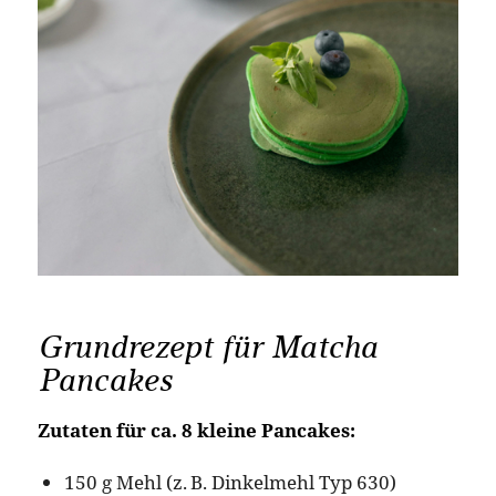
Grundrezept für Matcha
Pancakes
Zutaten für ca. 8 kleine Pancakes:
150 g Mehl (z. B. Dinkelmehl Typ 630)