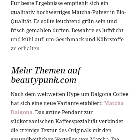
Für beste Ergebnisse empfiehlt sich ein
qualitativ hochwertiges Matcha-Pulver in Bio-
Qualität. Es sollte leuchtend grün sein und
frisch gemahlen duften. Bewahre es luftdicht
und kühl auf, um Geschmack und Nährstoffe
zu erhalten.
Mehr Themen auf
beautypunk.com
Nach dem weltweiten Hype um Dalgona Coffee
hat sich eine neue Variante etabliert:
Matcha
Dalgona
. Das grüne Pendant zur
südkoreanischen Kaffeespezialität verbindet
die cremige Textur des Originals mit den
gesundheitlichen Vorteilen von Matcha-Tee.