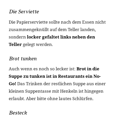
Die Serviette
Die Papierserviette sollte nach dem Essen nicht
zusammengeknüllt auf dem Teller landen,
sondern
locker gefaltet links neben den
Teller
gelegt werden.
Brot tunken
Auch wenn es noch so lecker ist:
Brot in die
Suppe zu tunken ist in Restaurants ein No-
Go!
Das Trinken der restlichen Suppe aus einer
kleinen Suppentasse mit Henkeln ist hingegen
erlaubt. Aber bitte ohne lautes Schlürfen.
Besteck