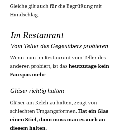
Gleiche gilt auch für die Begrüßung mit
Handschlag.
Im Restaurant
Vom Teller des Gegenübers probieren
Wenn man im Restaurant vom Teller des
anderen probiert, ist das
heutzutage kein
Fauxpas mehr
.
Gläser richtig halten
Gläser am Kelch zu halten, zeugt von
schlechten Umgangsformen.
Hat ein Glas
einen Stiel, dann muss man es auch an
diesem halten.