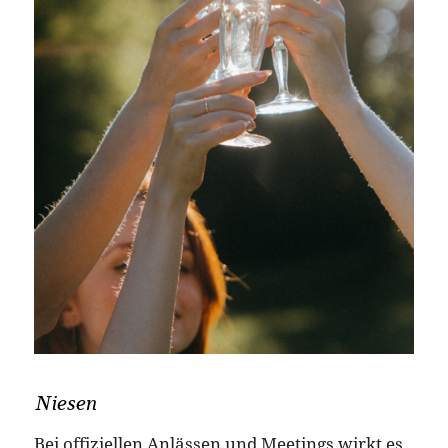
Niesen
Bei offiziellen Anlässen und Meetings wirkt es