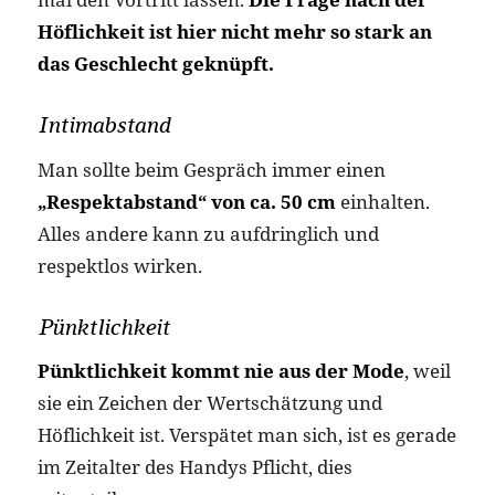
Höflichkeit ist hier nicht mehr so stark an
das Geschlecht geknüpft.
Intimabstand
Man sollte beim Gespräch immer einen
„Respektabstand“ von ca. 50 cm
einhalten.
Alles andere kann zu aufdringlich und
respektlos wirken.
Pünktlichkeit
Pünktlichkeit kommt nie aus der Mode
, weil
sie ein Zeichen der Wertschätzung und
Höflichkeit ist. Verspätet man sich, ist es gerade
im Zeitalter des Handys Pflicht, dies