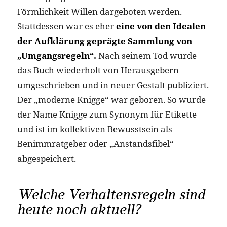
Förmlichkeit Willen dargeboten werden.
Stattdessen war es eher
eine von den Idealen
der Aufklärung geprägte Sammlung von
„Umgangsregeln“.
Nach seinem Tod wurde
das Buch wiederholt von Herausgebern
umgeschrieben und in neuer Gestalt publiziert.
Der „moderne Knigge“ war geboren. So wurde
der Name Knigge zum Synonym für Etikette
und ist im kollektiven Bewusstsein als
Benimmratgeber oder „Anstandsfibel“
abgespeichert.
Welche Verhaltensregeln sind
heute noch aktuell?