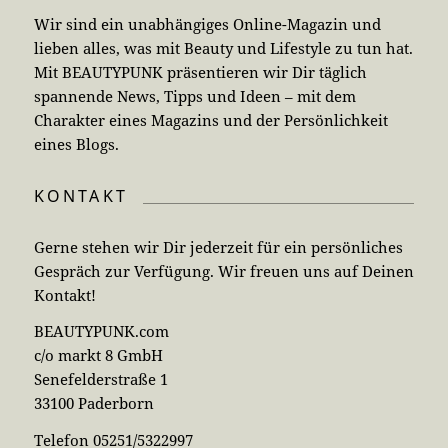
Wir sind ein unabhängiges Online-Magazin und
lieben alles, was mit Beauty und Lifestyle zu tun hat.
Mit BEAUTYPUNK präsentieren wir Dir täglich
spannende News, Tipps und Ideen – mit dem
Charakter eines Magazins und der Persönlichkeit
eines Blogs.
KONTAKT
Gerne stehen wir Dir jederzeit für ein persönliches
Gespräch zur Verfügung. Wir freuen uns auf Deinen
Kontakt!
BEAUTYPUNK.com
c/o markt 8 GmbH
Senefelderstraße 1
33100 Paderborn
Telefon 05251/5322997