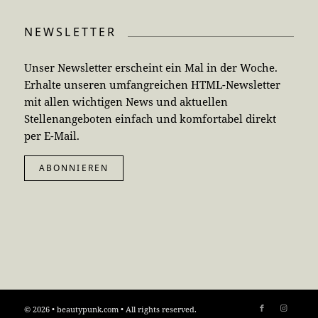
NEWSLETTER
Unser Newsletter erscheint ein Mal in der Woche.
Erhalte unseren umfangreichen HTML-Newsletter
mit allen wichtigen News und aktuellen
Stellenangeboten einfach und komfortabel direkt
per E-Mail.
ABONNIEREN
© 2026 • beautypunk.com • All rights reserved.