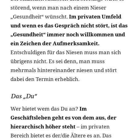
störend, wenn man nach einem Nieser
„Gesundheit“ wünscht.
Im privaten Umfeld
und wenn es das Gespräch nicht stört, ist das
„Gesundheit“ immer noch willkommen und
ein Zeichen der Aufmerksamkeit.
Entschuldigen für das Niesen muss man sich
übrigens nicht. Es sei denn, man muss
mehrmals hintereinander niesen und stört
dabei den Termin erheblich.
Das „Du“
Wer bietet wem das Du an?
Im
Geschäftsleben geht es von dem aus, der
hierarchisch höher steht
– im privaten
Bereich bietet es der/die Ältere es an. Das