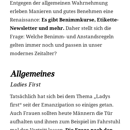
Entgegen der allgemeinen Wahrnehmung
erleben Manieren und gutes Benehmen eine
Renaissance:
Es gibt Benimmkurse, Etikette-
Newsletter und mehr.
Daher stellt sich die
Frage: Welche Benimm- und Anstandsregeln
gelten immer noch und passen in unser
modernes Zeitalter?
Allgemeines
Ladies First
Tatsächlich hat sich bei dem Thema „Ladys
first“ seit der Emanzipation so einiges getan.
Auch Frauen sollten heute Männern die Tür
aufhalten und ihnen zum Beispiel im Fahrstuhl
mal den Vortritt lassen.
Die Frage nach der