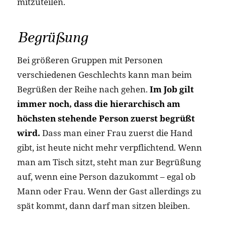
mitzuteilen.
Begrüßung
Bei größeren Gruppen mit Personen
verschiedenen Geschlechts kann man beim
Begrüßen der Reihe nach gehen.
Im Job gilt
immer noch, dass die hierarchisch am
höchsten stehende Person zuerst begrüßt
wird.
Dass man einer Frau zuerst die Hand
gibt, ist heute nicht mehr verpflichtend. Wenn
man am Tisch sitzt, steht man zur Begrüßung
auf, wenn eine Person dazukommt – egal ob
Mann oder Frau. Wenn der Gast allerdings zu
spät kommt, dann darf man sitzen bleiben.