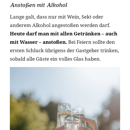
Anstoßen mit Alkohol
Lange galt, dass nur mit Wein, Sekt oder
anderem Alkohol angestoßen werden darf.
Heute darf man mit allen Getränken – auch
mit Wasser – anstoßen.
Bei Feiern sollte den
ersten Schluck übrigens der Gastgeber trinken,
sobald alle Gäste ein volles Glas haben.