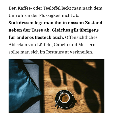
Den Kaffee- oder Teelöffel leckt man nach dem
Umrühren der Flüssigkeit nicht ab.
Stattdessen legt man ihn in nassem Zustand
neben der Tasse ab. Gleiches gilt übrigens
für anderes Besteck auch.
Offensichtliches
Ablecken von Löffeln, Gabeln und Messern
sollte man sich im Restaurant verkneifen.