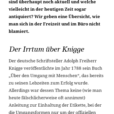
sind überhaupt noch aktuell und welche
vielleicht in der heutigen Zeit sogar
antiquiert? Wir geben eine Übersicht, wie
man sich in der Freizeit und im Büro nicht
blamiert.
Der Irrtum über Knigge
Der deutsche Schriftsteller Adolph Freiherr
Knigge veröffentlichte im Jahr 1788 sein Buch
„Über den Umgang mit Menschen“, das bereits
zu seinen Lebzeiten zum Erfolg wurde.
Allerdings war dessen Thema keine (wie man
heute fälschlicherweise oft annimmt)
Anleitung zur Einhaltung der Etikette, bei der
die Umgangsformen nur um der offiziellen