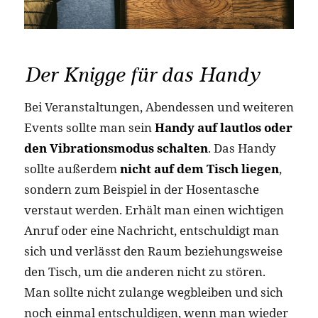
Der Knigge für das Handy
Bei Veranstaltungen, Abendessen und weiteren
Events sollte man sein
Handy auf lautlos oder
den Vibrationsmodus schalten
. Das Handy
sollte außerdem
nicht auf dem Tisch liegen
,
sondern zum Beispiel in der Hosentasche
verstaut werden. Erhält man einen wichtigen
Anruf oder eine Nachricht, entschuldigt man
sich und verlässt den Raum beziehungsweise
den Tisch, um die anderen nicht zu stören.
Man sollte nicht zulange wegbleiben und sich
noch einmal entschuldigen, wenn man wieder