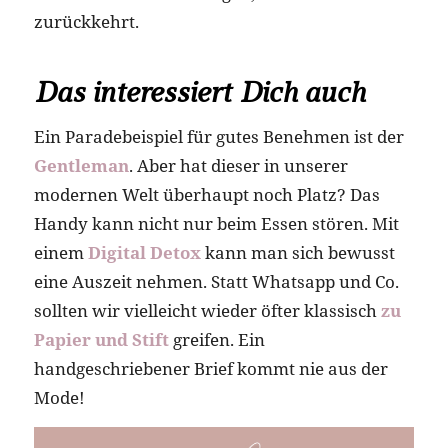
zurückkehrt.
Das interessiert Dich auch
Ein Paradebeispiel für gutes Benehmen ist der
Gentleman
. Aber hat dieser in unserer
modernen Welt überhaupt noch Platz? Das
Handy kann nicht nur beim Essen stören. Mit
einem
Digital Detox
kann man sich bewusst
eine Auszeit nehmen. Statt Whatsapp und Co.
sollten wir vielleicht wieder öfter klassisch
zu
Papier und Stift
greifen. Ein
handgeschriebener Brief kommt nie aus der
Mode!