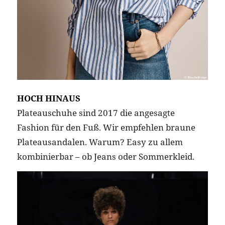
HOCH HINAUS
Plateauschuhe sind 2017 die angesagte
Fashion für den Fuß. Wir empfehlen braune
Plateausandalen. Warum? Easy zu allem
kombinierbar – ob Jeans oder Sommerkleid.