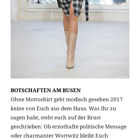
BOTSCHAFTEN AM BUSEN
Ohne Mottoshirt geht modisch gesehen 2017
keine von Euch aus dem Haus. Was Ihr zu
sagen habt, steht euch auf der Brust
geschrieben: Ob ernsthafte politische Message
oder charmanter Wortwitz bleibt Euch