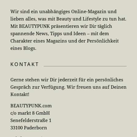
Wir sind ein unabhängiges Online-Magazin und
lieben alles, was mit Beauty und Lifestyle zu tun hat.
Mit BEAUTYPUNK präsentieren wir Dir täglich
spannende News, Tipps und Ideen – mit dem
Charakter eines Magazins und der Persönlichkeit
eines Blogs.
KONTAKT
Gerne stehen wir Dir jederzeit für ein persönliches
Gespräch zur Verfügung. Wir freuen uns auf Deinen
Kontakt!
BEAUTYPUNK.com
c/o markt 8 GmbH
Senefelderstraße 1
33100 Paderborn