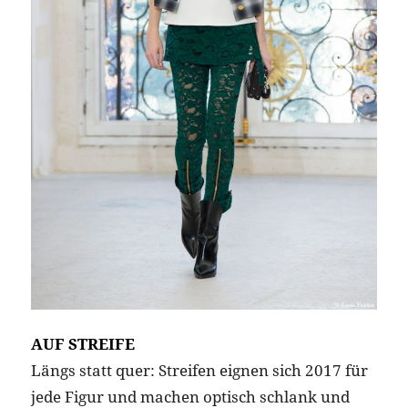
AUF STREIFE
Längs statt quer: Streifen eignen sich 2017 für
jede Figur und machen optisch schlank und