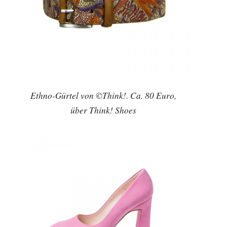
Ethno-Gürtel von ©Think!. Ca. 80 Euro,
über Think! Shoes