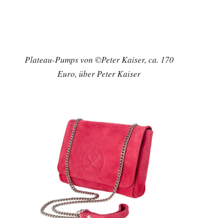
Plateau-Pumps von ©Peter Kaiser, ca. 170
Euro, über Peter Kaiser