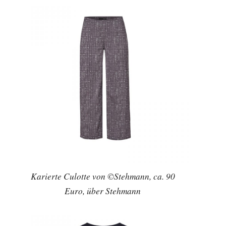
Karierte Culotte von ©Stehmann, ca. 90
Euro, über Stehmann