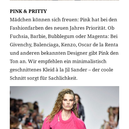
PINK & PRITTY
Mädchen können sich freuen: Pink hat bei den
Fashionfarben des neuen Jahres Priorität. Ob
Fuchsia, Barbie, Bubblegum oder Magenta: Bei
Givenchy, Balenciaga, Kenzo, Oscar de la Renta
und anderen bekannten Designer gibt Pink den
Ton an. Wir empfehlen ein minimalistisch
geschnittenes Kleid à la Jil Sander – der coole
Schnitt sorgt für Sachlichkeit.