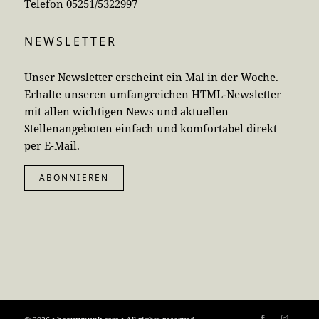
Telefon 05251/5322997
NEWSLETTER
Unser Newsletter erscheint ein Mal in der Woche.
Erhalte unseren umfangreichen HTML-Newsletter
mit allen wichtigen News und aktuellen
Stellenangeboten einfach und komfortabel direkt
per E-Mail.
ABONNIEREN