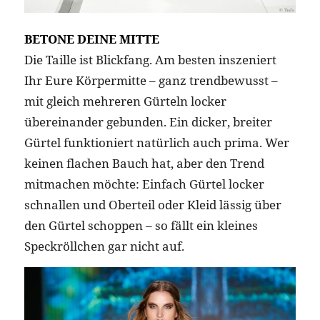
BETONE DEINE MITTE
Die Taille ist Blickfang. Am besten inszeniert
Ihr Eure Körpermitte – ganz trendbewusst –
mit gleich mehreren Gürteln locker
übereinander gebunden. Ein dicker, breiter
Gürtel funktioniert natürlich auch prima. Wer
keinen flachen Bauch hat, aber den Trend
mitmachen möchte: Einfach Gürtel locker
schnallen und Oberteil oder Kleid lässig über
den Gürtel schoppen – so fällt ein kleines
Speckröllchen gar nicht auf.