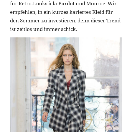
für Retro-Looks à la Bardot und Monroe. Wir
empfehlen, in ein kurzes kariertes Kleid für
den Sommer zu investieren, denn dieser Trend
ist zeitlos und immer schick.