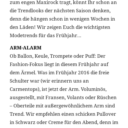
zum engen Maxirock tragt, könnt Ihr schon an
die Trendlooks der nächsten Saison denken,
denn die hängen schon in wenigen Wochen in
den Läden! Wir zeigen Euch die wichtigsten
Modetrends für das Frühjahr…
ARM-ALARM
Ob Ballon, Keule, Trompete oder Puff: Der
Fashion-Fokus liegt in diesem Frühjahr auf
dem Ärmel. Was im Frühjahr 2016 die freie
Schulter war (wir erinnern uns an
Carmentops), ist jetzt der Arm. Voluminös,
ausgestellt, mit Fransen, Volants oder Rüschen
– Oberteile mit außergewöhnlichem Arm sind
Trend. Wir empfehlen einen schicken Pullover
in Schwarz oder Creme für den Abend, denn im