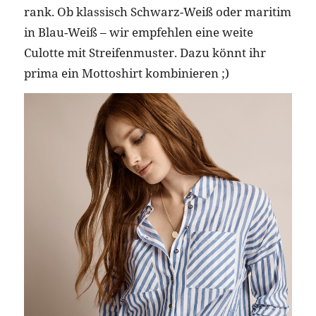
rank. Ob klassisch Schwarz-Weiß oder maritim
in Blau-Weiß – wir empfehlen eine weite
Culotte mit Streifenmuster. Dazu könnt ihr
prima ein Mottoshirt kombinieren ;)