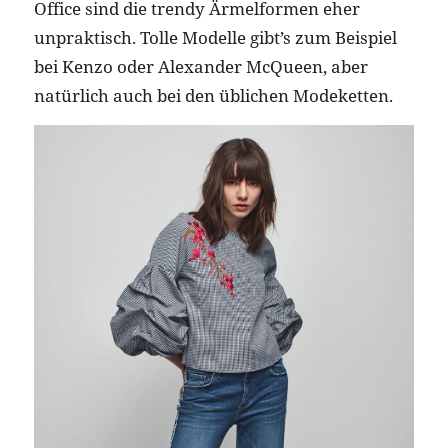
Office sind die trendy Ärmelformen eher
unpraktisch. Tolle Modelle gibt’s zum Beispiel
bei Kenzo oder Alexander McQueen, aber
natürlich auch bei den üblichen Modeketten.