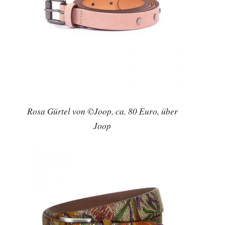
Rosa Gürtel von ©Joop, ca. 80 Euro, über
Joop