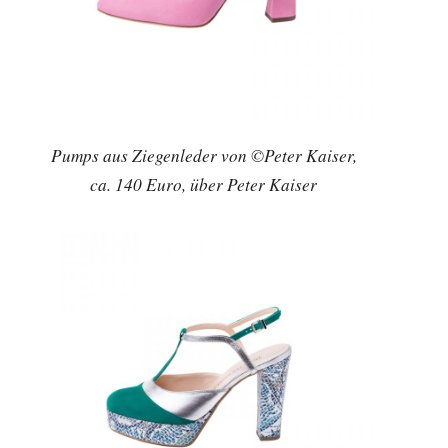
Pumps aus Ziegenleder von ©Peter Kaiser,
ca. 140 Euro, über Peter Kaiser