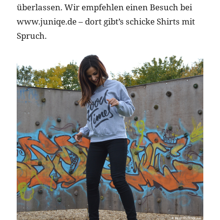
überlassen. Wir empfehlen einen Besuch bei
www.juniqe.de – dort gibt’s schicke Shirts mit
Spruch.