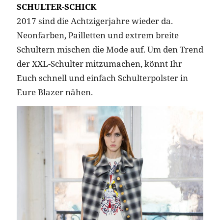
SCHULTER-SCHICK
2017 sind die Achtzigerjahre wieder da.
Neonfarben, Pailletten und extrem breite
Schultern mischen die Mode auf. Um den Trend
der XXL-Schulter mitzumachen, könnt Ihr
Euch schnell und einfach Schulterpolster in
Eure Blazer nähen.