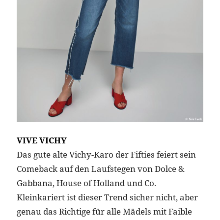
VIVE VICHY
Das gute alte Vichy-Karo der Fifties feiert sein
Comeback auf den Laufstegen von Dolce &
Gabbana, House of Holland und Co.
Kleinkariert ist dieser Trend sicher nicht, aber
genau das Richtige für alle Mädels mit Faible