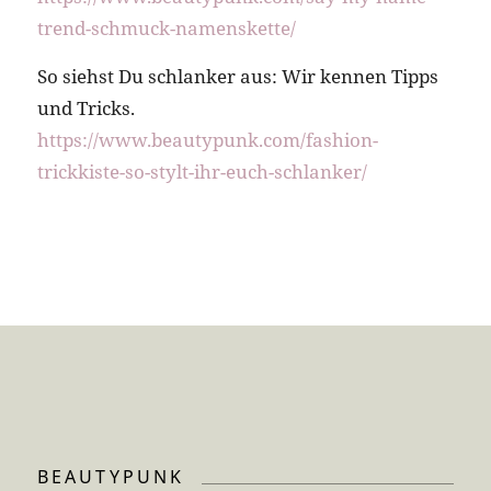
trend-schmuck-namenskette/
So siehst Du schlanker aus: Wir kennen Tipps
und Tricks.
https://www.beautypunk.com/fashion-
trickkiste-so-stylt-ihr-euch-schlanker/
BEAUTYPUNK