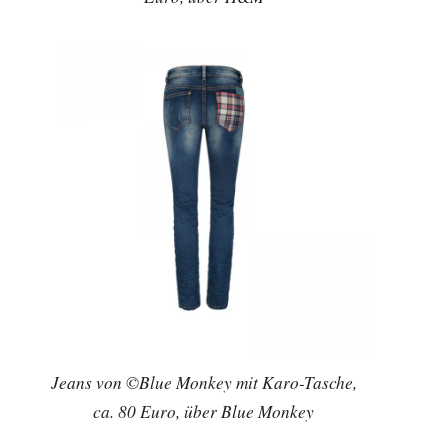
Jeans von ©Blue Monkey mit Karo-Tasche,
ca. 80 Euro, über Blue Monkey