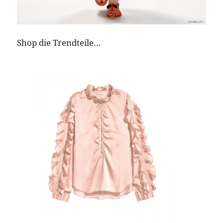
Shop die Trendteile…