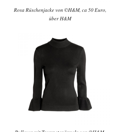
Rosa Rüschenjacke von ©H&M, ca 50 Euro,
über H&M