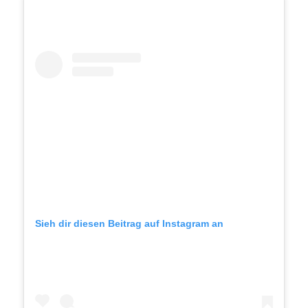
Sieh dir diesen Beitrag auf Instagram an