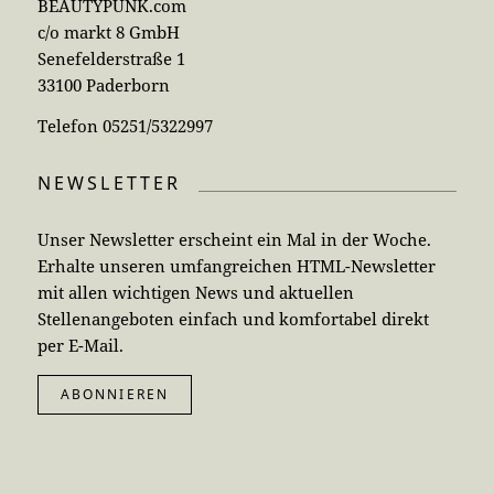
BEAUTYPUNK.com
c/o markt 8 GmbH
Senefelderstraße 1
33100 Paderborn
Telefon 05251/5322997
NEWSLETTER
Unser Newsletter erscheint ein Mal in der Woche.
Erhalte unseren umfangreichen HTML-Newsletter
mit allen wichtigen News und aktuellen
Stellenangeboten einfach und komfortabel direkt
per E-Mail.
ABONNIEREN