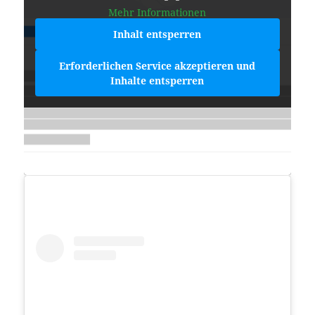
Mehr Informationen
Inhalt entsperren
Erforderlichen Service akzeptieren und
Inhalte entsperren