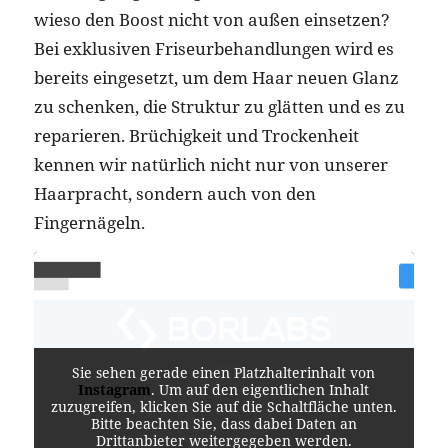
wieso den Boost nicht von außen einsetzen?
Bei exklusiven Friseurbehandlungen wird es
bereits eingesetzt, um dem Haar neuen Glanz
zu schenken, die Struktur zu glätten und es zu
reparieren. Brüchigkeit und Trockenheit
kennen wir natürlich nicht nur von unserer
Haarpracht, sondern auch von den
Fingernägeln.
Sie sehen gerade einen Platzhalterinhalt von
Instagram
. Um auf den eigentlichen Inhalt
zuzugreifen, klicken Sie auf die Schaltfläche unten.
Bitte beachten Sie, dass dabei Daten an
Drittanbieter weitergegeben werden.