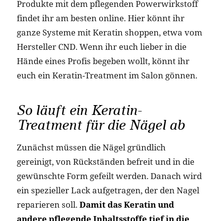
Produkte mit dem pflegenden Powerwirkstoff
findet ihr am besten online. Hier könnt ihr
ganze Systeme mit Keratin shoppen, etwa vom
Hersteller CND. Wenn ihr euch lieber in die
Hände eines Profis begeben wollt, könnt ihr
euch ein Keratin-Treatment im Salon gönnen.
So läuft ein Keratin-
Treatment für die Nägel ab
Zunächst müssen die Nägel gründlich
gereinigt, von Rückständen befreit und in die
gewünschte Form gefeilt werden. Danach wird
ein spezieller Lack aufgetragen, der den Nagel
reparieren soll.
Damit das Keratin und
andere pflegende Inhaltsstoffe tief in die