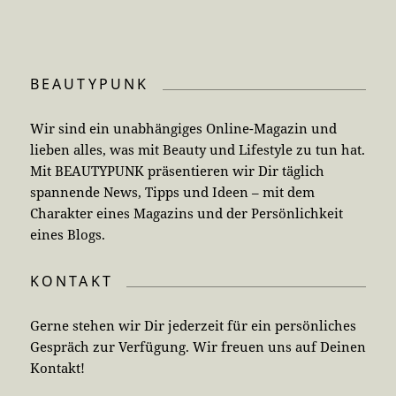
BEAUTYPUNK
Wir sind ein unabhängiges Online-Magazin und
lieben alles, was mit Beauty und Lifestyle zu tun hat.
Mit BEAUTYPUNK präsentieren wir Dir täglich
spannende News, Tipps und Ideen – mit dem
Charakter eines Magazins und der Persönlichkeit
eines Blogs.
KONTAKT
Gerne stehen wir Dir jederzeit für ein persönliches
Gespräch zur Verfügung. Wir freuen uns auf Deinen
Kontakt!