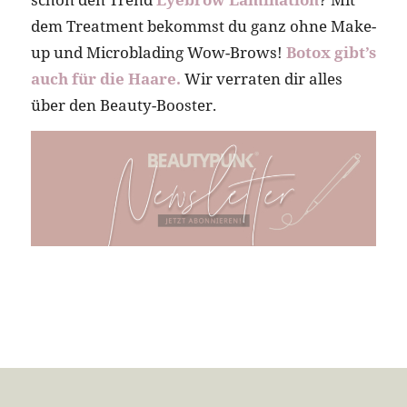
dem Treatment bekommst du ganz ohne Make-
up und Microblading Wow-Brows!
Botox gibt’s
auch für die Haare.
Wir verraten dir alles
über den Beauty-Booster.