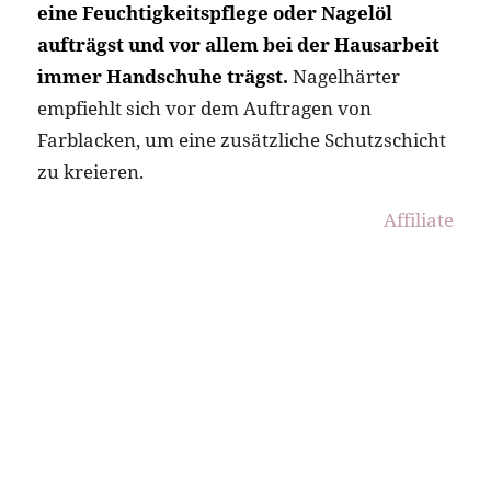
eine Feuchtigkeitspflege oder Nagelöl
aufträgst und vor allem bei der Hausarbeit
immer Handschuhe trägst.
Nagelhärter
empfiehlt sich vor dem Auftragen von
Farblacken, um eine zusätzliche Schutzschicht
zu kreieren.
Affiliate