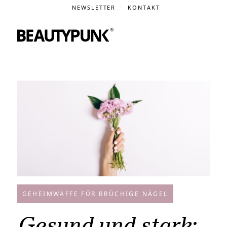
NEWSLETTER
KONTAKT
GEHEIMWAFFE FÜR BRÜCHIGE NÄGEL
Gesund und stark: