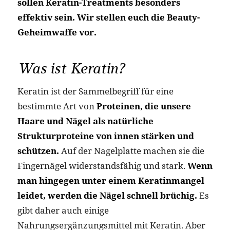
sollen Keratin-Treatments besonders
effektiv sein. Wir stellen euch die Beauty-
Geheimwaffe vor.
Was ist Keratin?
Keratin ist der Sammelbegriff für eine
bestimmte Art von
Proteinen, die unsere
Haare und Nägel als natürliche
Strukturproteine von innen stärken und
schützen.
Auf der Nagelplatte machen sie die
Fingernägel widerstandsfähig und stark.
Wenn
man hingegen unter einem Keratinmangel
leidet, werden die Nägel schnell brüchig.
Es
gibt daher auch einige
Nahrungsergänzungsmittel mit Keratin. Aber