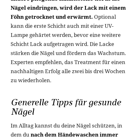
Nägel eindringen, wird der Lack mit einem
Föhn getrocknet und erwärmt.
Optional
kann die erste Schicht auch mit einer UV-
Lampe gehärtet werden, bevor eine weitere
Schicht Lack aufgetragen wird. Die Lacke
stärken die Nägel und fördern das Wachstum.
Experten empfehlen, das Treatment für einen
nachhaltigen Erfolg alle zwei bis drei Wochen
zu wiederholen.
Generelle Tipps für gesunde
Nägel
Im Alltag kannst du deine Nägel schützen, in
dem du
nach dem Händewaschen immer