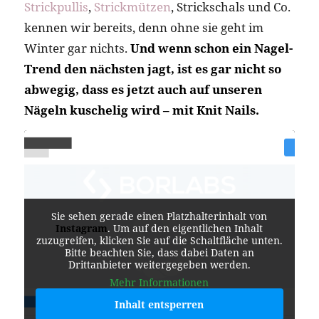
Strickpullis
,
Strickmützen
, Strickschals und Co.
kennen wir bereits, denn ohne sie geht im
Winter gar nichts.
Und wenn schon ein Nagel-
Trend den nächsten jagt, ist es gar nicht so
abwegig, dass es jetzt auch auf unseren
Nägeln kuschelig wird – mit Knit Nails.
Sie sehen gerade einen Platzhalterinhalt von
Instagram
. Um auf den eigentlichen Inhalt
zuzugreifen, klicken Sie auf die Schaltfläche unten.
Bitte beachten Sie, dass dabei Daten an
Drittanbieter weitergegeben werden.
Mehr Informationen
Inhalt entsperren