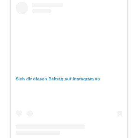
Sieh dir diesen Beitrag auf Instagram an