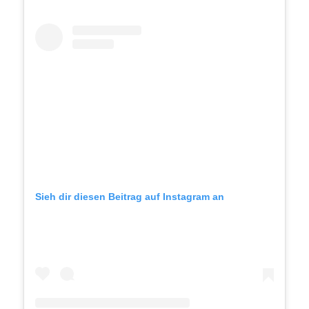
Sieh dir diesen Beitrag auf Instagram an