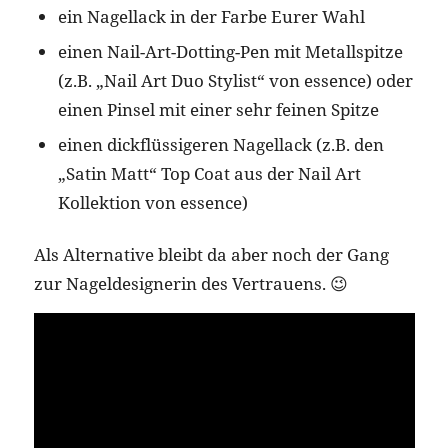
ein Nagellack in der Farbe Eurer Wahl
einen Nail-Art-Dotting-Pen mit Metallspitze
(z.B. „Nail Art Duo Stylist“ von essence) oder
einen Pinsel mit einer sehr feinen Spitze
einen dickflüssigeren Nagellack (z.B. den
„Satin Matt“ Top Coat aus der Nail Art
Kollektion von essence)
Als Alternative bleibt da aber noch der Gang
zur Nageldesignerin des Vertrauens. 😉