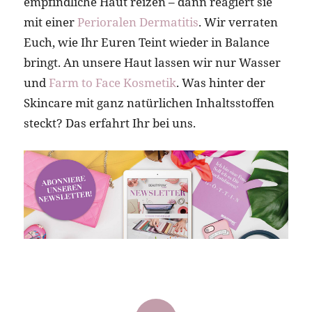
empfindliche Haut reizen – dann reagiert sie
mit einer
Perioralen Dermatitis
. Wir verraten
Euch, wie Ihr Euren Teint wieder in Balance
bringt. An unsere Haut lassen wir nur Wasser
und
Farm to Face Kosmetik
. Was hinter der
Skincare mit ganz natürlichen Inhaltsstoffen
steckt? Das erfahrt Ihr bei uns.