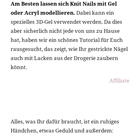
Am Besten lassen sich Knit Nails mit Gel
oder Acryl modellieren.
Dabei kann ein
spezielles 3D-Gel verwendet werden. Da dies
aber sicherlich nicht jede von uns zu Hause
hat, haben wir ein schönes Tutorial für Euch
rausgesucht, das zeigt, wie Ihr gestrickte Nägel
auch mit Lacken aus der Drogerie zaubern
könnt.
Affiliate
Alles, was Ihr dafür braucht, ist ein ruhiges
Händchen, etwas Geduld und außerdem: