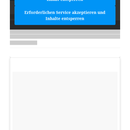
Erforderlichen Service akzeptieren und
Inhalte entsperren