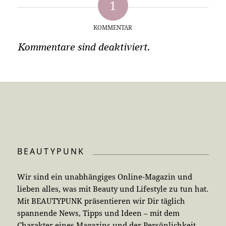
1
KOMMENTAR
Kommentare sind deaktiviert.
BEAUTYPUNK
Wir sind ein unabhängiges Online-Magazin und
lieben alles, was mit Beauty und Lifestyle zu tun hat.
Mit BEAUTYPUNK präsentieren wir Dir täglich
spannende News, Tipps und Ideen – mit dem
Charakter eines Magazins und der Persönlichkeit