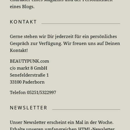
eines Blogs.
KONTAKT
Gerne stehen wir Dir jederzeit für ein persönliches
Gespräch zur Verfügung. Wir freuen uns auf Deinen
Kontakt!
BEAUTYPUNK.com
c/o markt 8 GmbH
Senefelderstraße 1
33100 Paderborn
Telefon 05251/5322997
NEWSLETTER
Unser Newsletter erscheint ein Mal in der Woche.
Erhalte unseren umfangreichen HTML-Newsletter