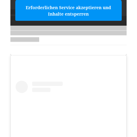
Erforderlichen Service akzeptieren und
Inhalte entsperren