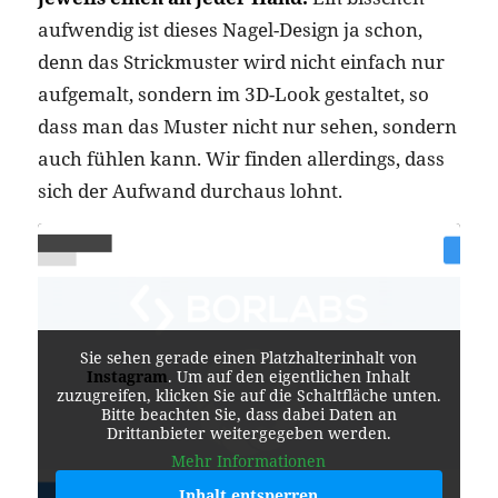
aufwendig ist dieses Nagel-Design ja schon,
denn das Strickmuster wird nicht einfach nur
aufgemalt, sondern im 3D-Look gestaltet, so
dass man das Muster nicht nur sehen, sondern
auch fühlen kann. Wir finden allerdings, dass
sich der Aufwand durchaus lohnt.
Sie sehen gerade einen Platzhalterinhalt von
Instagram
. Um auf den eigentlichen Inhalt
zuzugreifen, klicken Sie auf die Schaltfläche unten.
Bitte beachten Sie, dass dabei Daten an
Drittanbieter weitergegeben werden.
Mehr Informationen
Inhalt entsperren