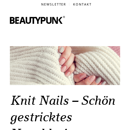
NEWSLETTER
KONTAKT
Knit Nails – Schön
gestricktes