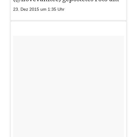
23. Dez 2015 um 1:35 Uhr