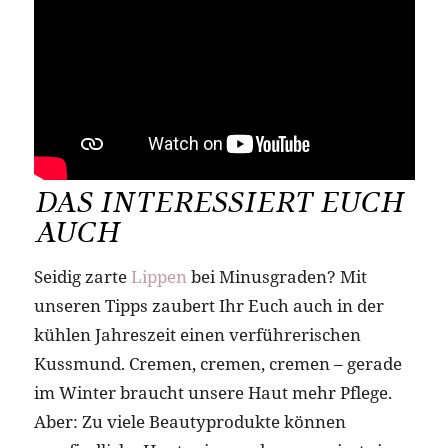
DAS INTERESSIERT EUCH
AUCH
Seidig zarte
Lippen
bei Minusgraden? Mit
unseren Tipps zaubert Ihr Euch auch in der
kühlen Jahreszeit einen verführerischen
Kussmund. Cremen, cremen, cremen – gerade
im Winter braucht unsere Haut mehr Pflege.
Aber: Zu viele Beautyprodukte können