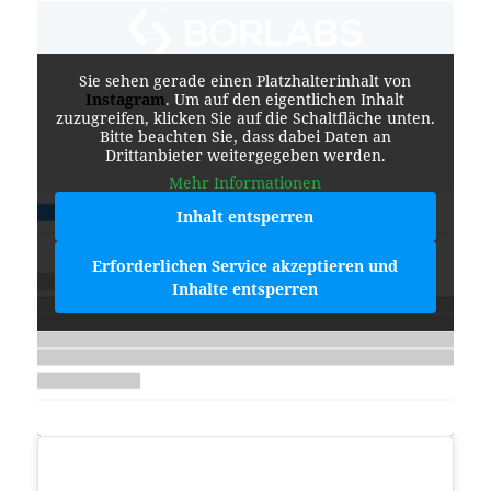
Sie sehen gerade einen Platzhalterinhalt von
Instagram
. Um auf den eigentlichen Inhalt
zuzugreifen, klicken Sie auf die Schaltfläche unten.
Bitte beachten Sie, dass dabei Daten an
Drittanbieter weitergegeben werden.
Mehr Informationen
Inhalt entsperren
Erforderlichen Service akzeptieren und
Inhalte entsperren