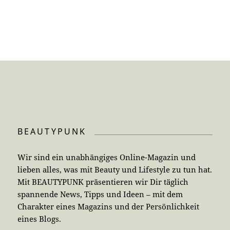
BEAUTYPUNK
Wir sind ein unabhängiges Online-Magazin und
lieben alles, was mit Beauty und Lifestyle zu tun hat.
Mit BEAUTYPUNK präsentieren wir Dir täglich
spannende News, Tipps und Ideen – mit dem
Charakter eines Magazins und der Persönlichkeit
eines Blogs.