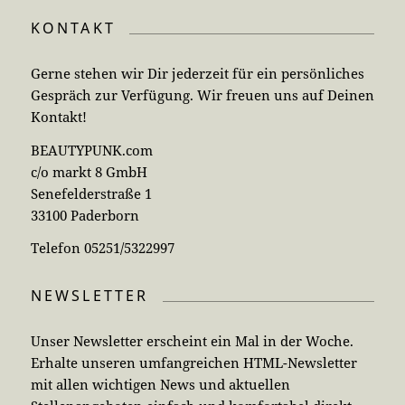
KONTAKT
Gerne stehen wir Dir jederzeit für ein persönliches
Gespräch zur Verfügung. Wir freuen uns auf Deinen
Kontakt!
BEAUTYPUNK.com
c/o markt 8 GmbH
Senefelderstraße 1
33100 Paderborn
Telefon 05251/5322997
NEWSLETTER
Unser Newsletter erscheint ein Mal in der Woche.
Erhalte unseren umfangreichen HTML-Newsletter
mit allen wichtigen News und aktuellen