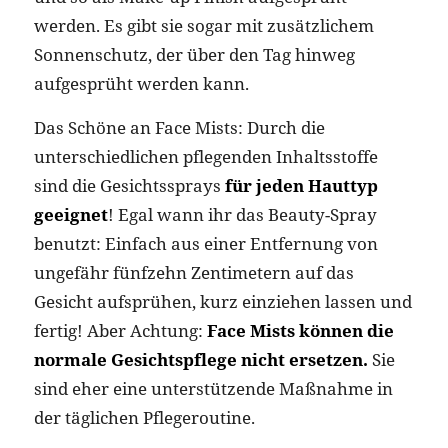
werden. Es gibt sie sogar mit zusätzlichem
Sonnenschutz, der über den Tag hinweg
aufgesprüht werden kann.
Das Schöne an Face Mists: Durch die
unterschiedlichen pflegenden Inhaltsstoffe
sind die Gesichtssprays
für jeden Hauttyp
geeignet
! Egal wann ihr das Beauty-Spray
benutzt: Einfach aus einer Entfernung von
ungefähr fünfzehn Zentimetern auf das
Gesicht aufsprühen, kurz einziehen lassen und
fertig! Aber Achtung:
Face Mists können die
normale Gesichtspflege nicht ersetzen.
Sie
sind eher eine unterstützende Maßnahme in
der täglichen Pflegeroutine.