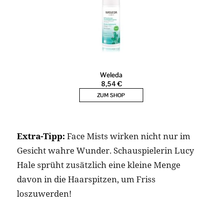
Extra-Tipp:
Face Mists wirken nicht nur im
Gesicht wahre Wunder. Schauspielerin Lucy
Hale sprüht zusätzlich eine kleine Menge
davon in die Haarspitzen, um Friss
loszuwerden!