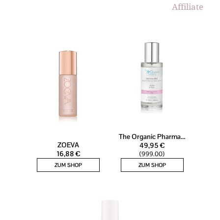
Affiliate