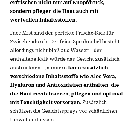
erfrischen nicht nur auf Knopfdruck,
sondern pflegen die Haut auch mit
wertvollen Inhaltsstoffen.
Face Mist sind der perfekte Frische-Kick für
Zwischendurch. Der feine Sprühnebel besteht
allerdings nicht bloß aus Wasser – der
enthaltene Kalk würde das Gesicht zusätzlich
austrocknen –, sondern
kann zusätzlich
verschiedene Inhaltsstoffe wie Aloe Vera,
Hyaluron und Antioxidatien enthalten, die
die Haut revitalisieren, pflegen und optimal
mit Feuchtigkeit versorgen
. Zusätzlich
schützen die Gesichtssprays vor schädlichen
Umwelteinflüssen.