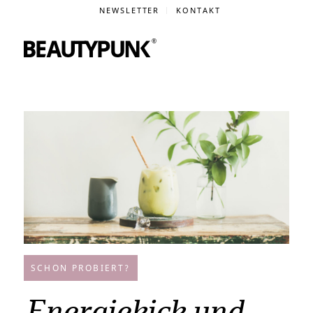
NEWSLETTER
KONTAKT
SCHON PROBIERT?
Energiekick und