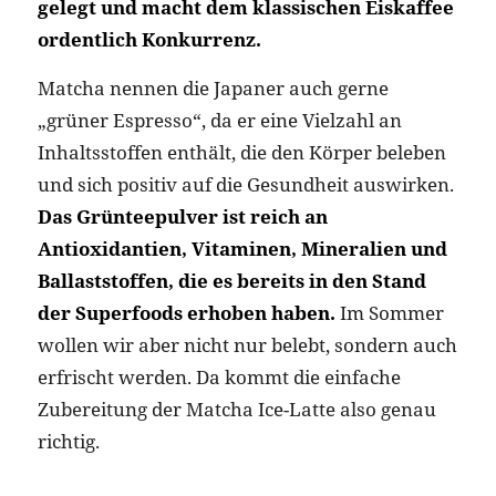
gelegt und macht dem klassischen Eiskaffee
ordentlich Konkurrenz.
Matcha nennen die Japaner auch gerne
„grüner Espresso“, da er eine Vielzahl an
Inhaltsstoffen enthält, die den Körper beleben
und sich positiv auf die Gesundheit auswirken.
Das Grünteepulver ist reich an
Antioxidantien, Vitaminen, Mineralien und
Ballaststoffen, die es bereits in den Stand
der Superfoods erhoben haben.
Im Sommer
wollen wir aber nicht nur belebt, sondern auch
erfrischt werden. Da kommt die einfache
Zubereitung der Matcha Ice-Latte also genau
richtig.