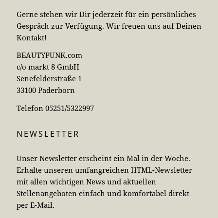
Gerne stehen wir Dir jederzeit für ein persönliches
Gespräch zur Verfügung. Wir freuen uns auf Deinen
Kontakt!
BEAUTYPUNK.com
c/o markt 8 GmbH
Senefelderstraße 1
33100 Paderborn
Telefon 05251/5322997
NEWSLETTER
Unser Newsletter erscheint ein Mal in der Woche.
Erhalte unseren umfangreichen HTML-Newsletter
mit allen wichtigen News und aktuellen
Stellenangeboten einfach und komfortabel direkt
per E-Mail.