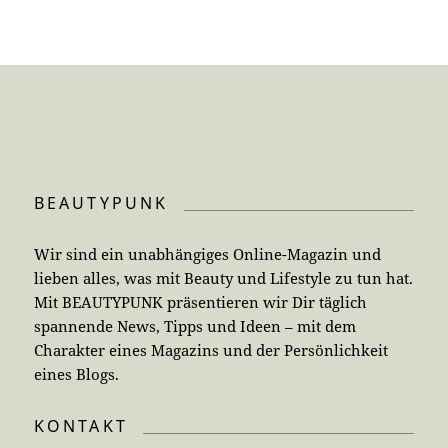
BEAUTYPUNK
Wir sind ein unabhängiges Online-Magazin und
lieben alles, was mit Beauty und Lifestyle zu tun hat.
Mit BEAUTYPUNK präsentieren wir Dir täglich
spannende News, Tipps und Ideen – mit dem
Charakter eines Magazins und der Persönlichkeit
eines Blogs.
KONTAKT