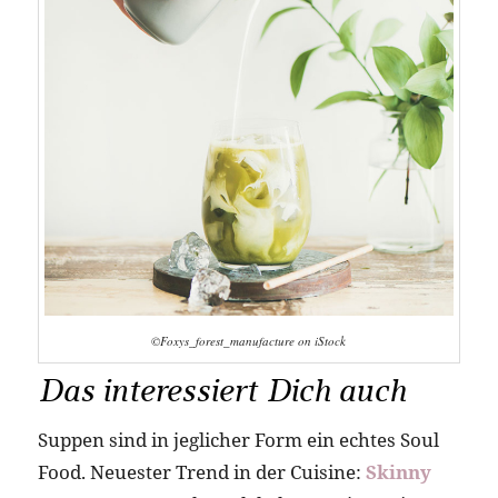
©Foxys_forest_manufacture on iStock
Das interessiert Dich auch
Suppen sind in jeglicher Form ein echtes Soul
Food. Neuester Trend in der Cuisine:
Skinny