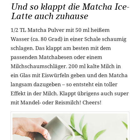
Und so klappt die Matcha Ice-
Latte auch zuhause
1/2 TL Matcha Pulver mit 50 ml heißem
Wasser (ca. 80 Grad) in einer Schale schaumig
schlagen. Das klappt am besten mit dem
passenden Matchabesen oder einem
Milchschaumschläger. 200 ml kalte Milch in
ein Glas mit Eiswürfeln geben und den Matcha
langsam dazugeben – so entsteht ein toller
Effekt in der Milch. Klappt übrigens auch super
mit Mandel- oder Reismilch! Cheers!