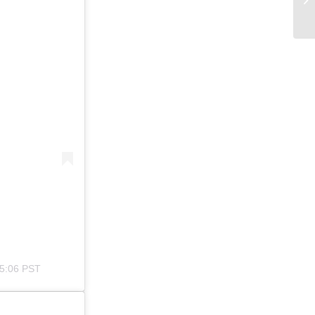
 5:06 PST