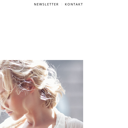
NEWSLETTER
KONTAKT