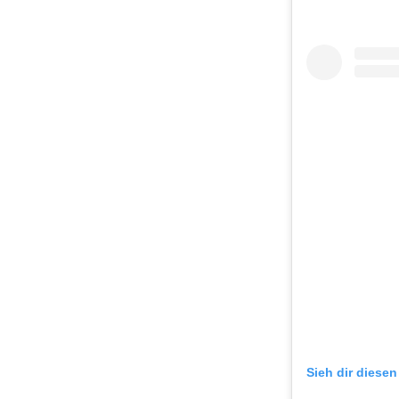
Sieh dir diesen