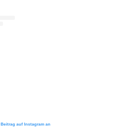
 Beitrag auf Instagram an