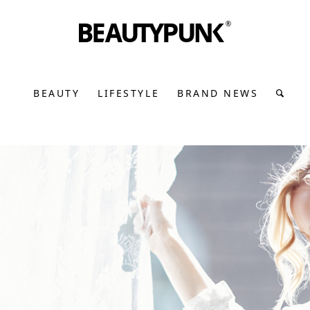
BEAUTY
LIFESTYLE
BRAND NEWS