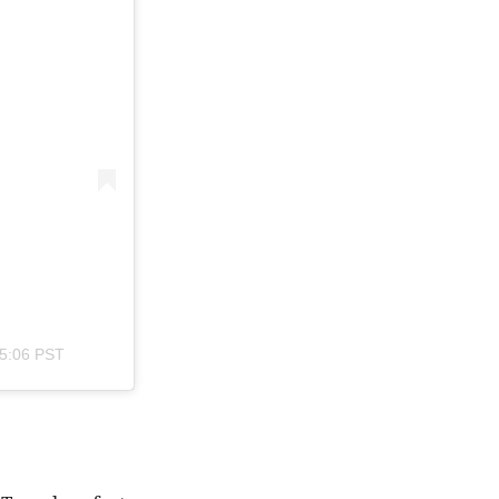
 5:06 PST