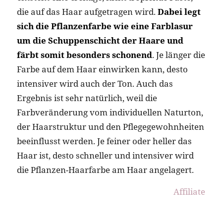
die auf das Haar aufgetragen wird.
Dabei legt
sich die Pflanzenfarbe wie eine Farblasur
um die Schuppenschicht der Haare und
färbt somit besonders schonend
. Je länger die
Farbe auf dem Haar einwirken kann, desto
intensiver wird auch der Ton. Auch das
Ergebnis ist sehr natürlich, weil die
Farbveränderung vom individuellen Naturton,
der Haarstruktur und den Pflegegewohnheiten
beeinflusst werden. Je feiner oder heller das
Haar ist, desto schneller und intensiver wird
die Pflanzen-Haarfarbe am Haar angelagert.
Affiliate