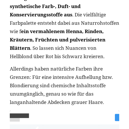
synthetische Farb-, Duft- und
Konservierungsstoffe aus
. Die vielfältige
Farbpalette entsteht dabei aus Naturrohstoffen
wie f
ein vermahlenem Henna, Rinden,
Kräutern, Früchten und pulverisierten
Blättern
. So lassen sich Nuancen von
Hellblond über Rot bis Schwarz kreieren.
Allerdings haben natürliche Farben ihre
Grenzen: Für eine intensive Aufhellung bzw.
Blondierung sind chemische Inhaltsstoffe
unumgänglich, genau so wie für das
langanhaltende Abdecken grauer Haare.