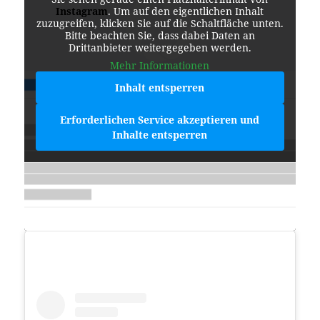
Instagram
. Um auf den eigentlichen Inhalt
zuzugreifen, klicken Sie auf die Schaltfläche unten.
Bitte beachten Sie, dass dabei Daten an
Drittanbieter weitergegeben werden.
Mehr Informationen
Inhalt entsperren
Erforderlichen Service akzeptieren und
Inhalte entsperren