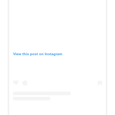
View this post on Instagram