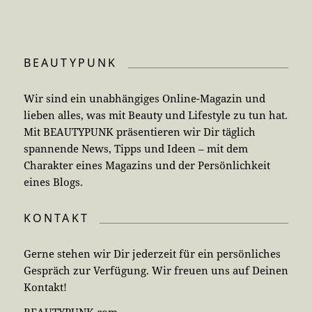
BEAUTYPUNK
Wir sind ein unabhängiges Online-Magazin und
lieben alles, was mit Beauty und Lifestyle zu tun hat.
Mit BEAUTYPUNK präsentieren wir Dir täglich
spannende News, Tipps und Ideen – mit dem
Charakter eines Magazins und der Persönlichkeit
eines Blogs.
KONTAKT
Gerne stehen wir Dir jederzeit für ein persönliches
Gespräch zur Verfügung. Wir freuen uns auf Deinen
Kontakt!