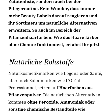
Zutatenliste, sondern auch bei der
Pflegeroutine. Kein Wunder, dass immer
mehr Beauty-Labels darauf reagieren und
ihr Sortiment um natürliche Alternativen
erweitern. So auch im Bereich der
Pflanzenhaarfarben. Wie das Haare färben
ohne Chemie funktioniert, erfahrt Ihr jetzt:
Natürliche Rohstoffe
Naturkosmetikmarken wie Logona oder Santé,
aber auch Salonmarken wie L’Oréal
Professionnel, setzen auf
Haarfarben aus
Pflanzenpulver
. Die natürlichen Alternativen
kommen
ohne Peroxide, Ammoniak oder
sonstige chemische Bestandteile wie