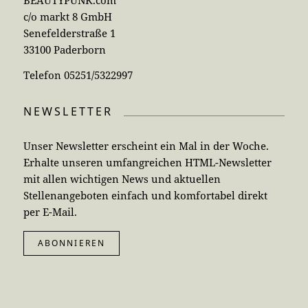
BEAUTYPUNK.com
c/o markt 8 GmbH
Senefelderstraße 1
33100 Paderborn
Telefon 05251/5322997
NEWSLETTER
Unser Newsletter erscheint ein Mal in der Woche.
Erhalte unseren umfangreichen HTML-Newsletter
mit allen wichtigen News und aktuellen
Stellenangeboten einfach und komfortabel direkt
per E-Mail.
ABONNIEREN