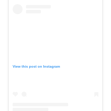
View this post on Instagram