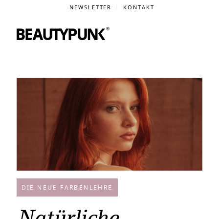
NEWSLETTER
KONTAKT
DIE NEUE FARBENLEHRE
Natürliche