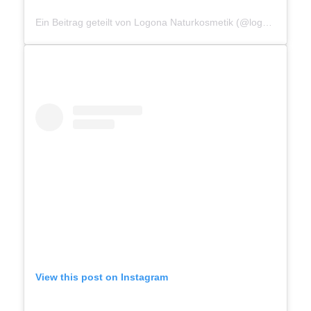
Ein Beitrag geteilt von Logona Naturkosmetik (@logona_naturkosmetik)
View this post on Instagram