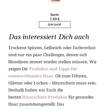
Das interessiert Dich auch
Trockene Spitzen, Gelbstich oder Farbverlust
sind nur ein paar Challenges, denen sich
Blondinen immer wieder stellen müssen. Wir
zeigen Dir
Produkte und Tipps für
sommerblondes Haar
. Ob zum Föhnen,
Glätten oder Locken – Hitzeschutz muss sein.
Deshalb haben wir Euch die
besten
Hitzeschutz-Produkte
für gesundes
Haar zusammengestellt. Das