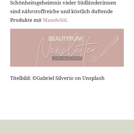
Schönheitsgeheimnis vieler Südländerinnen
sind nährstoffreiche und köstlich duftende
Produkte mit
Mandelöl
.
Titelbild: ©Gabriel Silverio on Unsplash