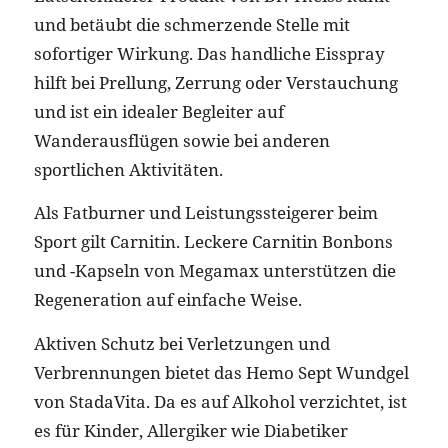
und betäubt die schmerzende Stelle mit
sofortiger Wirkung. Das handliche Eisspray
hilft bei Prellung, Zerrung oder Verstauchung
und ist ein idealer Begleiter auf
Wanderausflügen sowie bei anderen
sportlichen Aktivitäten.
Als Fatburner und Leistungssteigerer beim
Sport gilt Carnitin. Leckere Carnitin Bonbons
und -Kapseln von Megamax unterstützen die
Regeneration auf einfache Weise.
Aktiven Schutz bei Verletzungen und
Verbrennungen bietet das Hemo Sept Wundgel
von StadaVita. Da es auf Alkohol verzichtet, ist
es für Kinder, Allergiker wie Diabetiker