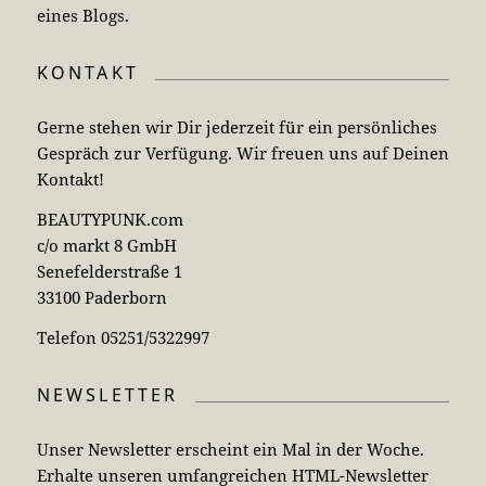
eines Blogs.
KONTAKT
Gerne stehen wir Dir jederzeit für ein persönliches
Gespräch zur Verfügung. Wir freuen uns auf Deinen
Kontakt!
BEAUTYPUNK.com
c/o markt 8 GmbH
Senefelderstraße 1
33100 Paderborn
Telefon 05251/5322997
NEWSLETTER
Unser Newsletter erscheint ein Mal in der Woche.
Erhalte unseren umfangreichen HTML-Newsletter