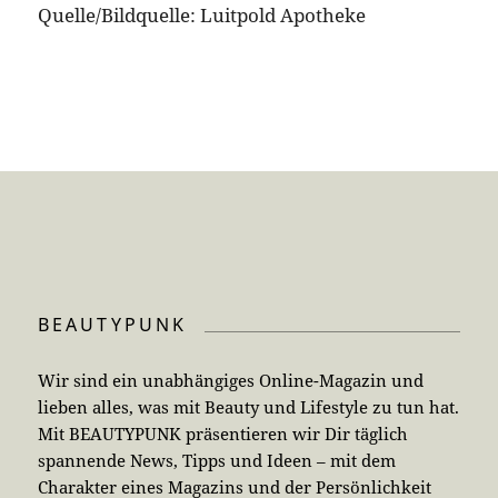
Quelle/Bildquelle: Luitpold Apotheke
BEAUTYPUNK
Wir sind ein unabhängiges Online-Magazin und
lieben alles, was mit Beauty und Lifestyle zu tun hat.
Mit BEAUTYPUNK präsentieren wir Dir täglich
spannende News, Tipps und Ideen – mit dem
Charakter eines Magazins und der Persönlichkeit