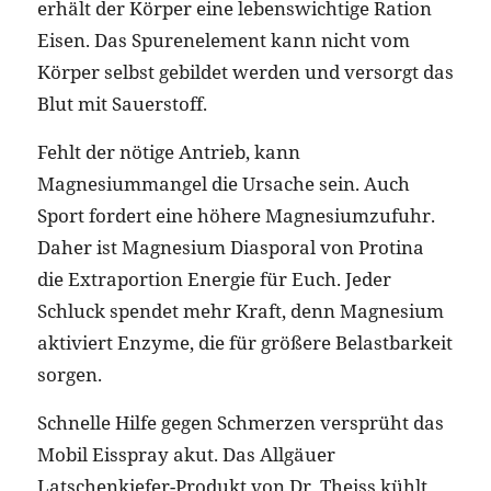
erhält der Körper eine lebenswichtige Ration
Eisen. Das Spurenelement kann nicht vom
Körper selbst gebildet werden und versorgt das
Blut mit Sauerstoff.
Fehlt der nötige Antrieb, kann
Magnesiummangel die Ursache sein. Auch
Sport fordert eine höhere Magnesiumzufuhr.
Daher ist Magnesium Diasporal von Protina
die Extraportion Energie für Euch. Jeder
Schluck spendet mehr Kraft, denn Magnesium
aktiviert Enzyme, die für größere Belastbarkeit
sorgen.
Schnelle Hilfe gegen Schmerzen versprüht das
Mobil Eisspray akut. Das Allgäuer
Latschenkiefer-Produkt von Dr. Theiss kühlt