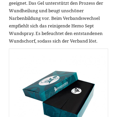
geeignet. Das Gel unterstützt den Prozess der
Wundheilung und beugt unschöner
Narbenbildung vor. Beim Verbandswechsel
empfiehlt sich das reinigende Hemo Sept
Wundspray. Es befeuchtet den entstandenen
Wundschorf, sodass sich der Verband löst.