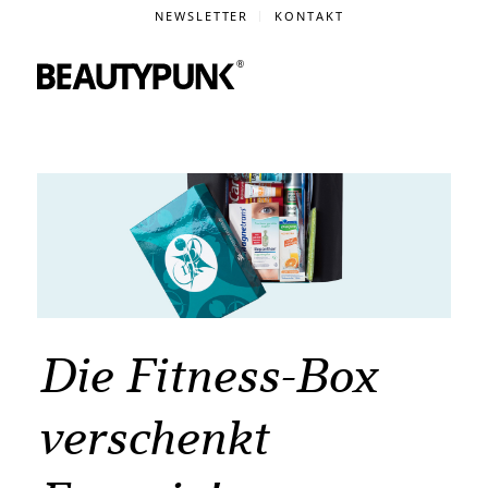
NEWSLETTER
KONTAKT
Die Fitness-Box
verschenkt