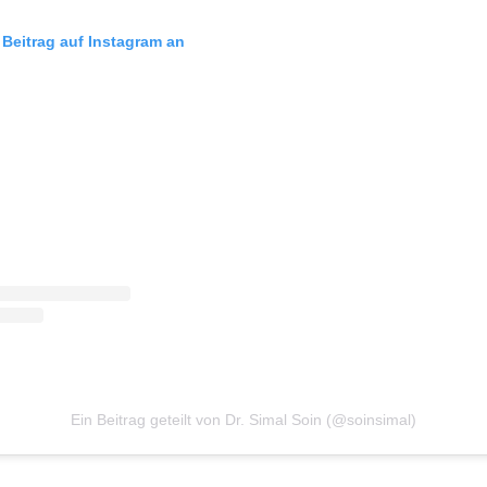
 Beitrag auf Instagram an
Ein Beitrag geteilt von Dr. Simal Soin (@soinsimal)