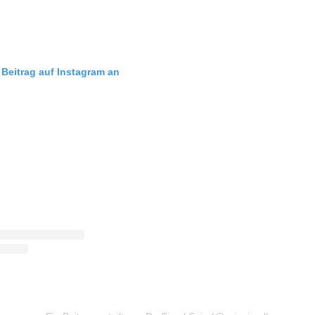
 Beitrag auf Instagram an