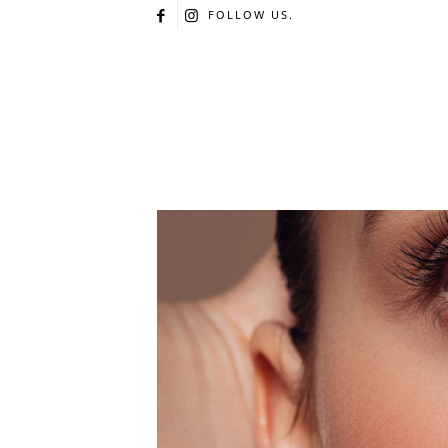
FOLLOW US.