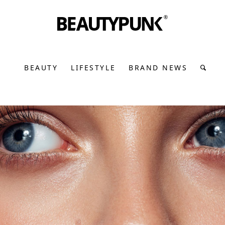
BEAUTY
LIFESTYLE
BRAND NEWS