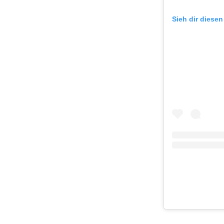
Sieh dir diesen