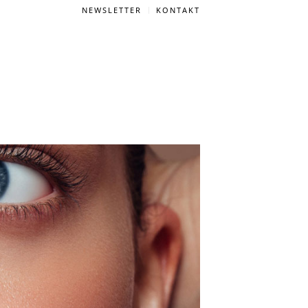
NEWSLETTER
KONTAKT