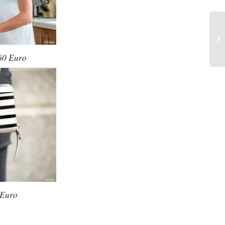
160 Euro
 Euro