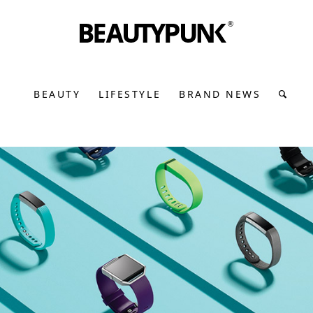
BEAUTY
LIFESTYLE
BRAND NEWS