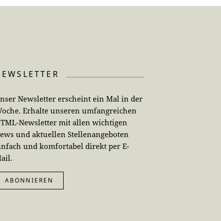
NEWSLETTER
nser Newsletter erscheint ein Mal in der
oche. Erhalte unseren umfangreichen
TML-Newsletter mit allen wichtigen
ews und aktuellen Stellenangeboten
infach und komfortabel direkt per E-
ail.
ABONNIEREN