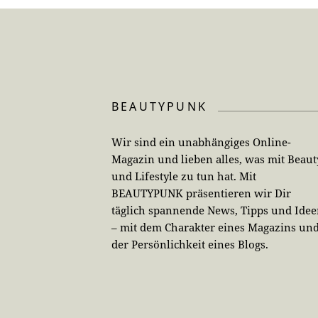
BEAUTYPUNK
Wir sind ein unabhängiges Online-
Magazin und lieben alles, was mit Beaut
und Lifestyle zu tun hat. Mit
BEAUTYPUNK präsentieren wir Dir
täglich spannende News, Tipps und Ide
– mit dem Charakter eines Magazins un
der Persönlichkeit eines Blogs.