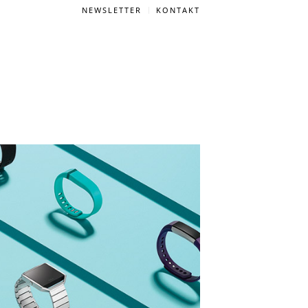
NEWSLETTER
KONTAKT