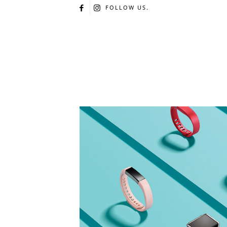
FOLLOW US.