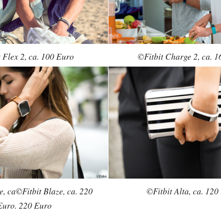
 Flex 2, ca. 100 Euro
©Fitbit Charge 2, ca. 
e, ca©Fitbit Blaze, ca. 220
©Fitbit Alta, ca. 120
Euro. 220 Euro